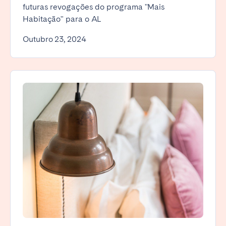
futuras revogações do programa "Mais
Habitação" para o AL
Outubro 23, 2024