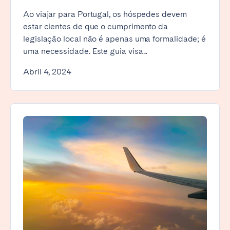
Ao viajar para Portugal, os hóspedes devem
estar cientes de que o cumprimento da
legislação local não é apenas uma formalidade; é
uma necessidade. Este guia visa...
Abril 4, 2024