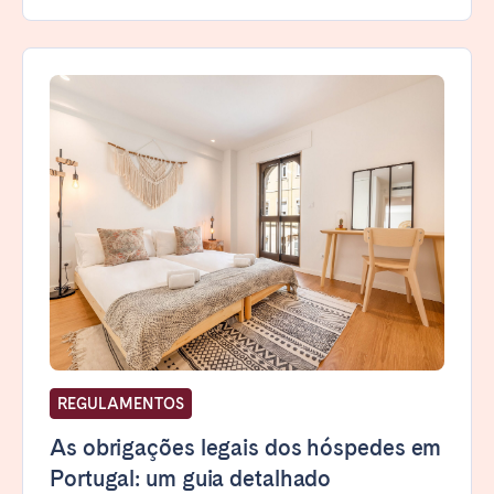
REGULAMENTOS
As obrigações legais dos hóspedes em
Portugal: um guia detalhado