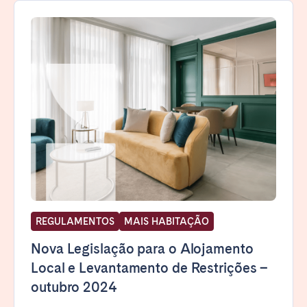
REGULAMENTOS
MAIS HABITAÇÃO
Nova Legislação para o Alojamento
Local e Levantamento de Restrições –
outubro 2024