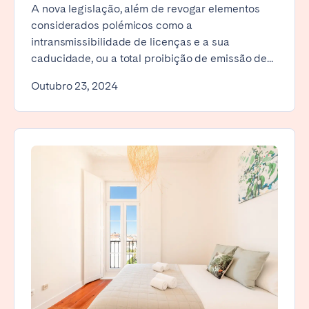
A nova legislação, além de revogar elementos
considerados polémicos como a
intransmissibilidade de licenças e a sua
caducidade, ou a total proibição de emissão de...
Outubro 23, 2024