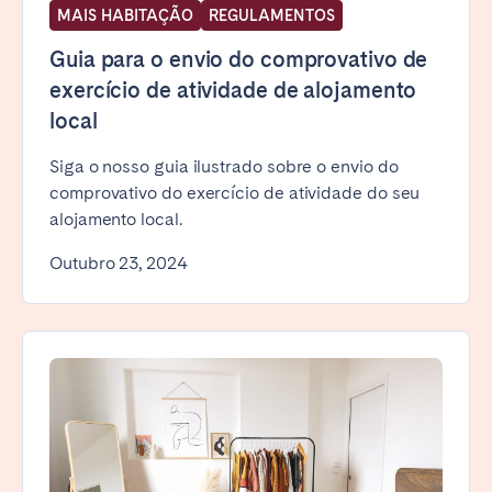
MAIS HABITAÇÃO
REGULAMENTOS
Guia para o envio do comprovativo de
exercício de atividade de alojamento
local
Siga o nosso guia ilustrado sobre o envio do
comprovativo do exercício de atividade do seu
alojamento local.
Outubro 23, 2024