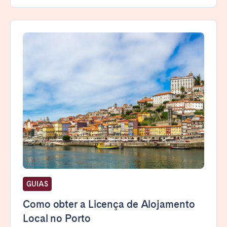
GUIAS
Como obter a Licença de Alojamento
Local no Porto