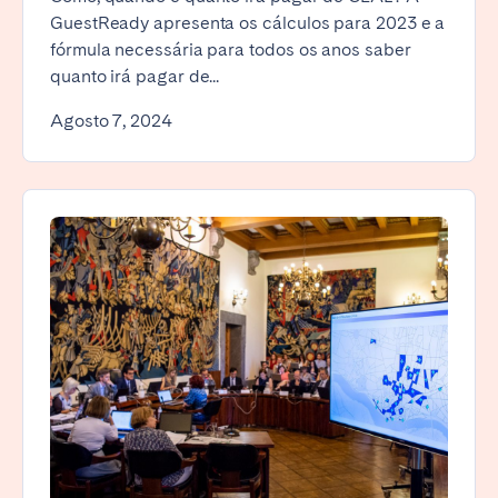
GuestReady apresenta os cálculos para 2023 e a
fórmula necessária para todos os anos saber
quanto irá pagar de...
Agosto 7, 2024