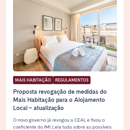
MAIS HABITAÇÃO
REGULAMENTOS
Proposta revogação de medidas do
Mais Habitação para o Alojamento
Local – atualização
O novo governo já revogou a CEAL e fixou o
coeficiente do IMI. Leia tudo sobre as possíveis