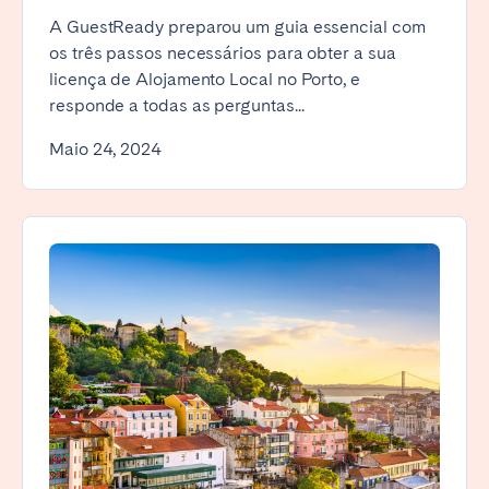
A GuestReady preparou um guia essencial com
os três passos necessários para obter a sua
licença de Alojamento Local no Porto, e
responde a todas as perguntas...
Maio 24, 2024