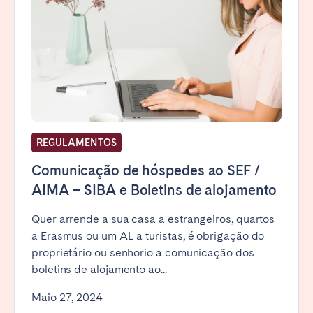
REGULAMENTOS
Comunicação de hóspedes ao SEF /
AIMA – SIBA e Boletins de alojamento
Quer arrende a sua casa a estrangeiros, quartos
a Erasmus ou um AL a turistas, é obrigação do
proprietário ou senhorio a comunicação dos
boletins de alojamento ao...
Maio 27, 2024