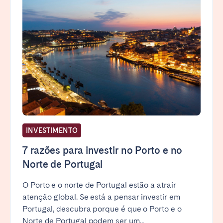
INVESTIMENTO
7 razões para investir no Porto e no
Norte de Portugal
O Porto e o norte de Portugal estão a atrair
atenção global. Se está a pensar investir em
Portugal, descubra porque é que o Porto e o
Norte de Portugal podem ser um...