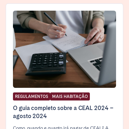
REGULAMENTOS
MAIS HABITAÇÃO
O guia completo sobre a CEAL 2024 –
agosto 2024
Como, quando e quanto irá pagar de CEAL? A