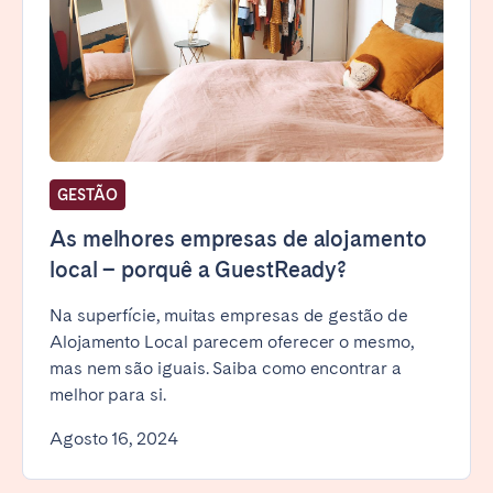
GESTÃO
As melhores empresas de alojamento
local – porquê a GuestReady?
Na superfície, muitas empresas de gestão de
Alojamento Local parecem oferecer o mesmo,
mas nem são iguais. Saiba como encontrar a
melhor para si.
Agosto 16, 2024