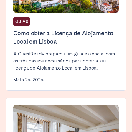
GUIAS
Como obter a Licença de Alojamento
Local em Lisboa
A GuestReady preparou um guia essencial com
os três passos necessários para obter a sua
licença de Alojamento Local em Lisboa.
Maio 24, 2024