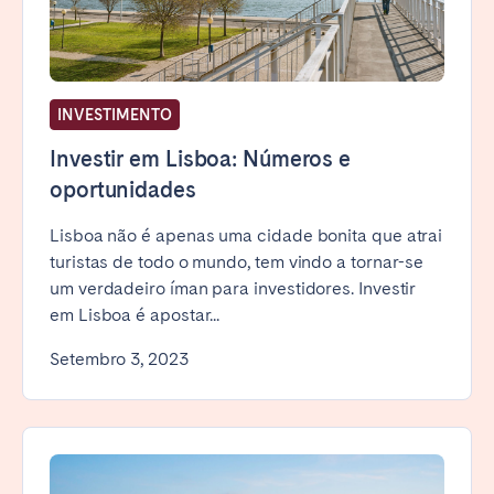
INVESTIMENTO
Investir em Lisboa: Números e
oportunidades
Lisboa não é apenas uma cidade bonita que atrai
turistas de todo o mundo, tem vindo a tornar-se
um verdadeiro íman para investidores. Investir
em Lisboa é apostar...
Setembro 3, 2023