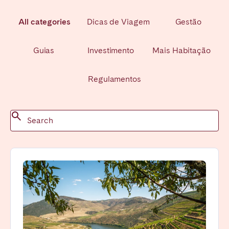
All categories
Dicas de Viagem
Gestão
Guias
Investimento
Mais Habitação
Regulamentos