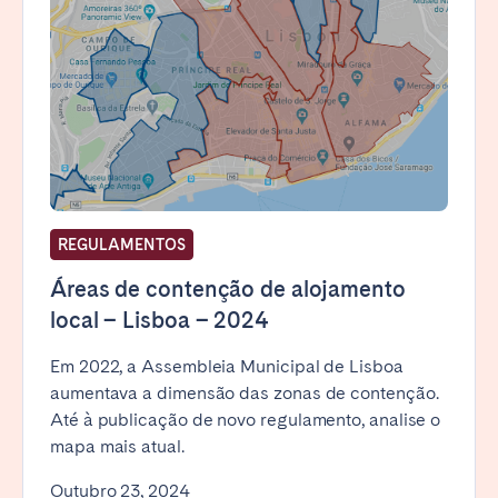
REGULAMENTOS
Áreas de contenção de alojamento
local – Lisboa – 2024
Em 2022, a Assembleia Municipal de Lisboa
aumentava a dimensão das zonas de contenção.
Até à publicação de novo regulamento, analise o
mapa mais atual.
Outubro 23, 2024