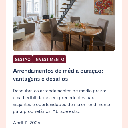
GESTÃO
INVESTIMENTO
Arrendamentos de média duração:
vantagens e desafios
Descubra os arrendamentos de médio prazo:
uma flexibilidade sem precedentes para
viajantes e oportunidades de maior rendimento
para proprietários. Abrace esta...
Abril 11, 2024