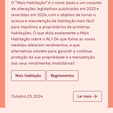
O “Mais Habitação” é o nome dado a um conjunto
de alterações legislativas publicadas em 2023 e
revertidas em 2024, com o objetivo de tornar o
acesso e manutenção de habitação mais fácil
para inquilinos e proprietários de primeiras
habitações. O que dizia exatamente o Mais
Habitação sobre o AL? De que forma as novas
medidas afetaram rendimentos, e que
alternativas existem para garantir a contínua
proteção da sua propriedade e a manutenção
dos seus rendimentos imobiliários?
Mais Habitação
Regulamentos
Outubro 23, 2024
Ler mais