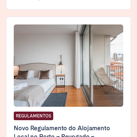
REGULAMENTOS
Novo Regulamento do Alojamento
Local no Porto – Revogado –