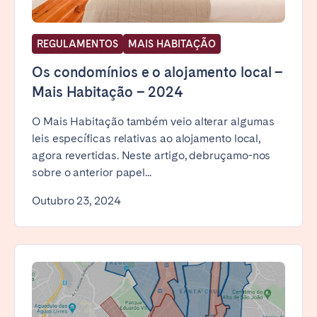
REGULAMENTOS
MAIS HABITAÇÃO
Os condomínios e o alojamento local –
Mais Habitação – 2024
O Mais Habitação também veio alterar algumas
leis específicas relativas ao alojamento local,
agora revertidas. Neste artigo, debruçamo-nos
sobre o anterior papel...
Outubro 23, 2024