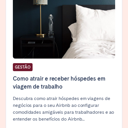
GESTÃO
Como atrair e receber hóspedes em
viagem de trabalho
Descubra como atrair hóspedes em viagens de
negócios para o seu Airbnb ao configurar
comodidades amigáveis para trabalhadores e ao
entender os benefícios do Airbnb...