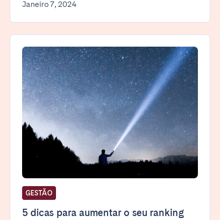
Janeiro 7, 2024
GESTÃO
5 dicas para aumentar o seu ranking