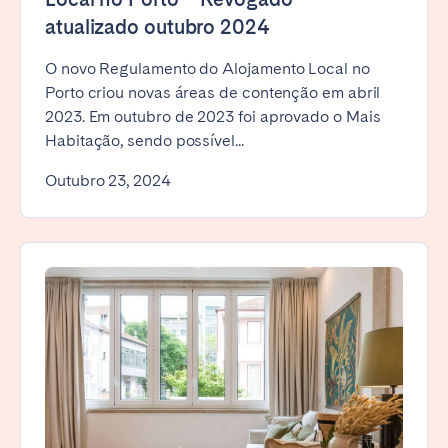
atualizado outubro 2024
O novo Regulamento do Alojamento Local no
Porto criou novas áreas de contenção em abril
2023. Em outubro de 2023 foi aprovado o Mais
Habitação, sendo possível...
Outubro 23, 2024