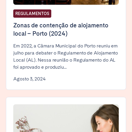
REGULAMENTOS
Zonas de contenção de alojamento
local – Porto (2024)
Em 2022, a Câmara Municipal do Porto reuniu em
julho para debater o Regulamento de Alojamento
Local (AL). Nessa reunião o Regulamento do AL
foi aprovado e produziu...
Agosto 3, 2024