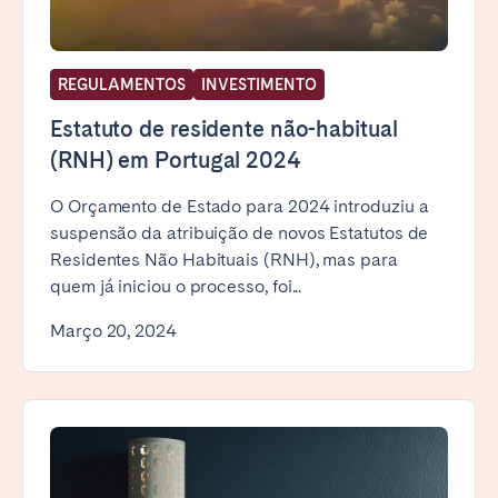
REGULAMENTOS
INVESTIMENTO
Estatuto de residente não-habitual
(RNH) em Portugal 2024
O Orçamento de Estado para 2024 introduziu a
suspensão da atribuição de novos Estatutos de
Residentes Não Habituais (RNH), mas para
quem já iniciou o processo, foi...
Março 20, 2024