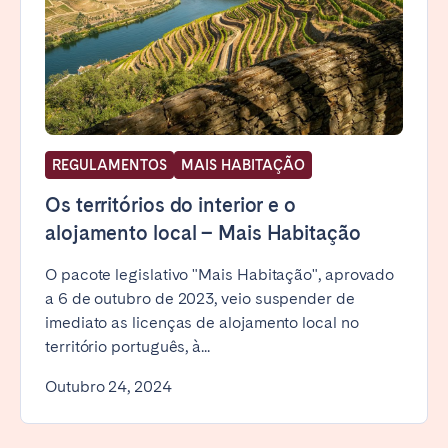
REGULAMENTOS
MAIS HABITAÇÃO
Os territórios do interior e o
alojamento local – Mais Habitação
O pacote legislativo "Mais Habitação", aprovado
a 6 de outubro de 2023, veio suspender de
imediato as licenças de alojamento local no
território português, à...
Outubro 24, 2024