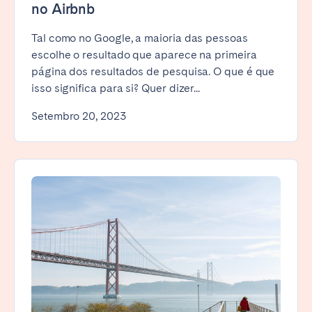
no Airbnb
Tal como no Google, a maioria das pessoas
escolhe o resultado que aparece na primeira
página dos resultados de pesquisa. O que é que
isso significa para si? Quer dizer...
Setembro 20, 2023