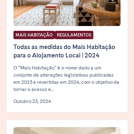
MAIS HABITAÇÃO
REGULAMENTOS
Todas as medidas do Mais Habitação
para o Alojamento Local | 2024
O “Mais Habitação” é o nome dado a um
conjunto de alterações legislativas publicadas
em 2023 e revertidas em 2024, com o objetivo de
tornar o acesso e...
Outubro 23, 2024