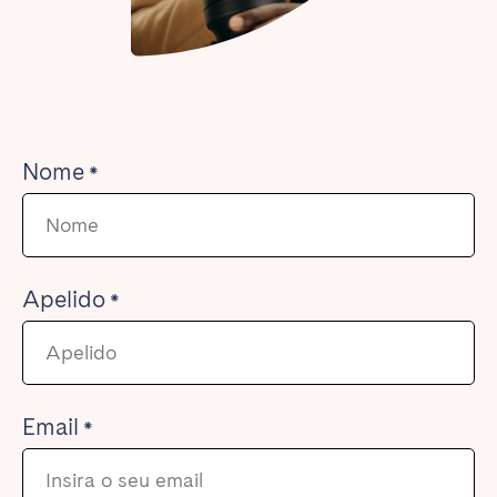
Nome
Apelido
Email