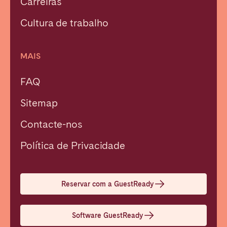
Carreiras
Cultura de trabalho
MAIS
FAQ
Sitemap
Contacte-nos
Fechar
Política de Privacidade
Selecionar idioma
Reservar com a GuestReady
English
Software GuestReady