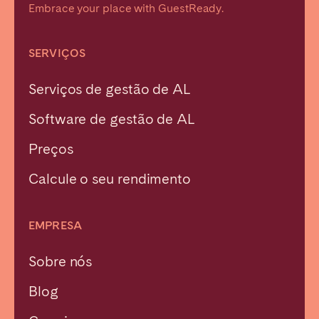
Embrace your place with GuestReady.
SERVIÇOS
Serviços de gestão de AL
Software de gestão de AL
Preços
Calcule o seu rendimento
EMPRESA
Sobre nós
Blog