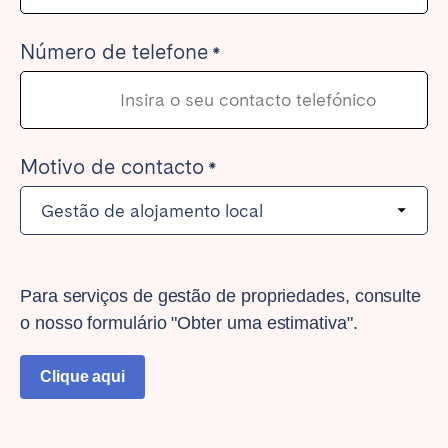
Número de telefone
Motivo de contacto
Para serviços de gestão de propriedades, consulte
o nosso formulário "Obter uma estimativa".
Clique aqui