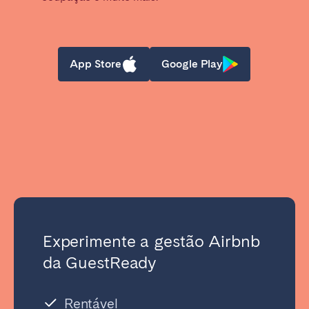
App Store
Google Play
Experimente a gestão Airbnb
da GuestReady
Rentável