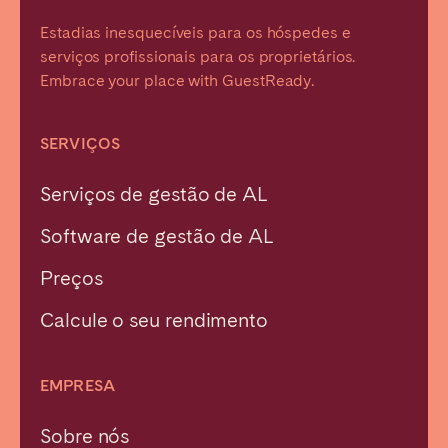
Estadias inesquecíveis para os hóspedes e
serviços profissionais para os proprietários.
Embrace your place with GuestReady.
SERVIÇOS
Serviços de gestão de AL
Software de gestão de AL
Preços
Calcule o seu rendimento
EMPRESA
Sobre nós