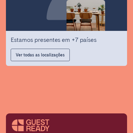
Estamos presentes em +7 países
Ver todas as localizações