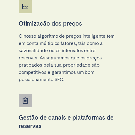
Otimização dos preços
O nosso algoritmo de preços inteligente tem
em conta múltiplos fatores, tais como a
sazonalidade ou os intervalos entre
reservas. Asseguramos que os preços
praticados pela sua propriedade são
competitivos e garantimos um bom
posicionamento SEO.
Gestão de canais e plataformas de
reservas