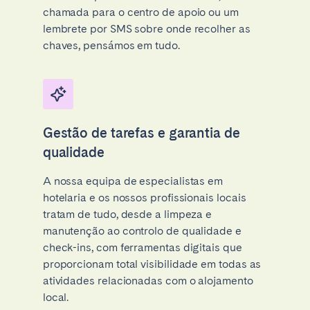
chamada para o centro de apoio ou um
lembrete por SMS sobre onde recolher as
chaves, pensámos em tudo.
Gestão de tarefas e garantia de
qualidade
A nossa equipa de especialistas em
hotelaria e os nossos profissionais locais
tratam de tudo, desde a limpeza e
manutenção ao controlo de qualidade e
check-ins, com ferramentas digitais que
proporcionam total visibilidade em todas as
atividades relacionadas com o alojamento
local.