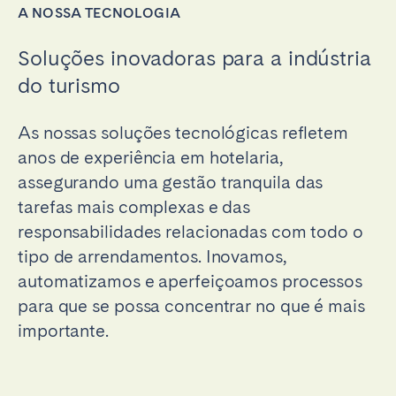
A NOSSA TECNOLOGIA
Soluções inovadoras para a indústria
do turismo
As nossas soluções tecnológicas refletem
anos de experiência em hotelaria,
assegurando uma gestão tranquila das
tarefas mais complexas e das
responsabilidades relacionadas com todo o
tipo de arrendamentos. Inovamos,
automatizamos e aperfeiçoamos processos
para que se possa concentrar no que é mais
importante.