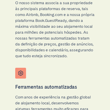
O nosso sistema associa a sua propriedade
às principais plataformas de reserva, tais
como Airbnb, Booking.com e a nossa própria
plataforma Book.GuestReady, dando a
máxima visibilidade ao seu alojamento local
para milhões de potenciais hóspedes. As
nossas ferramentas automatizadas tratam
da definição de preços, gestão de anúncios,
disponibilidades e calendário, assegurando
que tudo esteja sincronizado.
Ferramentas automatizadas
Com anos de experiência na gestão global
de alojamento local, desenvolvemos
algumas ferramentas muito eficazes para