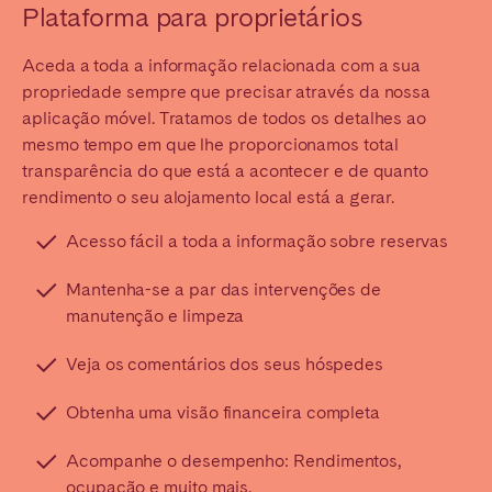
Plataforma para proprietários
Aceda a toda a informação relacionada com a sua
propriedade sempre que precisar através da nossa
aplicação móvel. Tratamos de todos os detalhes ao
mesmo tempo em que lhe proporcionamos total
transparência do que está a acontecer e de quanto
rendimento o seu alojamento local está a gerar.
Acesso fácil a toda a informação sobre reservas
Mantenha-se a par das intervenções de
manutenção e limpeza
Veja os comentários dos seus hóspedes
Obtenha uma visão financeira completa
Acompanhe o desempenho: Rendimentos,
ocupação e muito mais.