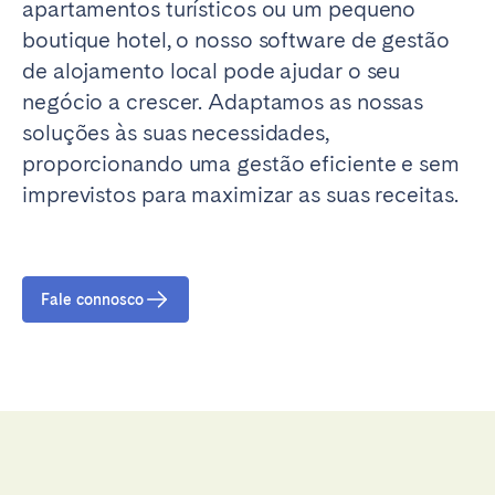
apartamentos turísticos ou um pequeno
boutique hotel, o nosso software de gestão
de alojamento local pode ajudar o seu
negócio a crescer. Adaptamos as nossas
soluções às suas necessidades,
proporcionando uma gestão eficiente e sem
imprevistos para maximizar as suas receitas.
Fale connosco