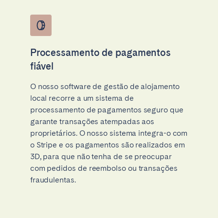
Processamento de pagamentos
fiável
O nosso software de gestão de alojamento
local recorre a um sistema de
processamento de pagamentos seguro que
garante transações atempadas aos
proprietários. O nosso sistema integra-o com
o Stripe e os pagamentos são realizados em
3D, para que não tenha de se preocupar
com pedidos de reembolso ou transações
fraudulentas.