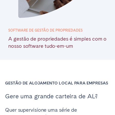
SOFTWARE DE GESTÃO DE PROPRIEDADES
A gestão de propriedades é simples com o
nosso software tudo-em-um
GESTÃO DE ALOJAMENTO LOCAL PARA EMPRESAS
Gere uma grande carteira de AL?
Quer supervisione uma série de