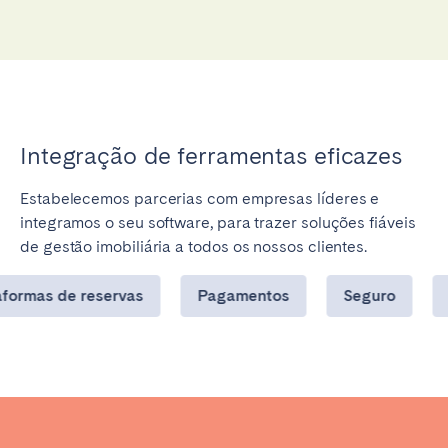
Integração de ferramentas eficazes
Estabelecemos parcerias com empresas líderes e
integramos o seu software, para trazer soluções fiáveis
de gestão imobiliária a todos os nossos clientes.
Pagamentos
Seguro
Contabilidade