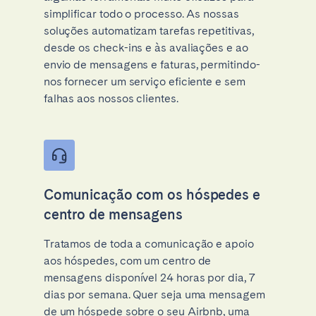
simplificar todo o processo. As nossas
soluções automatizam tarefas repetitivas,
desde os check-ins e às avaliações e ao
envio de mensagens e faturas, permitindo-
nos fornecer um serviço eficiente e sem
falhas aos nossos clientes.
Comunicação com os hóspedes e
centro de mensagens
Tratamos de toda a comunicação e apoio
aos hóspedes, com um centro de
mensagens disponível 24 horas por dia, 7
dias por semana. Quer seja uma mensagem
de um hóspede sobre o seu Airbnb, uma