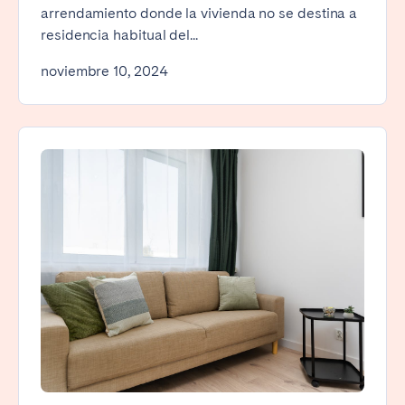
arrendamiento donde la vivienda no se destina a
residencia habitual del...
noviembre 10, 2024