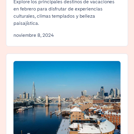
Explore los principales destinos de vacaciones
en febrero para disfrutar de experiencias
culturales, climas templados y belleza
paisajística.
noviembre 8, 2024