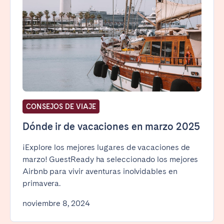
CONSEJOS DE VIAJE
Dónde ir de vacaciones en marzo 2025
¡Explore los mejores lugares de vacaciones de
marzo! GuestReady ha seleccionado los mejores
Airbnb para vivir aventuras inolvidables en
primavera.
noviembre 8, 2024