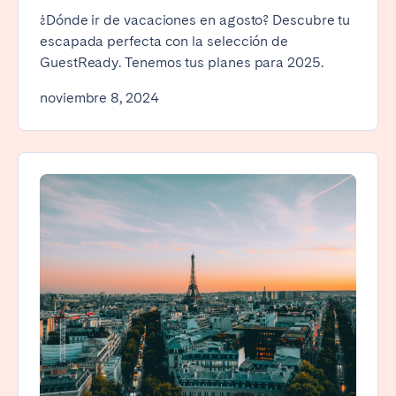
¿Dónde ir de vacaciones en agosto? Descubre tu
escapada perfecta con la selección de
GuestReady. Tenemos tus planes para 2025.
noviembre 8, 2024