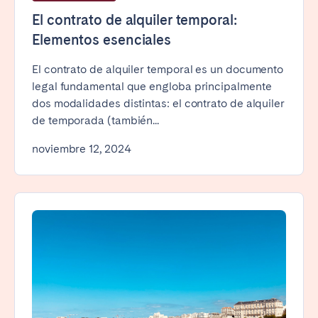
El contrato de alquiler temporal:
Elementos esenciales
El contrato de alquiler temporal es un documento
legal fundamental que engloba principalmente
dos modalidades distintas: el contrato de alquiler
de temporada (también...
noviembre 12, 2024