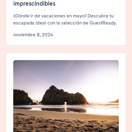
imprescindibles
¿Dónde ir de vacaciones en mayo? Descubre tu
escapada ideal con la selección de GuestReady.
noviembre 8, 2024