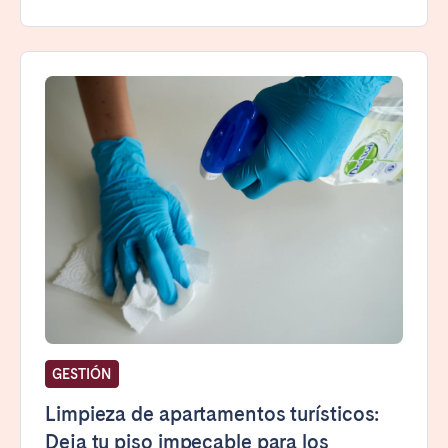
GESTIÓN
Limpieza de apartamentos turísticos:
Deja tu piso impecable para los