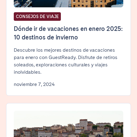
CONSEJOS DE VIAJE
Dónde ir de vacaciones en enero 2025:
10 destinos de invierno
Descubre los mejores destinos de vacaciones
para enero con GuestReady. Disfrute de retiros
soleados, exploraciones culturales y viajes
inolvidables.
noviembre 7, 2024