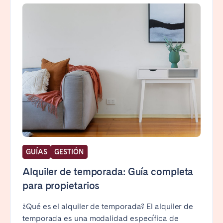
GUÍAS
GESTIÓN
Alquiler de temporada: Guía completa
para propietarios
¿Qué es el alquiler de temporada? El alquiler de
temporada es una modalidad específica de