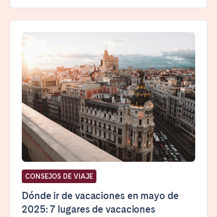
CONSEJOS DE VIAJE
Dónde ir de vacaciones en mayo de
2025: 7 lugares de vacaciones