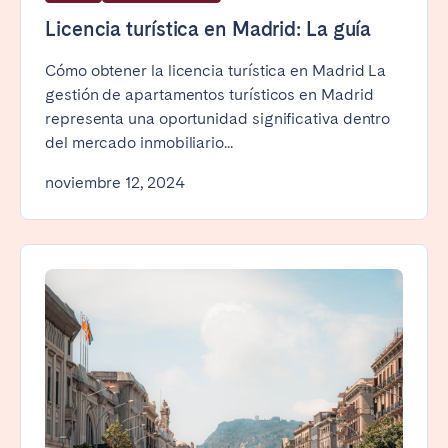
Licencia turística en Madrid: La guía
Cómo obtener la licencia turística en Madrid La
gestión de apartamentos turísticos en Madrid
representa una oportunidad significativa dentro
del mercado inmobiliario...
noviembre 12, 2024