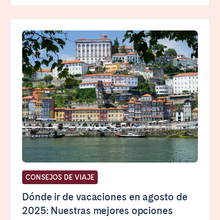
CONSEJOS DE VIAJE
Dónde ir de vacaciones en agosto de
2025: Nuestras mejores opciones