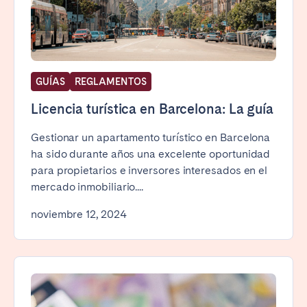
GUÍAS
REGLAMENTOS
Licencia turística en Barcelona: La guía
Gestionar un apartamento turístico en Barcelona
ha sido durante años una excelente oportunidad
para propietarios e inversores interesados en el
mercado inmobiliario....
noviembre 12, 2024