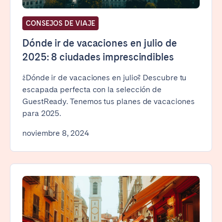
CONSEJOS DE VIAJE
Dónde ir de vacaciones en julio de
2025: 8 ciudades imprescindibles
¿Dónde ir de vacaciones en julio? Descubre tu
escapada perfecta con la selección de
GuestReady. Tenemos tus planes de vacaciones
para 2025.
noviembre 8, 2024