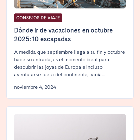
CONSEJOS DE VIAJE
Dónde ir de vacaciones en octubre
2025: 10 escapadas
A medida que septiembre llega a su fin y octubre
hace su entrada, es el momento ideal para
descubrir las joyas de Europa e incluso
aventurarse fuera del continente, hacia...
noviembre 4, 2024