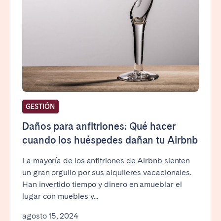
GESTIÓN
Daños para anfitriones: Qué hacer
cuando los huéspedes dañan tu Airbnb
La mayoría de los anfitriones de Airbnb sienten
un gran orgullo por sus alquileres vacacionales.
Han invertido tiempo y dinero en amueblar el
lugar con muebles y...
agosto 15, 2024