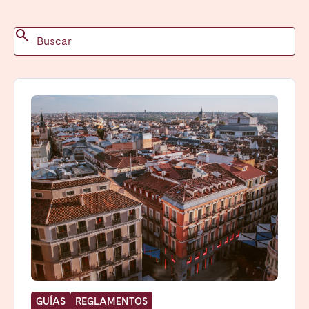
GUÍAS
REGLAMENTOS