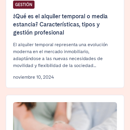
GESTIÓN
¿Qué es el alquiler temporal o media
estancia? Características, tipos y
gestión profesional
El alquiler temporal representa una evolución
moderna en el mercado inmobiliario,
adaptándose a las nuevas necesidades de
movilidad y flexibilidad de la sociedad...
noviembre 10, 2024