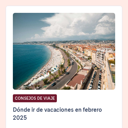
CONSEJOS DE VIAJE
Dónde ir de vacaciones en febrero
2025