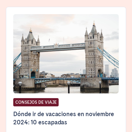
CONSEJOS DE VIAJE
Dónde ir de vacaciones en noviembre
2024: 10 escapadas