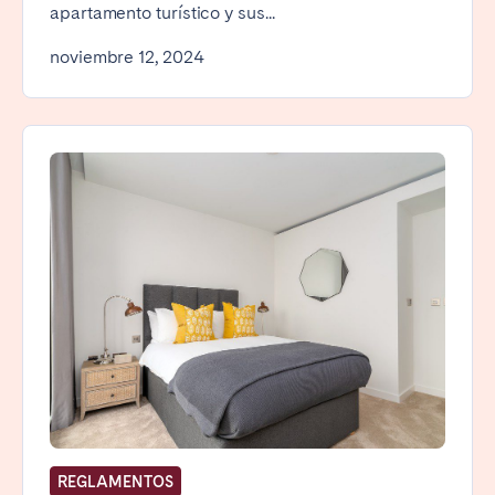
apartamento turístico y sus...
noviembre 12, 2024
REGLAMENTOS