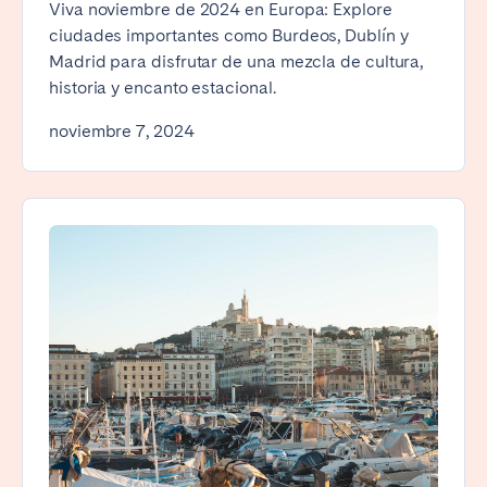
Viva noviembre de 2024 en Europa: Explore
ciudades importantes como Burdeos, Dublín y
Madrid para disfrutar de una mezcla de cultura,
historia y encanto estacional.
noviembre 7, 2024