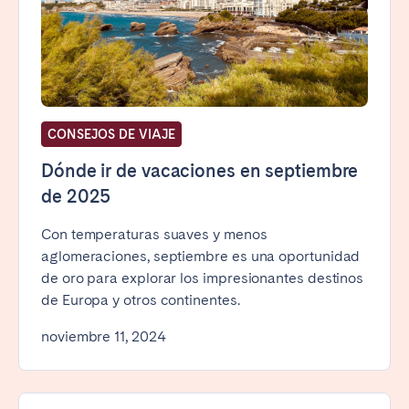
CONSEJOS DE VIAJE
Dónde ir de vacaciones en septiembre
de 2025
Con temperaturas suaves y menos
aglomeraciones, septiembre es una oportunidad
de oro para explorar los impresionantes destinos
de Europa y otros continentes.
noviembre 11, 2024