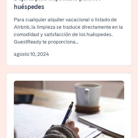
huéspedes
Para cualquier alquiler vacacional o listado de
Airbnb, la limpieza se traduce directamente en la
comodidad y satisfacción de los huéspedes.
GuestReady te proporciona...
agosto 10, 2024