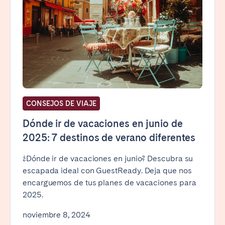
CONSEJOS DE VIAJE
Dónde ir de vacaciones en junio de
2025: 7 destinos de verano diferentes
¿Dónde ir de vacaciones en junio? Descubra su
escapada ideal con GuestReady. Deja que nos
encarguemos de tus planes de vacaciones para
2025.
noviembre 8, 2024