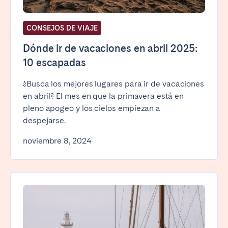
CONSEJOS DE VIAJE
Dónde ir de vacaciones en abril 2025:
10 escapadas
¿Busca los mejores lugares para ir de vacaciones
en abril? El mes en que la primavera está en
pleno apogeo y los cielos empiezan a
despejarse.
noviembre 8, 2024