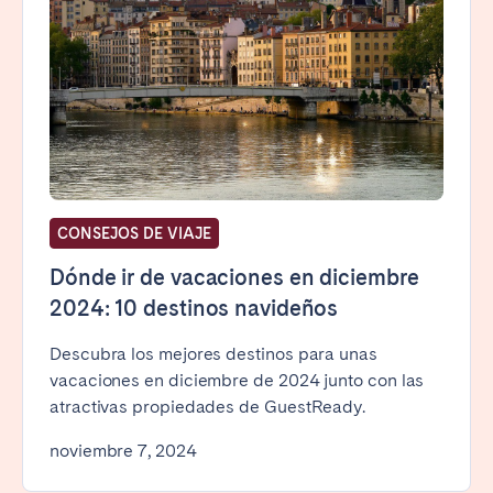
CONSEJOS DE VIAJE
Dónde ir de vacaciones en diciembre
2024: 10 destinos navideños
Descubra los mejores destinos para unas
vacaciones en diciembre de 2024 junto con las
atractivas propiedades de GuestReady.
noviembre 7, 2024