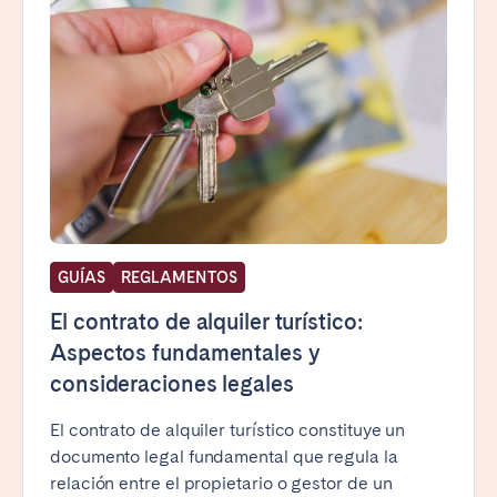
GUÍAS
REGLAMENTOS
El contrato de alquiler turístico:
Aspectos fundamentales y
consideraciones legales
El contrato de alquiler turístico constituye un
documento legal fundamental que regula la
relación entre el propietario o gestor de un