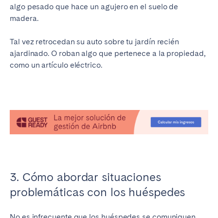
algo pesado que hace un agujero en el suelo de
madera.
Tal vez retrocedan su auto sobre tu jardín recién
ajardinado. O roban algo que pertenece a la propiedad,
como un artículo eléctrico.
3. Cómo abordar situaciones
problemáticas con los huéspedes
No es infrecuente que los huéspedes se comuniquen