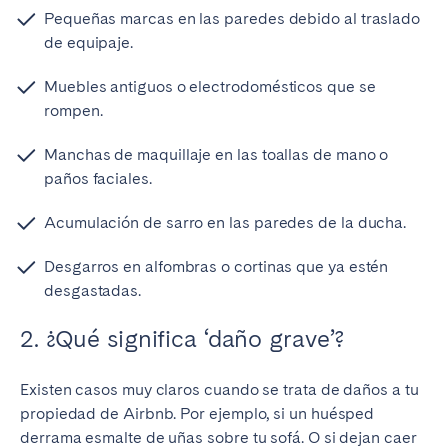
Pequeñas marcas en las paredes debido al traslado
de equipaje.
Muebles antiguos o electrodomésticos que se
rompen.
Manchas de maquillaje en las toallas de mano o
paños faciales.
Acumulación de sarro en las paredes de la ducha.
Desgarros en alfombras o cortinas que ya estén
desgastadas.
2. ¿Qué significa ‘daño grave’?
Existen casos muy claros cuando se trata de daños a tu
propiedad de Airbnb. Por ejemplo, si un huésped
derrama esmalte de uñas sobre tu sofá. O si dejan caer