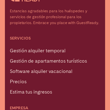
Estancias agradables para los huéspedes y
servicios de gestión profesional para los
propietarios. Embrace you place with GuestReady.
SERVICIOS
Gestión alquiler temporal
Gestión de apartamentos turísticos
Software alquiler vacacional
Precios
Estima tus ingresos
EMPRESA