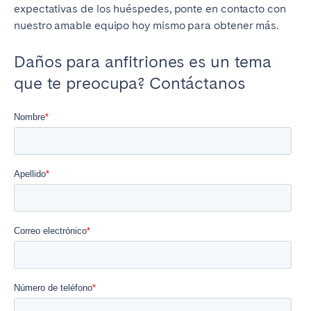
expectativas de los huéspedes, ponte en contacto con
nuestro amable equipo hoy mismo para obtener más.
Daños para anfitriones es un tema
que te preocupa? Contáctanos