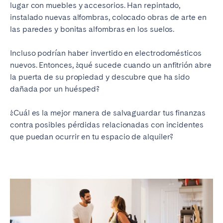
lugar con muebles y accesorios. Han repintado,
instalado nuevas alfombras, colocado obras de arte en
las paredes y bonitas alfombras en los suelos.
Incluso podrían haber invertido en electrodomésticos
nuevos. Entonces, ¿qué sucede cuando un anfitrión abre
la puerta de su propiedad y descubre que ha sido
dañada por un huésped?
¿Cuál es la mejor manera de salvaguardar tus finanzas
contra posibles pérdidas relacionadas con incidentes
que puedan ocurrir en tu espacio de alquiler?