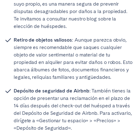
suyo propio, es una manera segura de prevenir
disputas desagradables por daños a la propiedad.
Te invitamos a consultar nuestro blog sobre la
elección de huéspedes.
Retiro de objetos valiosos
: Aunque parezca obvio,
siempre es recomendable que saques cualquier
objeto de valor sentimental o material de tu
propiedad en alquiler para evitar daños o robos. Esto
abarca álbumes de fotos, documentos financieros y
legales, reliquias familiares y antigüedades.
Depósito de seguridad de Airbnb
: También tienes la
opción de presentar una reclamación en el plazo de
14 días después del check-out del huésped a través
del Depósito de Seguridad de Airbnb. Para activarlo,
dirígete a «Gestionar tu espacio» > «Precios» >
«Depósito de Seguridad».