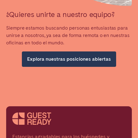
¿Quieres unirte a nuestro equipo?
Siempre estamos buscando personas entusiastas para
unirse a nosotros, ya sea de forma remota o en nuestras
oficinas en todo el mundo.
Explora nuestras posiciones abiertas
Estancias agradables para los huéspedes y