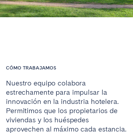
CÓMO TRABAJAMOS
Nuestro equipo colabora
estrechamente para impulsar la
innovación en la industria hotelera.
Permitimos que los propietarios de
viviendas y los huéspedes
aprovechen al máximo cada estancia.