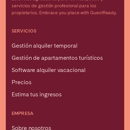
servicios de gestión profesional para los
propietarios. Embrace you place with GuestReady.
SERVICIOS
Gestión alquiler temporal
Gestión de apartamentos turísticos
Software alquiler vacacional
Precios
Estima tus ingresos
EMPRESA
Sobre nosotros