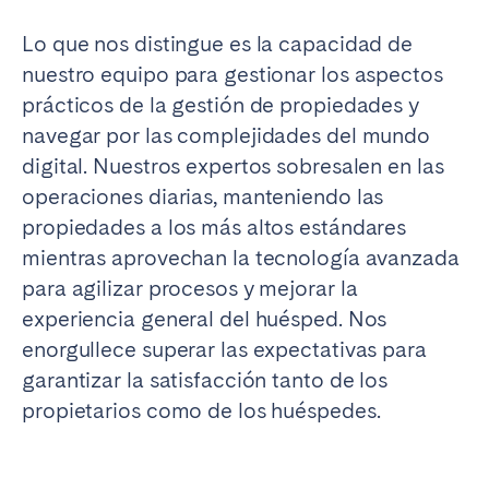
Lo que nos distingue es la capacidad de
nuestro equipo para gestionar los aspectos
prácticos de la gestión de propiedades y
navegar por las complejidades del mundo
digital. Nuestros expertos sobresalen en las
operaciones diarias, manteniendo las
propiedades a los más altos estándares
mientras aprovechan la tecnología avanzada
para agilizar procesos y mejorar la
experiencia general del huésped. Nos
enorgullece superar las expectativas para
garantizar la satisfacción tanto de los
propietarios como de los huéspedes.