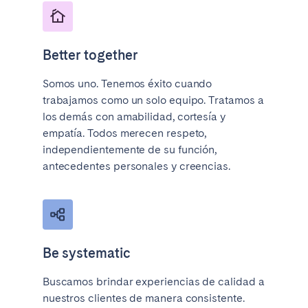
Better together
Somos uno. Tenemos éxito cuando
trabajamos como un solo equipo. Tratamos a
los demás con amabilidad, cortesía y
empatía. Todos merecen respeto,
independientemente de su función,
antecedentes personales y creencias.
Be systematic
Buscamos brindar experiencias de calidad a
nuestros clientes de manera consistente.