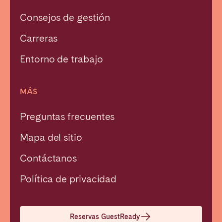
Consejos de gestión
Carreras
Entorno de trabajo
MÁS
Preguntas frecuentes
Mapa del sitio
Contáctanos
Política de privacidad
Cerrar
Reservas GuestReady