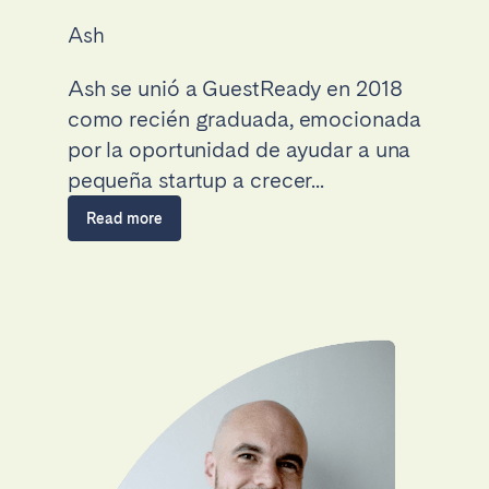
Ash
Ash se unió a GuestReady en 2018
como recién graduada, emocionada
por la oportunidad de ayudar a una
pequeña startup a crecer...
Read more