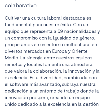
colaborativo.
Cultivar una cultura laboral destacada es
fundamental para nuestro éxito. Con un
equipo que representa a 59 nacionalidades y
un compromiso con la igualdad de género,
prosperamos en un entorno multicultural en
diversos mercados en Europa y Oriente
Medio. La sinergia entre nuestros equipos
remotos y locales fomenta una atmósfera
que valora la colaboración, la innovación y la
excelencia. Esta diversidad, combinada con
el software más avanzado, subraya nuestra
dedicación a un entorno de trabajo donde la
innovación prospera, creando un equipo
unido dedicado a la excelencia en la gestión