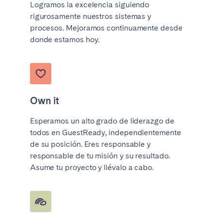
Logramos la excelencia siguiendo
rigurosamente nuestros sistemas y
procesos. Mejoramos continuamente desde
donde estamos hoy.
Own it
Esperamos un alto grado de liderazgo de
todos en GuestReady, independientemente
de su posición. Eres responsable y
responsable de tu misión y su resultado.
Asume tu proyecto y llévalo a cabo.