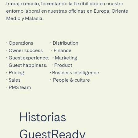
trabajo remoto, fomentando la flexibilidad en nuestro
entorno laboral en nuestras oficinas en Europa, Oriente
Medio y Malasia.
• Operations • Distribution
• Owner success • Finance
• Guest experience. • Marketing
• Guest happiness. • Product
• Pricing • Business intelligence
• Sales • People & culture
• PMS team
Historias
GuestReady