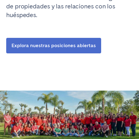
de propiedades y las relaciones con los
huéspedes.
Explora nuestras posiciones abiertas