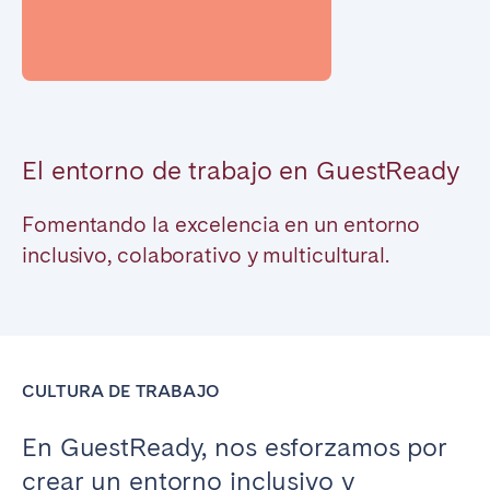
San Sebastián
Sevilla
Tenerife
Valencia
Zaragoza
El entorno de trabajo en GuestReady
Fomentando la excelencia en un entorno
inclusivo, colaborativo y multicultural.
CULTURA DE TRABAJO
En GuestReady, nos esforzamos por
crear un entorno inclusivo y