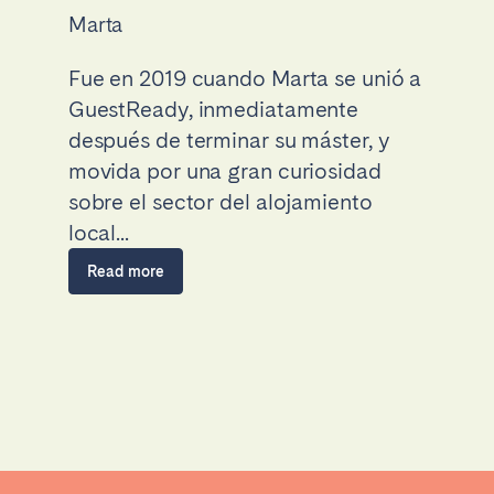
Marta
Fue en 2019 cuando Marta se unió a
GuestReady, inmediatamente
después de terminar su máster, y
movida por una gran curiosidad
sobre el sector del alojamiento
local...
Read more