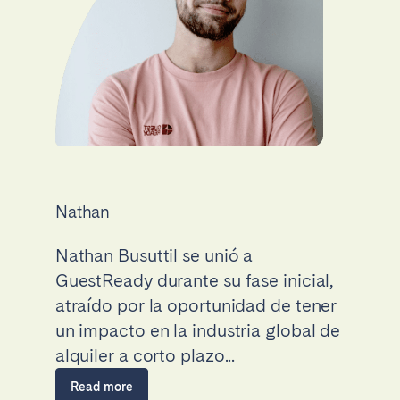
Nathan
Nathan Busuttil se unió a
GuestReady durante su fase inicial,
atraído por la oportunidad de tener
un impacto en la industria global de
alquiler a corto plazo...
Read more