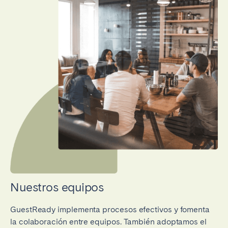
Nuestros equipos
GuestReady implementa procesos efectivos y fomenta
la colaboración entre equipos. También adoptamos el