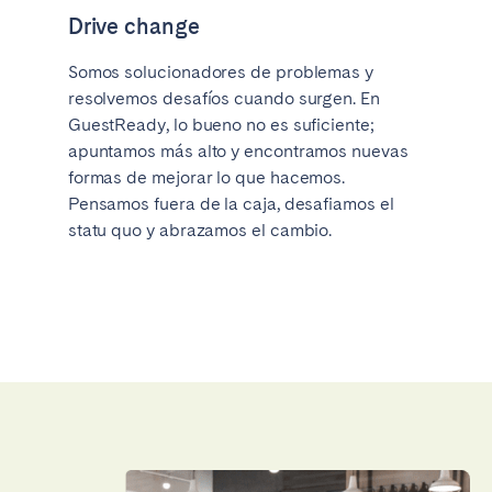
Drive change
Somos solucionadores de problemas y
resolvemos desafíos cuando surgen. En
GuestReady, lo bueno no es suficiente;
apuntamos más alto y encontramos nuevas
formas de mejorar lo que hacemos.
Pensamos fuera de la caja, desafiamos el
statu quo y abrazamos el cambio.