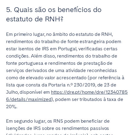
5. Quais são os benefícios do
estatuto de RNH?
Em primeiro lugar, no âmbito do estatuto de RNH,
rendimentos do trabalho de fonte estrangeira podem
estar isentos de IRS em Portugal, verificadas certas
condições. Além disso, rendimentos do trabalho de
fonte portuguesa e rendimentos de prestação de
serviços derivados de uma atividade reconhecidas
como de elevado valor acrescentado (por referência à
lista que consta da Portaria n.º 230/2019, de 23 de
Julho, disponível em
https://dre.pt/home/dre/12340785
6/details/maximized
), podem ser tributados à taxa de
20%.
Em segundo lugar, os RNS podem beneficiar de
isenções de IRS sobre os rendimentos passivos