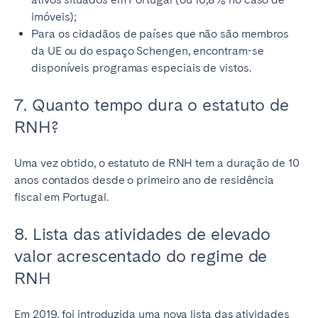
imóveis);
Para os cidadãos de países que não são membros
da UE ou do espaço Schengen, encontram-se
disponíveis programas especiais de vistos.
7. Quanto tempo dura o estatuto de
RNH?
Uma vez obtido, o estatuto de RNH tem a duração de 10
anos contados desde o primeiro ano de residência
fiscal em Portugal.
8. Lista das atividades de elevado
valor acrescentado do regime de
RNH
Em 2019, foi introduzida uma nova lista das atividades