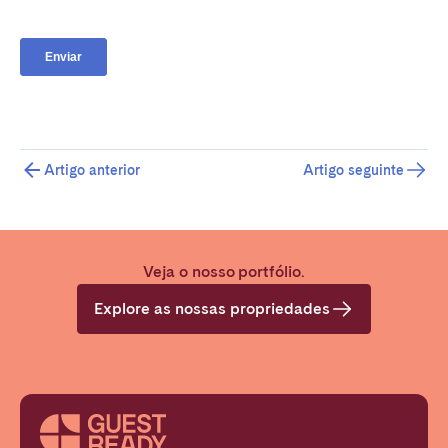
Artigo anterior
Artigo seguinte
Veja o nosso portfólio.
Explore as nossas propriedades