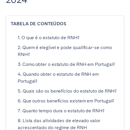
TABELA DE CONTEÚDOS
1. O que é o estatuto de RNH?
2. Quem é elegível e pode qualificar-se como
RNH?
3. Como obter o estatuto de RNH em Portugal?
4. Quando obter o estatuto de RNH em
Portugal?
5. Quais são os benefícios do estatuto de RNH?
6. Que outros benefícios existem em Portugal?
7. Quanto tempo dura o estatuto de RNH?
8. Lista das atividades de elevado valor
acrescentado do regime de RNH