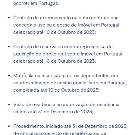
ocorrer em Portugal;
Contrato de arrendamento ou outro contrato que
conceda o uso ou a posse de imóvel em Portugal
celebrado até 10 de Outubro de 2023;
Contrato de reserva ou contrato-promessa de
aquisição de direito real sobre imóvel em Portugal
celebrado até 10 de Outubro de 2023;
Matrícula ou inscrição para os dependentes, em
estabelecimento de ensino domiciliado em Portugal,
completada até 10 de Outubro de 2023;
Visto de residência ou autorização de residência
válidos até 31 de Dezembro de 2023;
Procedimento, iniciado até 31 de Dezembro de 2023,
de concessão de visto de residência ou de