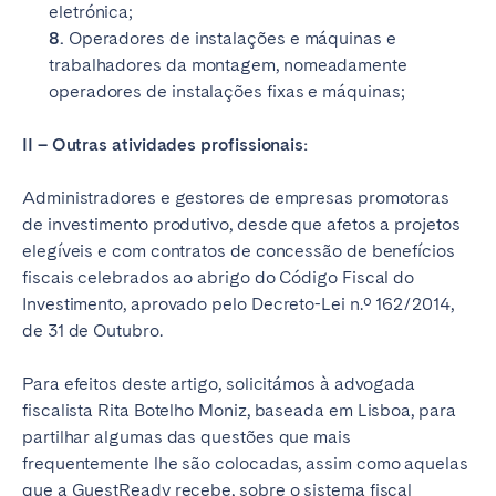
eletrónica;
8.
Operadores de instalações e máquinas e
trabalhadores da montagem, nomeadamente
operadores de instalações fixas e máquinas;
II – Outras atividades profissionais:
Administradores e gestores de empresas promotoras
de investimento produtivo, desde que afetos a projetos
elegíveis e com contratos de concessão de benefícios
fiscais celebrados ao abrigo do Código Fiscal do
Investimento, aprovado pelo Decreto-Lei n.º 162/2014,
de 31 de Outubro.
Para efeitos deste artigo, solicitámos à advogada
fiscalista Rita Botelho Moniz, baseada em Lisboa, para
partilhar algumas das questões que mais
frequentemente lhe são colocadas, assim como aquelas
que a GuestReady recebe, sobre o sistema fiscal