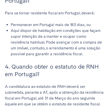
Portugal?
Para se tornar residente fiscal em Portugal, deverá:
Permanecer em Portugal mais de 183 dias; ou
Aqui dispor de habitação em condições que façam
supor intenção de a manter e ocupar como
residência habitual. Pode avançar com a compra de
um imóvel, contudo, o arrendamento é uma solução
possível para garantir a residência fiscal.
4. Quando obter o estatuto de RNH
em Portugal?
A candidatura ao estatuto de RNH deverá ser
submetida, perante a AT, após a obtenção da residência
fiscal em Portugal, até 31 de Março do ano seguinte
àquele em que se obtém o estatuto de residente fiscal.