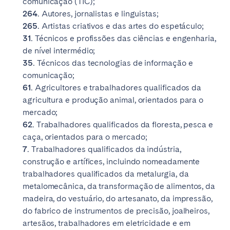
comunicação (TIC);
264.
Autores, jornalistas e linguistas;
265.
Artistas criativos e das artes do espetáculo;
31.
Técnicos e profissões das ciências e engenharia,
de nível intermédio;
35.
Técnicos das tecnologias de informação e
comunicação;
61.
Agricultores e trabalhadores qualificados da
agricultura e produção animal, orientados para o
mercado;
62.
Trabalhadores qualificados da floresta, pesca e
caça, orientados para o mercado;
7.
Trabalhadores qualificados da indústria,
construção e artífices, incluindo nomeadamente
trabalhadores qualificados da metalurgia, da
metalomecânica, da transformação de alimentos, da
madeira, do vestuário, do artesanato, da impressão,
do fabrico de instrumentos de precisão, joalheiros,
artesãos, trabalhadores em eletricidade e em