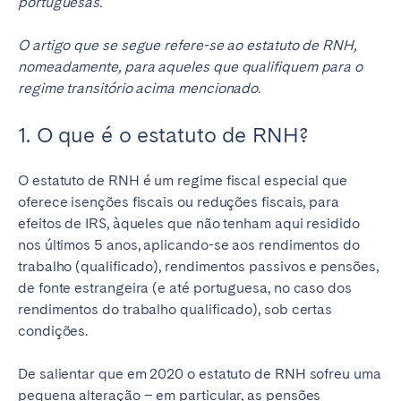
portuguesas.
O artigo que se segue refere-se ao estatuto de RNH,
nomeadamente, para aqueles que qualifiquem para o
regime transitório acima mencionado.
1. O que é o estatuto de RNH?
O estatuto de RNH é um regime fiscal especial que
oferece isenções fiscais ou reduções fiscais, para
efeitos de IRS, àqueles que não tenham aqui residido
nos últimos 5 anos, aplicando-se aos rendimentos do
trabalho (qualificado), rendimentos passivos e pensões,
de fonte estrangeira (e até portuguesa, no caso dos
rendimentos do trabalho qualificado), sob certas
condições.
De salientar que em 2020 o estatuto de RNH sofreu uma
pequena alteração – em particular, as pensões