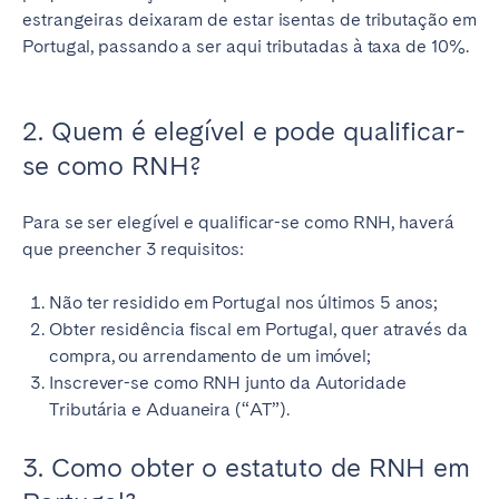
estrangeiras deixaram de estar isentas de tributação em
Portugal, passando a ser aqui tributadas à taxa de 10%.
2. Quem é elegível e pode qualificar-
se como RNH?
Para se ser elegível e qualificar-se como RNH, haverá
que preencher 3 requisitos:
Não ter residido em Portugal nos últimos 5 anos;
Obter residência fiscal em Portugal, quer através da
compra, ou arrendamento de um imóvel;
Inscrever-se como RNH junto da Autoridade
Tributária e Aduaneira (“AT”).
3. Como obter o estatuto de RNH em