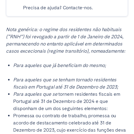
Precisa de ajuda? Contacte-nos.
Nota genérica: o regime dos residentes não habituais
(“RNH”) foi revogado a partir de 1 de Janeiro de 2024,
permanecendo no entanto aplicável em determinados
casos excecionais (regime transitório), nomeadamente:
Para aqueles que já beneficiam do mesmo;
Para aqueles que se tenham tornado residentes
fiscais em Portugal até 31 de Dezembro de 2023;
Para aqueles que se
tornem residentes fiscais em
Portugal até 31 de Dezembro de 2024 e que
disponham de um dos seguintes elementos:
Promessa ou contrato de trabalho, promessa ou
acordo de destacamento celebrado até 31 de
Dezembro de 2023, cujo exercício das funções deva