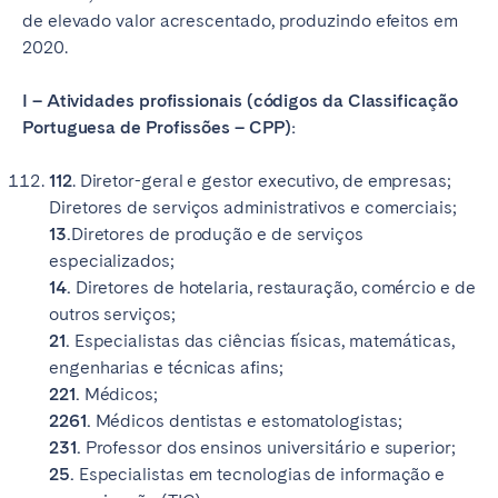
de elevado valor acrescentado, produzindo efeitos em
2020.
I – Atividades profissionais (códigos da Classificação
Portuguesa de Profissões – CPP):
112
. Diretor-geral e gestor executivo, de empresas;
Diretores de serviços administrativos e comerciais;
13.
Diretores de produção e de serviços
especializados;
14.
Diretores de hotelaria, restauração, comércio e de
outros serviços;
21.
Especialistas das ciências físicas, matemáticas,
engenharias e técnicas afins;
221.
Médicos;
2261.
Médicos dentistas e estomatologistas;
231.
Professor dos ensinos universitário e superior;
25.
Especialistas em tecnologias de informação e