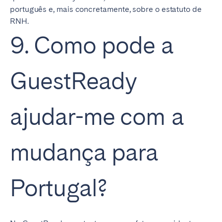
português e, mais concretamente, sobre o estatuto de
RNH.
9. Como pode a
GuestReady
ajudar-me com a
mudança para
Portugal?