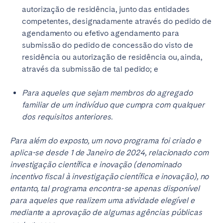
autorização de residência, junto das entidades
competentes, designadamente através do pedido de
agendamento ou efetivo agendamento para
submissão do pedido de concessão do visto de
residência ou autorização de residência ou, ainda,
através da submissão de tal pedido; e
Para aqueles que sejam membros do agregado
familiar de um indivíduo que cumpra com qualquer
dos requisitos anteriores.
Para além do exposto, um novo programa foi criado e
aplica-se desde 1 de Janeiro de 2024, relacionado com
investigação científica e inovação (denominado
incentivo fiscal à investigação científica e inovação), no
entanto, tal programa encontra-se apenas disponível
para aqueles que realizem uma atividade elegível e
mediante a aprovação de algumas agências públicas