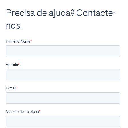
Precisa de ajuda? Contacte-
nos.