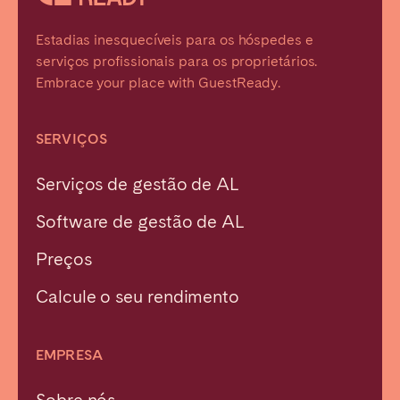
Estadias inesquecíveis para os hóspedes e
serviços profissionais para os proprietários.
Embrace your place with GuestReady.
SERVIÇOS
Serviços de gestão de AL
Software de gestão de AL
Preços
Calcule o seu rendimento
EMPRESA