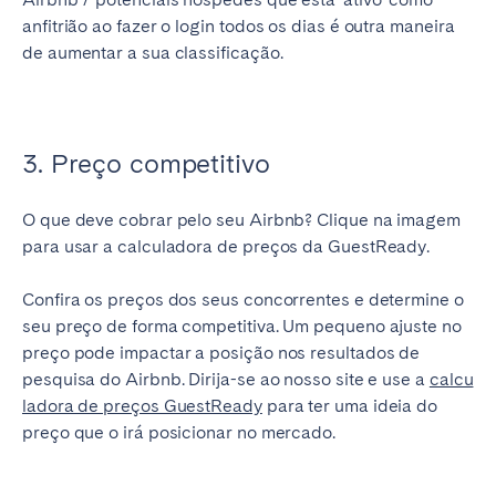
anfitrião ao fazer o login todos os dias é outra maneira
de aumentar a sua classificação.
3. Preço competitivo
O que deve cobrar pelo seu Airbnb? Clique na imagem
para usar a calculadora de preços da GuestReady.
Confira os preços dos seus concorrentes e determine o
seu preço de forma competitiva. Um pequeno ajuste no
preço pode impactar a posição nos resultados de
pesquisa do Airbnb. Dirija-se ao nosso site e use a
calcu
ladora de preços GuestReady
para ter uma ideia do
preço que o irá posicionar no mercado.