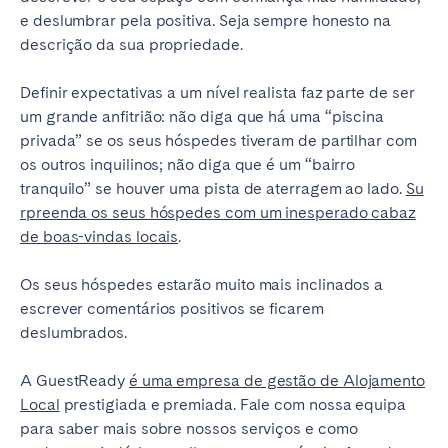
e deslumbrar pela positiva. Seja sempre honesto na
descrição da sua propriedade.
Definir expectativas a um nível realista faz parte de ser
um grande anfitrião: não diga que há uma “piscina
privada” se os seus hóspedes tiveram de partilhar com
os outros inquilinos; não diga que é um “bairro
tranquilo” se houver uma pista de aterragem ao lado.
Su
rpreenda os seus hóspedes com um inesperado cabaz
de boas-vindas locais
.
Os seus hóspedes estarão muito mais inclinados a
escrever comentários positivos se ficarem
deslumbrados.
A GuestReady
é uma empresa de gestão de Alojamento
Local
prestigiada e premiada. Fale com nossa equipa
para saber mais sobre nossos serviços e como