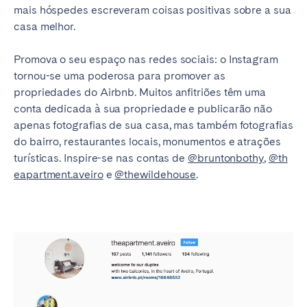
mais hóspedes escreveram coisas positivas sobre a sua
casa melhor.
Promova o seu espaço nas redes sociais: o Instagram
tornou-se uma poderosa para promover as
propriedades do Airbnb. Muitos anfitriões têm uma
conta dedicada à sua propriedade e publicarão não
apenas fotografias de sua casa, mas também fotografias
do bairro, restaurantes locais, monumentos e atrações
turísticas. Inspire-se nas contas de
@bruntonbothy
,
@th
eapartment.aveiro
e
@thewildehouse
.