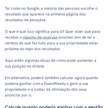
Tal como no Google, a maioria das pessoas escolhe o
resultado que aparece na primeira página dos
resultados de pesquisa.
O que é que isso significa para si? Quer dizer que para
receber o
máximo de reservas
possível, tem de ter a
certeza de que faz tudo para a sua propriedade estar
próxima do topo dos resultados.
Aqui estão algumas dicas de como pode aumentar a
sua posição no Airbnb.
Em alternativa, poderá também calcular agora quanto
poderia ganhar com a GuestReady a gerir a sua
propriedade e a cuidar da otimização dos seus
anúncios por si.
Calcule quanto poderia ganhar com a gestão