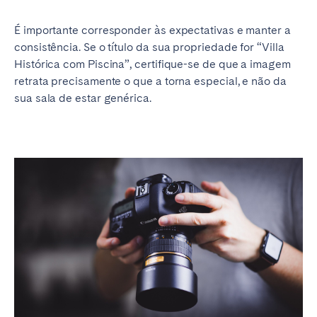
É importante corresponder às expectativas e manter a
consistência. Se o título da sua propriedade for “Villa
Histórica com Piscina”, certifique-se de que a imagem
retrata precisamente o que a torna especial, e não da
sua sala de estar genérica.