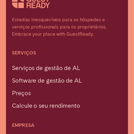
Estadias inesquecíveis para os hóspedes e
serviços profissionais para os proprietários.
Embrace your place with GuestReady.
SERVIÇOS
Serviços de gestão de AL
Software de gestão de AL
Preços
Calcule o seu rendimento
EMPRESA