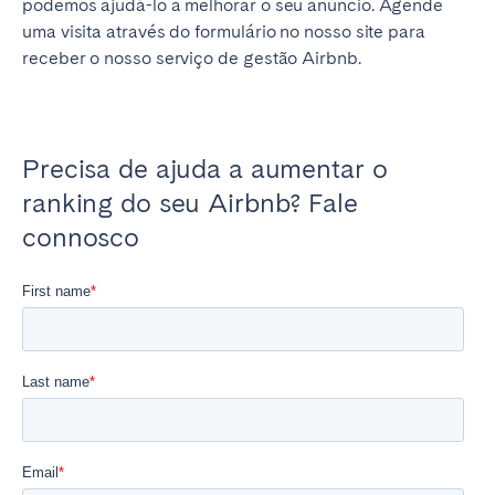
podemos ajudá-lo a melhorar o seu anúncio. Agende
uma visita através do formulário no nosso site para
receber o nosso serviço de gestão Airbnb.
Precisa de ajuda a aumentar o
ranking do seu Airbnb? Fale
connosco