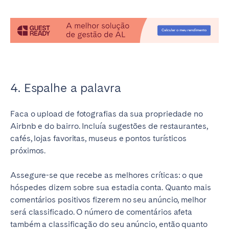
4. Espalhe a palavra
Faca o upload de fotografias da sua propriedade no
Airbnb e do bairro. Incluía sugestões de restaurantes,
cafés, lojas favoritas, museus e pontos turísticos
próximos.
Assegure-se que recebe as melhores críticas: o que
hóspedes dizem sobre sua estadia conta. Quanto mais
comentários positivos fizerem no seu anúncio, melhor
será classificado. O número de comentários afeta
também a classificação do seu anúncio, então quanto