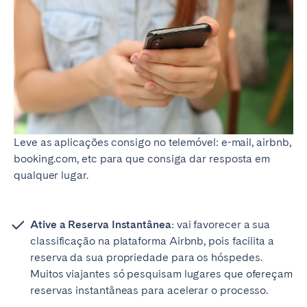
Leve as aplicações consigo no telemóvel: e-mail, airbnb,
booking.com, etc para que consiga dar resposta em
qualquer lugar.
Ative a Reserva Instantânea:
vai favorecer a sua
classificação na plataforma Airbnb, pois facilita a
reserva da sua propriedade para os hóspedes.
Muitos viajantes só pesquisam lugares que ofereçam
reservas instantâneas para acelerar o processo.