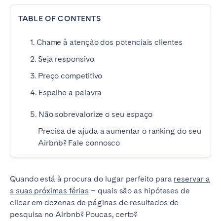
TABLE OF CONTENTS
1. Chame à atenção dos potenciais clientes
2. Seja responsivo
3. Preço competitivo
4. Espalhe a palavra
5. Não sobrevalorize o seu espaço
Precisa de ajuda a aumentar o ranking do seu
Airbnb? Fale connosco
Quando está à procura do lugar perfeito para
reservar a
s suas próximas férias
– quais são as hipóteses de
clicar em dezenas de páginas de resultados de
pesquisa no Airbnb? Poucas, certo?