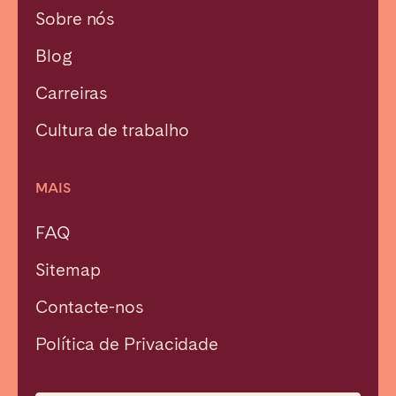
Sobre nós
Blog
Carreiras
Cultura de trabalho
MAIS
FAQ
Sitemap
Contacte-nos
Fechar
Política de Privacidade