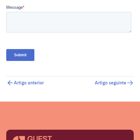
Artigo anterior
Artigo seguinte