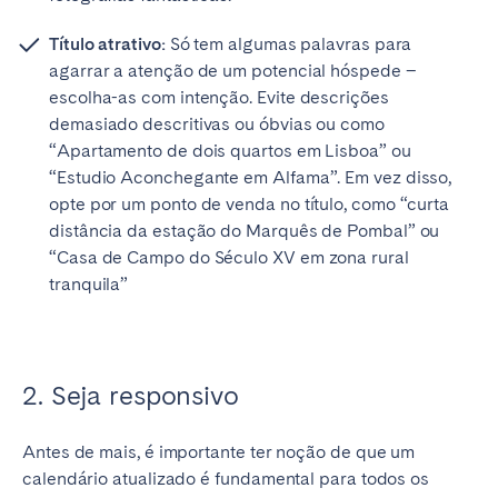
Título atrativo:
Só tem algumas palavras para
agarrar a atenção de um potencial hóspede –
escolha-as com intenção. Evite descrições
demasiado descritivas ou óbvias ou como
“Apartamento de dois quartos em Lisboa” ou
“Estudio Aconchegante em Alfama”. Em vez disso,
opte por um ponto de venda no título, como “curta
distância da estação do Marquês de Pombal” ou
“Casa de Campo do Século XV em zona rural
tranquila”
2. Seja responsivo
Antes de mais, é importante ter noção de que um
calendário atualizado é fundamental para todos os