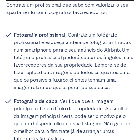
Contrate um profissional que sabe com valorizar o seu
apartamento com fotografias favorecedoras.
Fotografia profissional:
Contrate um fotógrafo
profissional e esqueça a ideia de fotografias tiradas
num smartphone para o seu anúncio do Airbnb. Um
fotógrafo profissional poderá captar os ângulos mais
favorecedores da sua propriedade. Lembre-se de
fazer upload das imagens de todos os quartos para
que os possíveis futuros clientes tenham uma
imagem clara do que esperar da sua casa.
Fotografia de capa:
Verifique que a imagem
principal reflete o título da propriedade. A escolha
da imagem principal certa pode ser o motivo pelo
qual um hóspede clica na sua listagem. Não guarde
o melhor para o fim, trate já de arranjar umas
fotografias fantásticas.