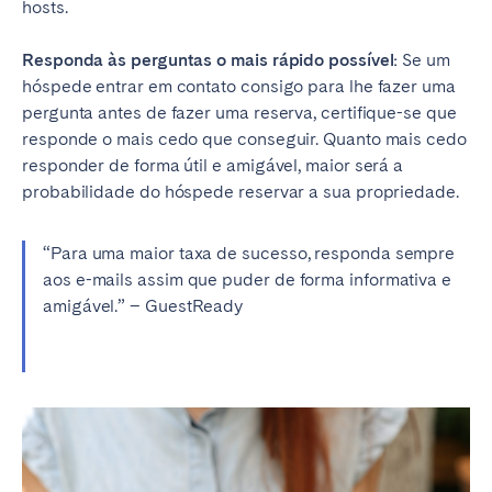
hosts.
Responda às perguntas o mais rápido possível:
Se um
hóspede entrar em contato consigo para lhe fazer uma
pergunta antes de fazer uma reserva, certifique-se que
responde o mais cedo que conseguir. Quanto mais cedo
responder de forma útil e amigável, maior será a
probabilidade do hóspede reservar a sua propriedade.
“Para uma maior taxa de sucesso, responda sempre
aos e-mails assim que puder de forma informativa e
amigável.” – GuestReady