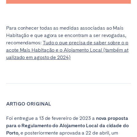
Para conhecer todas as medidas associadas ao Mais
Habitação e que agora se encontram a ser revogadas,
recomendamos:
Tudo o que precisa de saber sobre o p
acote Mais Habitação e o Alojamento Local (também at
ualizado em agosto de 2024)
ARTIGO ORIGINAL
Foi entregue a 13 de fevereiro de 2023 a
nova proposta
para o Regulamento do Alojamento Local da cidade do
Porto,
e posteriormente aprovada a 22 de abril, um