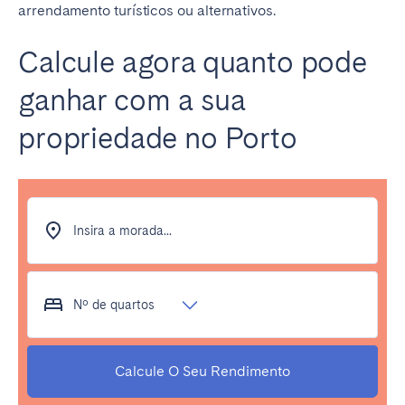
arrendamento turísticos ou alternativos.
Calcule agora quanto pode
ganhar com a sua
propriedade no Porto
Insira a morada...
Nº de quartos
Calcule O Seu Rendimento