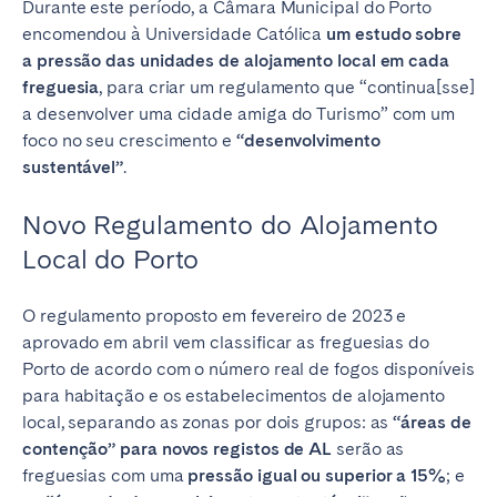
Durante este período, a Câmara Municipal do Porto
encomendou à Universidade Católica
um estudo sobre
a
pressão das unidades de alojamento local em cada
freguesia
, para criar um regulamento que “continua[sse]
a desenvolver uma cidade amiga do Turismo” com um
foco no seu crescimento e
“desenvolvimento
sustentável”
.
Novo Regulamento do Alojamento
Local do Porto
O regulamento proposto em fevereiro de 2023 e
aprovado em abril vem classificar as freguesias do
Porto de acordo com o número real de fogos disponíveis
para habitação e os estabelecimentos de alojamento
local, separando as zonas por dois grupos: as
“áreas de
contenção” para novos registos de AL
serão as
freguesias com uma
pressão igual ou superior a 15%
; e