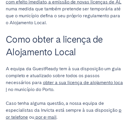
com efeito imediato, a emissão de novas licenças de AL
numa medida que também pretende ser temporária até
que o município defina o seu próprio regulamento para
o Alojamento Local.
Como obter a licença de
Alojamento Local
A equipa da GuestReady tem à sua disposição um guia
completo e atualizado sobre todos os passos
necessários para
obter a sua licença de alojamento loca
l
no município do Porto.
Caso tenha alguma questão, a nossa equipa de
especialistas da Invicta está sempre à sua disposição
p
or telefone
ou
por e-mail
.