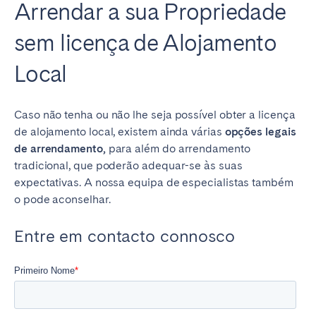
Arrendar a sua Propriedade
sem licença de Alojamento
Local
Caso não tenha ou não lhe seja possível obter a licença
de alojamento local, existem ainda várias
opções legais
de arrendamento,
para além do arrendamento
tradicional, que poderão adequar-se às suas
expectativas. A nossa equipa de especialistas também
o pode aconselhar.
Entre em contacto connosco