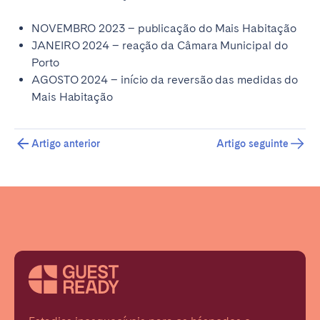
NOVEMBRO 2023 – publicação do Mais Habitação
JANEIRO 2024 – reação da Câmara Municipal do
Porto
AGOSTO 2024 – início da reversão das medidas do
Mais Habitação
Artigo anterior
Artigo seguinte