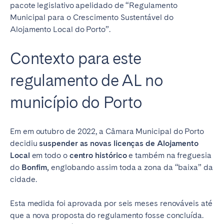
pacote legislativo apelidado de “Regulamento
Municipal para o Crescimento Sustentável do
Alojamento Local do Porto”.
Contexto para este
regulamento de AL no
município do Porto
Em em outubro de 2022, a Câmara Municipal do Porto
decidiu
suspender as novas licenças de Alojamento
Local
em todo o
centro histórico
e também na freguesia
do
Bonfim,
englobando assim toda a zona da “baixa” da
cidade.
Esta medida foi aprovada por seis meses renováveis até
que a nova proposta do regulamento fosse concluída.