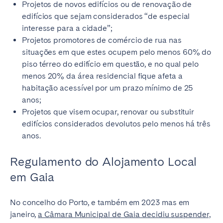
Projetos de novos edifícios ou de renovação de
edifícios que sejam considerados “de especial
interesse para a cidade”;
Projetos promotores de comércio de rua nas
situações em que estes ocupem pelo menos 60% do
piso térreo do edifício em questão, e no qual pelo
menos 20% da área residencial fique afeta a
habitação acessível por um prazo mínimo de 25
anos;
Projetos que visem ocupar, renovar ou substituir
edifícios considerados devolutos pelo menos há três
anos.
Regulamento do Alojamento Local
em Gaia
No concelho do Porto, e também em 2023 mas em
janeiro,
a Câmara Municipal de Gaia decidiu suspender,