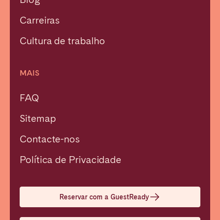
Carreiras
Cultura de trabalho
MAIS
FAQ
Sitemap
Contacte-nos
Fechar
Política de Privacidade
Selecionar idioma
Reservar com a GuestReady