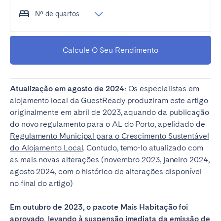
Nº de quartos
Calcule O Seu Rendimento
Atualização em agosto de 2024:
Os especialistas em
alojamento local da GuestReady produziram este artigo
originalmente em abril de 2023, aquando da publicação
do novo regulamento para o AL do Porto, apelidado de
Regulamento Municipal para o Crescimento Sustentável
do Alojamento Local
. Contudo
,
temo-lo atualizado com
as mais novas alterações (novembro 2023, janeiro 2024,
agosto 2024, com o histórico de alterações disponível
no final do artigo)
Em
outubro de 2023, o pacote Mais Habitação foi
aprovado, levando à suspensão imediata da emissão de