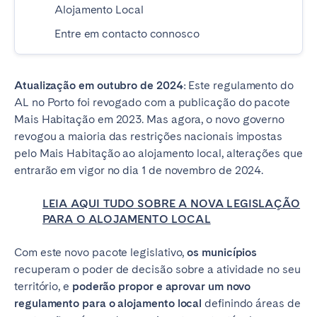
Alojamento Local
Entre em contacto connosco
Atualização em outubro de 2024:
Este regulamento do
AL no Porto foi revogado com a publicação do pacote
Mais Habitação em 2023. Mas agora, o novo governo
revogou a maioria das restrições nacionais impostas
pelo Mais Habitação ao alojamento local, alterações que
entrarão em vigor no dia 1 de novembro de 2024.
LEIA AQUI TUDO SOBRE A
NOVA LEGISLAÇÃO
PARA O ALOJAMENTO LOCAL
Com este novo pacote legislativo,
os municípios
recuperam o poder de decisão sobre a atividade no seu
território, e
poderão propor e aprovar um novo
regulamento para o alojamento local
definindo áreas de