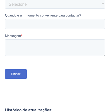
Histórico de atualizações: