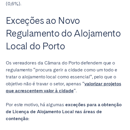
(0,6%).
Exceções ao Novo
Regulamento do Alojamento
Local do Porto
Os vereadores da Câmara do Porto defendem que o
regulamento “procura gerir a cidade como um todo e
tratar o alojamento local como essencial”, pelo que o
objetivo não é travar o setor, apenas “
valorizar projetos
que acrescentem valor à cidade
“.
Por este motivo, há algumas
exceções para a obtenção
de Licença de Alojamento Local nas áreas de
contenção: