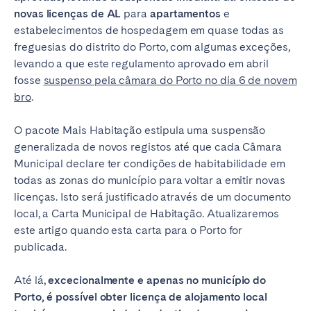
novas licenças de AL
para
apartamentos
e
estabelecimentos de hospedagem em quase todas as
freguesias do distrito do Porto, com algumas exceções,
levando a que este regulamento aprovado em abril
fosse
suspenso pela câmara do Porto no dia 6 de novem
bro
.
O pacote Mais Habitação estipula uma suspensão
generalizada de novos registos até que cada Câmara
Municipal declare ter condições de habitabilidade em
todas as zonas do município para voltar a emitir novas
licenças. Isto será justificado através de um documento
local, a Carta Municipal de Habitação. Atualizaremos
este artigo quando esta carta para o Porto for
publicada.
Até lá,
excecionalmente e apenas no município do
Porto, é possível obter licença de alojamento local