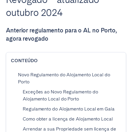
outubro 2024
Anterior regulamento para o AL no Porto,
agora revogado
CONTEÚDO
Novo Regulamento do Alojamento Local do
Porto
Exceções ao Novo Regulamento do
Alojamento Local do Porto
Regulamento do Alojamento Local em Gaia
Como obter a licença de Alojamento Local
Arrendar a sua Propriedade sem licença de