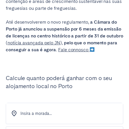
contenção e áreas de crescimento sustentável nas suas
freguesias ou parte de freguesias.
Até desenvolverem o novo regulamento,
a Câmara do
Porto já anunciou a suspensão por 6 meses da emissão
de licenças no centro histórico a partir de 31 de outubro
(
notícia avançada pelo JN
),
pelo que o momento para
conseguir a sua é agora.
Fale connosco
Calcule quanto poderá ganhar com o seu
alojamento local no Porto
Insira a morada...