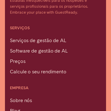
Estadias inesquecíveis para os hóspedes e
serviços profissionais para os proprietários.
Embrace your place with GuestReady.
SERVIÇOS
Serviços de gestão de AL
Software de gestão de AL
Preços
Calcule o seu rendimento
EMPRESA
Sobre nós
Blog