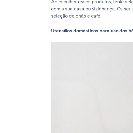
Ao escolher esses produtos, tente sel
com a sua casa ou vizinhança. Os seu
seleção de chás e café.
Utensílios domésticos para uso dos 