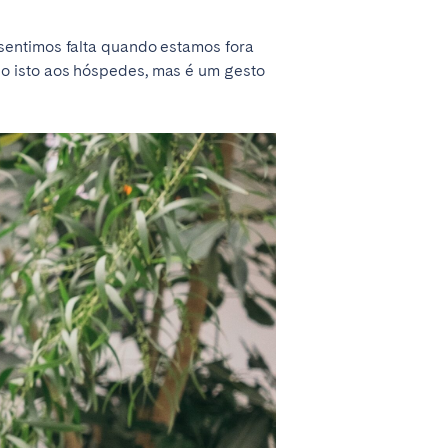
sentimos falta quando estamos fora
do isto aos hóspedes, mas é um gesto