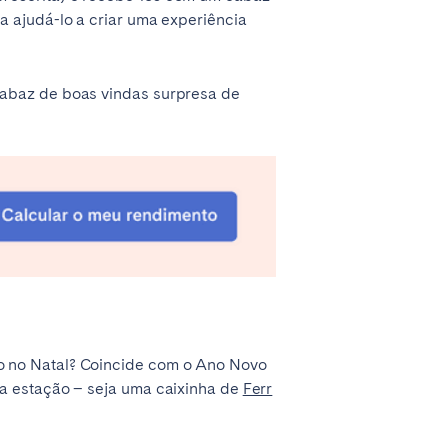
a ajudá-lo a criar uma experiência
cabaz de boas vindas surpresa de
o no Natal? Coincide com o Ano Novo
 a estação – seja uma caixinha de
Ferr