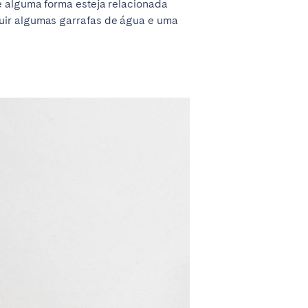
e alguma forma esteja relacionada
luir algumas garrafas de água e uma