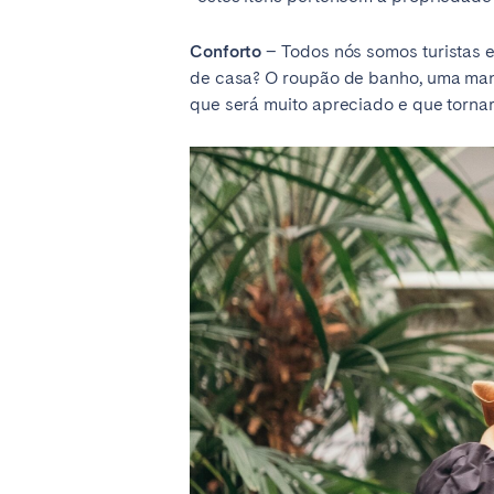
Conforto
– Todos nós somos turistas e
de casa? O roupão de banho, uma mant
que será muito apreciado e que tornar