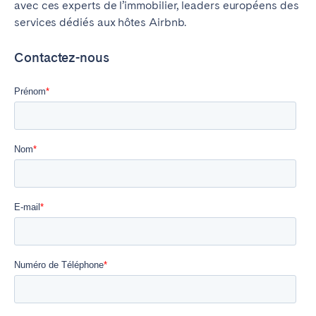
avec ces experts de l’immobilier, leaders européens des
services dédiés aux hôtes Airbnb.
Contactez-nous