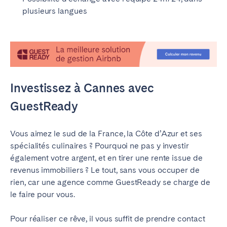
plusieurs langues
Investissez à Cannes avec
GuestReady
Vous aimez le sud de la France, la Côte d’Azur et ses
spécialités culinaires ? Pourquoi ne pas y investir
également votre argent, et en tirer une rente issue de
revenus immobiliers ? Le tout, sans vous occuper de
rien, car une agence comme GuestReady se charge de
le faire pour vous.
Pour réaliser ce rêve, il vous suffit de prendre contact