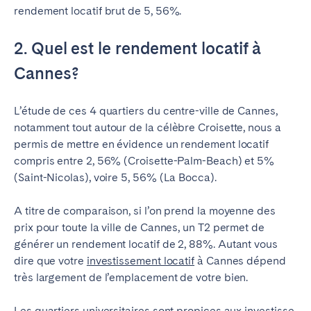
rendement locatif brut de 5, 56%.
2. Quel est le rendement locatif à
Cannes?
L’étude de ces 4 quartiers du centre-ville de Cannes,
notamment tout autour de la célèbre Croisette, nous a
permis de mettre en évidence un rendement locatif
compris entre 2, 56% (Croisette-Palm-Beach) et 5%
(Saint-Nicolas), voire 5, 56% (La Bocca).
A titre de comparaison, si l’on prend la moyenne des
prix pour toute la ville de Cannes, un T2 permet de
générer un rendement locatif de 2, 88%. Autant vous
dire que votre
investissement locatif
à Cannes dépend
très largement de l’emplacement de votre bien.
Les quartiers universitaires sont propices aux
investisse