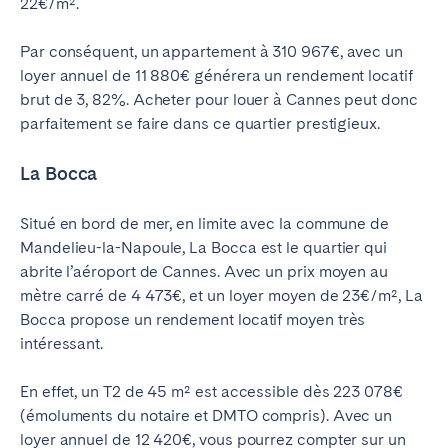
22€/m².
Par conséquent, un appartement à 310 967€, avec un
loyer annuel de 11 880€ générera un rendement locatif
brut de 3, 82%. Acheter pour louer à Cannes peut donc
parfaitement se faire dans ce quartier prestigieux.
La Bocca
Situé en bord de mer, en limite avec la commune de
Mandelieu-la-Napoule, La Bocca est le quartier qui
abrite l’aéroport de Cannes. Avec un prix moyen au
mètre carré de 4 473€, et un loyer moyen de 23€/m², La
Bocca propose un rendement locatif moyen très
intéressant.
En effet, un T2 de 45 m² est accessible dès 223 078€
(émoluments du notaire et DMTO compris). Avec un
loyer annuel de 12 420€, vous pourrez compter sur un