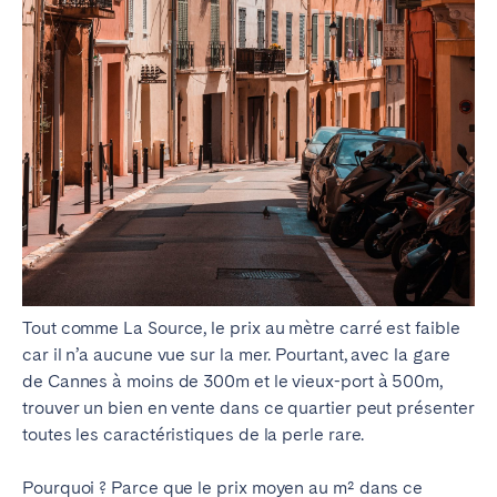
Tout comme La Source, le prix au mètre carré est faible
car il n’a aucune vue sur la mer. Pourtant, avec la gare
de Cannes à moins de 300m et le vieux-port à 500m,
trouver un bien en vente dans ce quartier peut présenter
toutes les caractéristiques de la perle rare.
Pourquoi ? Parce que le prix moyen au m² dans ce