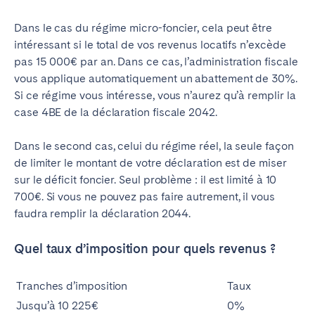
Dans le cas du régime micro-foncier, cela peut être
intéressant si le total de vos revenus locatifs n’excède
pas 15 000€ par an. Dans ce cas, l’administration fiscale
vous applique automatiquement un abattement de 30%.
Si ce régime vous intéresse, vous n’aurez qu’à remplir la
case 4BE de la déclaration fiscale 2042.
Dans le second cas, celui du régime réel, la seule façon
de limiter le montant de votre déclaration est de miser
sur le déficit foncier. Seul problème : il est limité à 10
700€. Si vous ne pouvez pas faire autrement, il vous
faudra remplir la déclaration 2044.
Quel taux d’imposition pour quels revenus ?
Tranches d’imposition
Taux
Jusqu’à 10 225€
0%