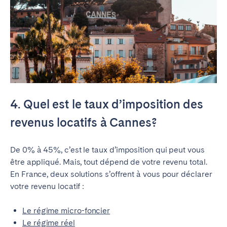
4. Quel est le taux d’imposition des
revenus locatifs à Cannes?
De 0% à 45%, c’est le taux d’imposition qui peut vous
être appliqué. Mais, tout dépend de votre revenu total.
En France, deux solutions s’offrent à vous pour déclarer
votre revenu locatif :
Le régime micro-foncier
Le régime réel