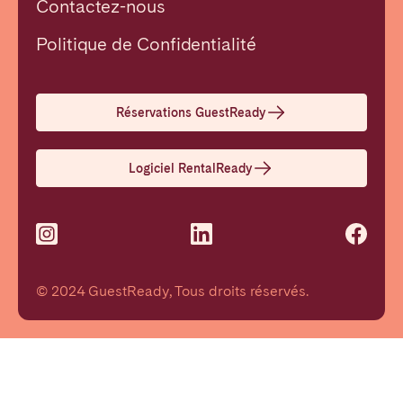
Contactez-nous
Politique de Confidentialité
Réservations GuestReady
Logiciel RentalReady
© 2024 GuestReady, Tous droits réservés.