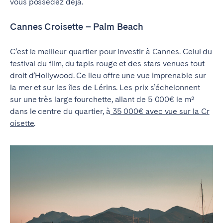
vous possédez déjà.
Cannes Croisette – Palm Beach
C’est le meilleur quartier pour investir à Cannes. Celui du
festival du film, du tapis rouge et des stars venues tout
droit d’Hollywood.
Ce lieu offre une vue imprenable sur
la mer et sur les îles de Lérins. Les prix s’échelonnent
sur une très large fourchette, allant de 5 000€ le m²
dans le centre du quartier, à
35 000€ avec vue sur la Cr
oisette
.