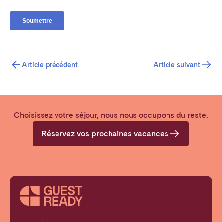
Article précédent
Article suivant
Choisissez votre séjour, nous nous occupons du reste.
Réservez vos prochaines vacances