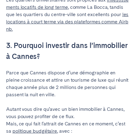
ments locatifs de long terme
, comme La Bocca, tandis
que les quartiers du centre-ville sont excellents pour
les
locations à court terme via des plateformes comme Airb
nb.
3. Pourquoi investir dans l’immobilier
à Cannes?
Parce que Cannes dispose d’une démographie en
pleine croissance et attire un tourisme de luxe qui réunit
chaque année plus de 2 millions de personnes qui
passent la nuit en ville.
Autant vous dire qu’avec un bien immobilier à Cannes,
vous pouvez profiter de ce flux.
Mais, ce qui fait l’attrait de Cannes en ce moment, c’est
sa
politique budgétaire
, avec :