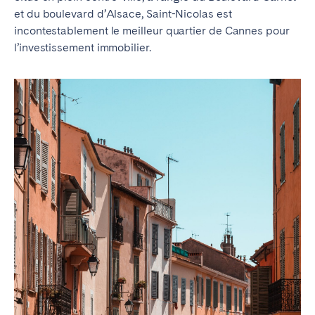
et du boulevard d’Alsace, Saint-Nicolas est
incontestablement le meilleur quartier de Cannes pour
l’investissement immobilier.