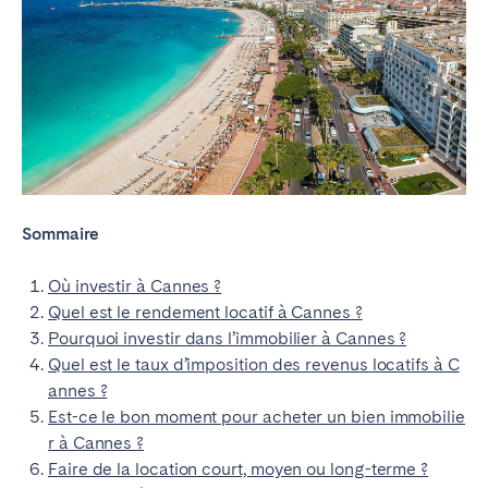
Sommaire
Où investir à Cannes ?
Quel est le rendement locatif à Cannes ?
Pourquoi investir dans l’immobilier à Cannes ?
Quel est le taux d’imposition des revenus locatifs à C
annes ?
Est-ce le bon moment pour acheter un bien immobilie
r à Cannes ?
Faire de la location court, moyen ou long-terme ?