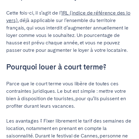
Cette fois-ci, il s’agit de l’
IRL (indice de référence des lo
yers)
, déjà applicable sur l’ensemble du territoire
français, qui vous interdit d’augmenter annuellement le
loyer comme vous le souhaitez. Un pourcentage de
hausse est prévu chaque année, et vous ne pouvez
passer outre pour augmenter le loyer à votre locataire.
Pourquoi louer à court terme?
Parce que le court terme vous libère de toutes ces
contraintes juridiques. Le but est simple : mettre votre
bien à disposition de touristes, pour qu’ils puissent en
profiter durant leurs vacances.
Les avantages ? Fixer librement le tarif des semaines de
location, notamment en prenant en compte la
saisonnalité. Durant le festival de Cannes, personne ne