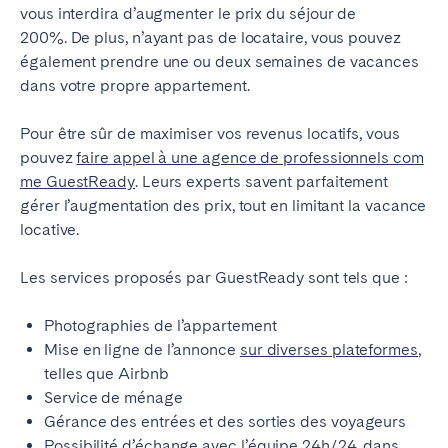
vous interdira d’augmenter le prix du séjour de
200%. De plus, n’ayant pas de locataire, vous pouvez
également prendre une ou deux semaines de vacances
dans votre propre appartement.
Pour être sûr de maximiser vos revenus locatifs, vous
pouvez
faire appel à une agence de professionnels com
me GuestReady
. Leurs experts savent parfaitement
gérer l’augmentation des prix, tout en limitant la vacance
locative.
Les services proposés par GuestReady sont tels que :
Photographies de l’appartement
Mise en ligne de l’annonce
sur diverses plateformes
,
telles que Airbnb
Service de ménage
Gérance des entrées et des sorties des voyageurs
Possibilité d’échange avec l’équipe 24h/24, dans