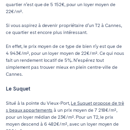
quartier n’est que de 5 152€, pour un loyer moyen de
22€/m².
Si vous aspirez à devenir propriétaire d’un T2 à Cannes,
ce quartier est encore plus intéressant.
En effet, le prix moyen de ce type de bien n’y est que de
4 943€/m², pour un loyer moyen de 22€/m². Ce qui nous
fait un rendement locatif de 5%. N’espérez tout
simplement pas trouver mieux en plein centre-ville de
Cannes.
Le Suquet
Situé à la pointe du Vieux-Port,
Le Suquet propose de trè
s beaux appartements
à un prix moyen de 7 218€/m²,
pour un loyer médian de 23€/m². Pour un T2, le prix
moyen descend à 6 482€/m², avec un loyer moyen de