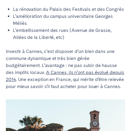
La rénovation du Palais des Festivals et des Congrès
L’amélioration du campus universitaire Georges
Méliès
L’embellissement des rues (Avenue de Grasse,
Allées de la Liberté, etc)
Investir à Cannes, c’est disposer d’un bien dans une
commune dynamique et très bien gérée
budgétairement.
L’avantage : ne pas subir de hausse
des impôts locaux.
A Cannes, ils n’ont pas évolué depuis
2014
.
Une exception en France, qui mérite d’être relevée
pour mieux savoir s’il faut acheter pour louer à Cannes.