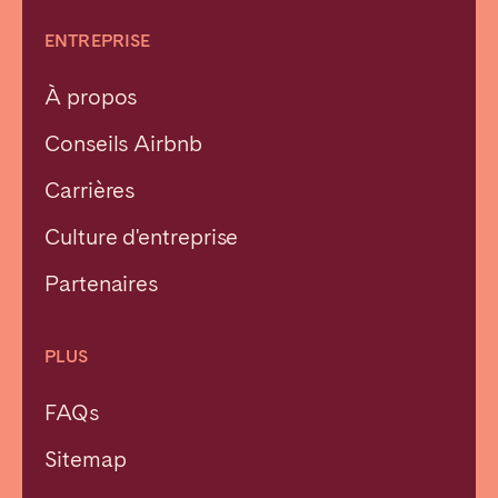
ENTREPRISE
À propos
Conseils Airbnb
Carrières
Culture d'entreprise
Partenaires
PLUS
FAQs
Sitemap