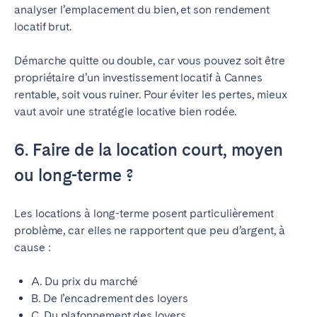
analyser l’emplacement du bien, et son rendement
locatif brut.
Démarche quitte ou double, car vous pouvez soit être
propriétaire d’un investissement locatif à Cannes
rentable, soit vous ruiner. Pour éviter les pertes, mieux
vaut avoir une stratégie locative bien rodée.
6. Faire de la location court, moyen
ou long-terme ?
Les locations à long-terme posent particulièrement
problème, car elles ne rapportent que peu d’argent, à
cause :
A. Du prix du marché
B. De l’encadrement des loyers
C. Du plafonnement des loyers