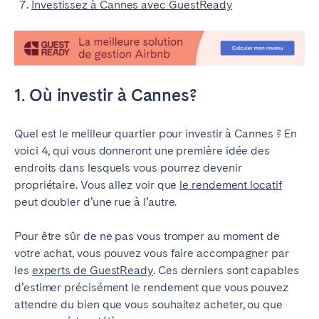
Investissez à Cannes avec GuestReady
1. Où investir à Cannes?
Quel est le meilleur quartier pour investir à Cannes ? En
voici 4, qui vous donneront une première idée des
endroits dans lesquels vous pourrez devenir
propriétaire. Vous allez voir que
le rendement locatif
peut doubler d’une rue à l’autre.
Pour être sûr de ne pas vous tromper au moment de
votre achat, vous pouvez vous faire accompagner par
les
experts de GuestReady
. Ces derniers sont capables
d’estimer précisément le rendement que vous pouvez
attendre du bien que vous souhaitez acheter, ou que