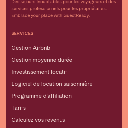
Des séjours inoubliables pour les voyageurs et des
services professionnels pour les propriétaires.
Embrace your place with GuestReady.
SERVICES
Gestion Airbnb
Gestion moyenne durée
Investissement locatif
Logiciel de location saisonnière
Programme d'affiliation
Tarifs
Calculez vos revenus