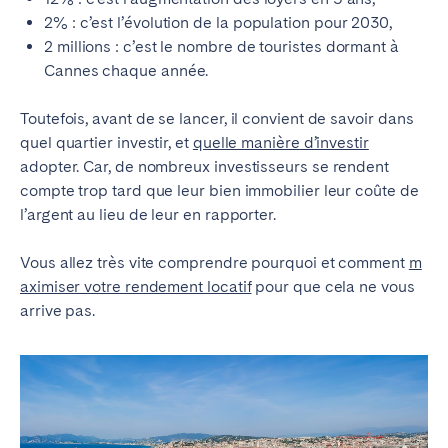
2% : c’est l’évolution de la population pour 2030,
2 millions : c’est le nombre de touristes dormant à
Cannes chaque année.
Toutefois, avant de se lancer, il convient de savoir dans
quel quartier investir, et
quelle manière d’investir
adopter. Car, de nombreux investisseurs se rendent
compte trop tard que leur bien immobilier leur coûte de
l’argent au lieu de leur en rapporter.
Vous allez très vite comprendre pourquoi et comment
m
aximiser votre rendement locatif
pour que cela ne vous
arrive pas.