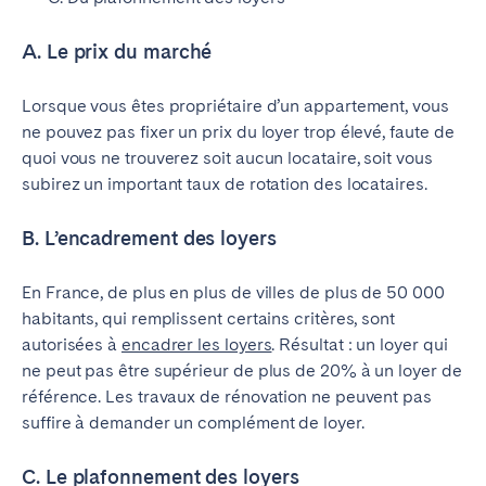
A. Le prix du marché
Lorsque vous êtes propriétaire d’un appartement, vous
ne pouvez pas fixer un prix du loyer trop élevé, faute de
quoi vous ne trouverez soit aucun locataire, soit vous
subirez un important taux de rotation des locataires.
B. L’encadrement des loyers
En France, de plus en plus de villes de plus de 50 000
habitants, qui remplissent certains critères, sont
autorisées à
encadrer les loyers
. Résultat : un loyer qui
ne peut pas être supérieur de plus de 20% à un loyer de
référence. Les travaux de rénovation ne peuvent pas
suffire à demander un complément de loyer.
C. Le plafonnement des loyers