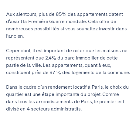
Aux alentours, plus de 85% des appartements datent
d’avant la Première Guerre mondiale. Cela offre de
nombreuses possibilités si vous souhaitez investir dans
l’ancien.
Cependant, il est important de noter que les maisons ne
représentent que 2.4% du parc immobilier de cette
partie de la ville. Les appartements, quant à eux,
constituent près de 97 % des logements de la commune.
Dans le cadre d’un rendement locatif à Paris, le choix du
quartier est une étape importante du projet. Comme
dans tous les arrondissements de Paris, le premier est
divisé en 4 secteurs administratifs.