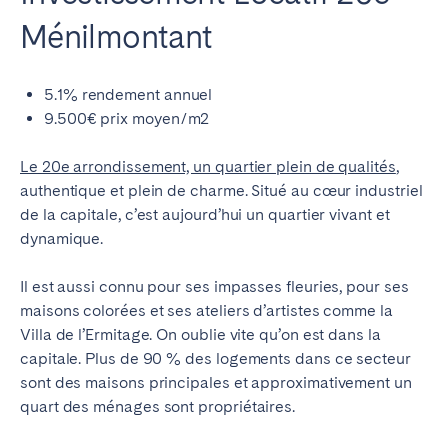
Ménilmontant
5.1% rendement annuel
9.500€ prix moyen/m2
Le 20e arrondissement, un quartier plein de qualités
,
authentique et plein de charme. Situé au cœur industriel
de la capitale, c’est aujourd’hui un quartier vivant et
dynamique.
Il est aussi connu pour ses impasses fleuries, pour ses
maisons colorées et ses ateliers d’artistes comme la
Villa de l’Ermitage. On oublie vite qu’on est dans la
capitale. Plus de 90 % des logements dans ce secteur
sont des maisons principales et approximativement un
quart des ménages sont propriétaires.