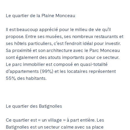
Le quartier de la Plaine Monceau
Il est beaucoup apprécié pour le milieu de vie qu’il
propose. Entre ses musées, ses nombreux restaurants et
ses hôtels particuliers, c’est l’endroit idéal pour investir.
Sa proximité et son architecture avec le Parc Monceau
sont également des atouts importants pour ce secteur.
Le parc immobilier est composé en quasi-totalité
d’appartements (99%) et les locataires représentent
55% des habitants.
Le quartier des Batignolles
Ce quartier est « un village » à part entière. Les
Batignolles est un secteur calme avec sa place