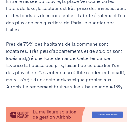
Entre le musée du Louvre, la place Vendôme ou les
hôtels de luxe, le secteur est très prisé des investisseurs
et des touristes du monde entier. Il abrite également l’un
des plus anciens quartiers de Paris, le quartier des
Halles.
Près de 75% des habitants de la commune sont
locataires. Très peu d’appartements et de studios sont
loués malgré une forte demande. Cette tendance
favorise la hausse des prix, faisant de ce quartier l’un
des plus chers.Ce secteur a un faible rendement locatif,
mais il s’agit d’un secteur dynamique propice aux
Airbnb. Le rendement brut se situe à hauteur de 4.13%.