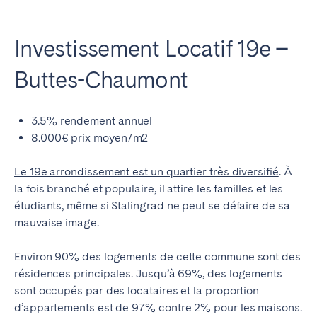
Investissement Locatif 19e –
Buttes-Chaumont
3.5% rendement annuel
8.000€ prix moyen/m2
Le 19e arrondissement est un quartier très diversifié
. À
la fois branché et populaire, il attire les familles et les
étudiants, même si Stalingrad ne peut se défaire de sa
mauvaise image.
Environ 90% des logements de cette commune sont des
résidences principales. Jusqu’à 69%, des logements
sont occupés par des locataires et la proportion
d’appartements est de 97% contre 2% pour les maisons.