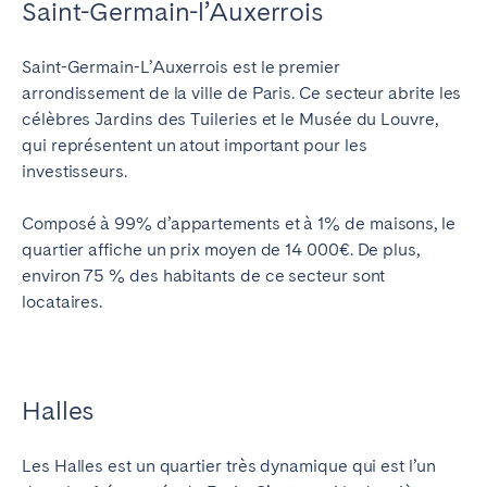
Saint-Germain-l’Auxerrois
Saint-Germain-L’Auxerrois est le premier
arrondissement de la ville de Paris. Ce secteur abrite les
célèbres Jardins des Tuileries et le Musée du Louvre,
qui représentent un atout important pour les
investisseurs.
Composé à 99% d’appartements et à 1% de maisons, le
quartier affiche un prix moyen de 14 000€. De plus,
environ 75 % des habitants de ce secteur sont
locataires.
Halles
Les Halles est un quartier très dynamique qui est l’un