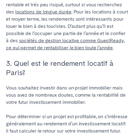
rentable et très peu risqué, surtout si vous recherchez
des
locations de longue durée
. Pour les locations à court
et moyen terme, les rendements sont intéressants pour
louer le bien à des touristes. D’autant plus qu’il est
possible de l’occuper une partie de l’année et le confier
à des
sociétés de gestion locative comme GuestReady,
ce qui permet de rentabiliser le bien toute l’année
.
3. Quel est le rendement locatif à
Paris?
Vous souhaitez investir dans un projet immobilier mais
vous avez de nombreux doutes, comme la rentabilité de
votre futur investissement immobilier.
Pour déterminer si un projet est profitable, on s’intéresse
généralement au rendement d’un investissement locatif:
il faut calculer le retour sur votre investissement futur.