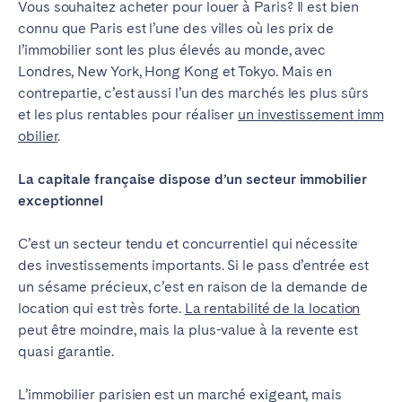
Vous souhaitez acheter pour louer à Paris? Il est bien
connu que Paris est l’une des villes où les prix de
l’immobilier sont les plus élevés au monde, avec
Londres, New York, Hong Kong et Tokyo. Mais en
contrepartie, c’est aussi l’un des marchés les plus sûrs
et les plus rentables pour réaliser
un investissement imm
obilier
.
La capitale française dispose d’un secteur immobilier
exceptionnel
C’est un secteur tendu et concurrentiel qui nécessite
des investissements importants. Si le pass d’entrée est
un sésame précieux, c’est en raison de la demande de
location qui est très forte.
La rentabilité de la location
peut être moindre, mais la plus-value à la revente est
quasi garantie.
L’immobilier parisien est un marché exigeant, mais