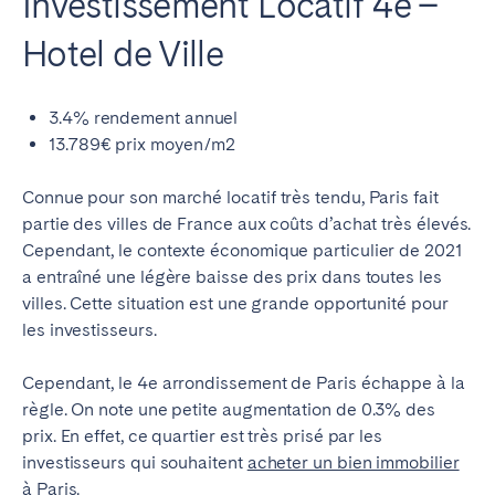
Investissement Locatif 4e –
Hotel de Ville
3.4% rendement annuel
13.789€ prix moyen/m2
Connue pour son marché locatif très tendu, Paris fait
partie des villes de France aux coûts d’achat très élevés.
Cependant, le contexte économique particulier de 2021
a entraîné une légère baisse des prix dans toutes les
villes. Cette situation est une grande opportunité pour
les investisseurs.
Cependant, le 4e arrondissement de Paris échappe à la
règle. On note une petite augmentation de 0.3% des
prix. En effet, ce quartier est très prisé par les
investisseurs qui souhaitent
acheter un bien immobilier
à Paris
.