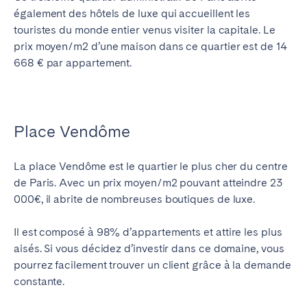
également des hôtels de luxe qui accueillent les
touristes du monde entier venus visiter la capitale. Le
prix moyen/m2 d’une maison dans ce quartier est de 14
668 € par appartement.
Place Vendôme
La place Vendôme est le quartier le plus cher du centre
de Paris. Avec un prix moyen/m2 pouvant atteindre 23
000€, il abrite de nombreuses boutiques de luxe.
Il est composé à 98% d’appartements et attire les plus
aisés. Si vous décidez d’investir dans ce domaine, vous
pourrez facilement trouver un client grâce à la demande
constante.