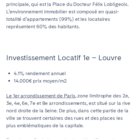
principale, qui est la Place du Docteur Félix Lobligeois.
L’environnement immobilier est composé en quasi-
totalité d’appartements (99%) et les locataires
représentent 60% des habitants.
Investissement Locatif 1e – Louvre
4.1% rendement annuel
14.000€ prix moyen/m2
Le 1er arrondissement de Paris
, zone limitrophe des 2e,
3e, 4e, 6e, 7e et 8e arrondissements, est situé sur la rive
nord droite de la Seine. De plus, dans cette partie de la
ville se trouvent certaines des rues et des places les
plus emblématiques de la capitale.