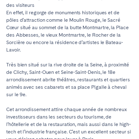
des visiteurs
En effet, il regorge de monuments historiques et de
pôles d’attraction comme le Moulin Rouge, le Sacré
Cœur situé au sommet de la butte Montmartre, la Place
des Abbesses, le vieux Montmartre, le Rocher de la
Sorcière ou encore la résidence d’artistes le Bateau-
Lavoir.
Très bien situé sur la rive droite de la Seine, à proximité
de Clichy, Saint-Ouen et Seine-Saint-Denis, le 18e
arrondissement abrite théâtres, restaurants et quartiers
animés avec ses cabarets et sa place Pigalle à cheval
sur le 9e.
Cet arrondissement attire chaque année de nombreux
investisseurs dans les secteurs du tourisme, de
l’hôtellerie et de la restauration, mais aussi dans le high-
tech et l’industrie française. C’est un excellent secteur si