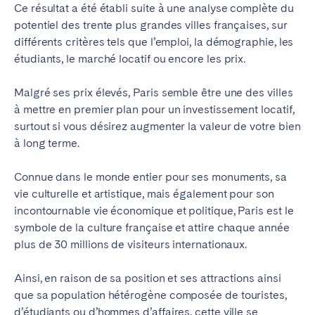
Ce résultat a été établi suite à une analyse complète du
potentiel des trente plus grandes villes françaises, sur
différents critères tels que l’emploi, la démographie, les
étudiants, le marché locatif ou encore les prix.
Malgré ses prix élevés, Paris semble être une des villes
à mettre en premier plan pour un investissement locatif,
surtout si vous désirez augmenter la valeur de votre bien
à long terme.
Connue dans le monde entier pour ses monuments, sa
vie culturelle et artistique, mais également pour son
incontournable vie économique et politique, Paris est le
symbole de la culture française et attire chaque année
plus de 30 millions de visiteurs internationaux.
Ainsi, en raison de sa position et ses attractions ainsi
que sa population hétérogène composée de touristes,
d’étudiants ou d’
hommes d’affaires
, cette ville se