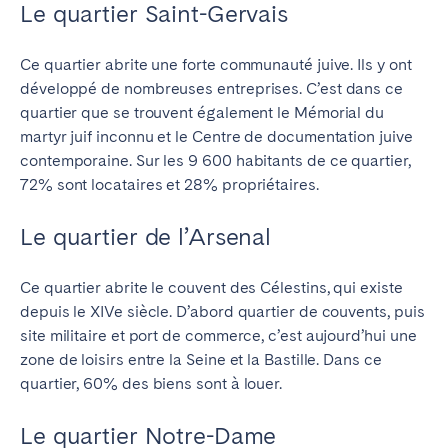
Le quartier Saint-Gervais
Ce quartier abrite une forte communauté juive. Ils y ont
développé de nombreuses entreprises. C’est dans ce
quartier que se trouvent également le Mémorial du
martyr juif inconnu et le Centre de documentation juive
contemporaine. Sur les 9 600 habitants de ce quartier,
72% sont locataires et 28% propriétaires.
Le quartier de l’Arsenal
Ce quartier abrite le couvent des Célestins, qui existe
depuis le XIVe siècle. D’abord quartier de couvents, puis
site militaire et port de commerce, c’est aujourd’hui une
zone de loisirs entre la Seine et la Bastille. Dans ce
quartier, 60% des biens sont à louer.
Le quartier Notre-Dame