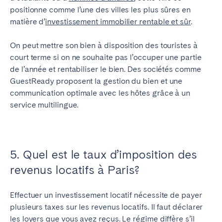
positionne comme l’une des villes les plus sûres en
matière d’
investissement immobilier rentable et sûr
.
On peut mettre son bien à disposition des touristes à
court terme si on ne souhaite pas l’occuper une partie
de l’année et rentabiliser le bien. Des sociétés comme
GuestReady proposent la gestion du bien et une
communication optimale avec les hôtes grâce à un
service multilingue.
5. Quel est le taux d’imposition des
revenus locatifs à Paris?
Effectuer un investissement locatif nécessite de payer
plusieurs taxes sur les revenus locatifs. Il faut déclarer
les loyers que vous avez reçus. Le régime diffère s’il