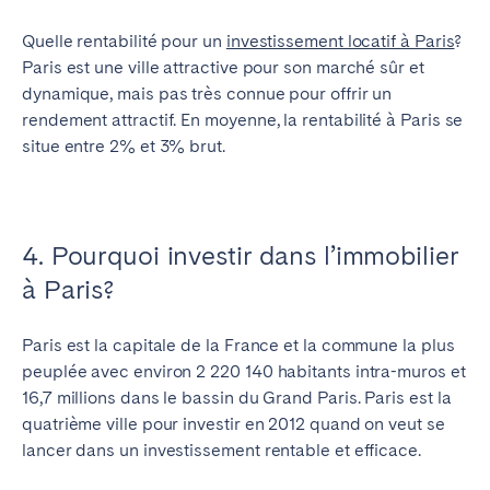
Quelle rentabilité pour un
investissement locatif à Paris
?
Paris est une ville attractive pour son marché sûr et
dynamique, mais pas très connue pour offrir un
rendement attractif. En moyenne, la rentabilité à Paris se
situe entre 2% et 3% brut.
4. Pourquoi investir dans l’immobilier
à Paris?
Paris est la capitale de la France et la commune la plus
peuplée avec environ 2 220 140 habitants intra-muros et
16,7 millions dans le bassin du Grand Paris. Paris est la
quatrième ville pour investir en 2012 quand on veut se
lancer dans un investissement rentable et efficace.