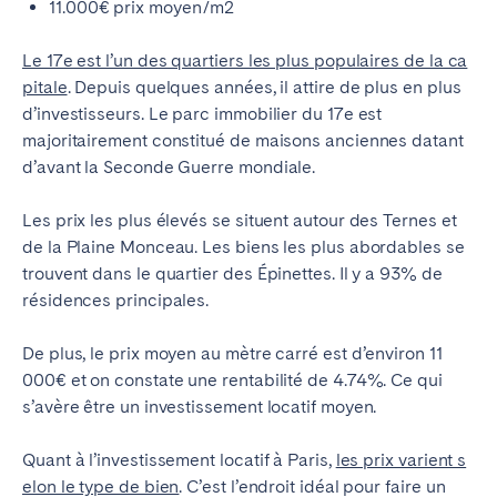
11.000€ prix moyen/m2
Le 17e est l’un des quartiers les plus populaires de la ca
pitale
. Depuis quelques années, il attire de plus en plus
d’investisseurs. Le parc immobilier du 17e est
majoritairement constitué de maisons anciennes datant
d’avant la Seconde Guerre mondiale.
Les prix les plus élevés se situent autour des Ternes et
de la Plaine Monceau. Les biens les plus abordables se
trouvent dans le quartier des Épinettes. Il y a 93% de
résidences principales.
De plus, le prix moyen au mètre carré est d’environ 11
000€ et on constate une rentabilité de 4.74%. Ce qui
s’avère être un investissement locatif moyen.
Quant à l’investissement locatif à Paris,
les prix varient s
elon le type de bien
. C’est l’endroit idéal pour faire un