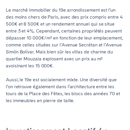
Le marché immobilier du 19e arrondissement est l’un
des moins chers de Paris, avec des prix compris entre 4
500€ et 8 500€ et un rendement annuel qui se situe
entre 3 et 4%. Cependant, certaines propriétés peuvent
dépasser 10 000€/m² en fonction de leur emplacement,
comme celles situées sur l’Avenue Secrétan et l’Avenue
Simón Bolívar. Mais bien sûr les villas de charme du
quartier Mouzaïa explosent avec un prix au m²
avoisinant les 15 000€.
Aussi, le 19e est socialement mixte. Une diversité que
l’on retrouve également dans l’architecture entre les
tours de la Place des Fêtes, les blocs des années 70 et
les immeubles en pierre de taille.