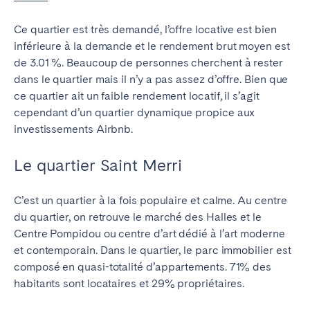
Ce quartier est très demandé, l’offre locative est bien
inférieure à la demande et le rendement brut moyen est
de 3.01 %. Beaucoup de personnes cherchent à rester
dans le quartier mais il n’y a pas assez d’offre. Bien que
ce quartier ait un faible rendement locatif, il s’agit
cependant d’un quartier dynamique propice aux
investissements Airbnb.
Le quartier Saint Merri
C’est un quartier à la fois populaire et calme. Au centre
du quartier, on retrouve le marché des Halles et le
Centre Pompidou ou centre d’art dédié à l’art moderne
et contemporain. Dans le quartier, le parc immobilier est
composé en quasi-totalité d’appartements. 71% des
habitants sont locataires et 29% propriétaires.