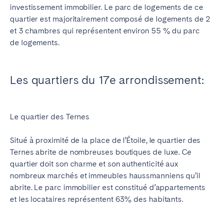
investissement immobilier. Le parc de logements de ce
quartier est majoritairement composé de logements de 2
et 3 chambres qui représentent environ 55 % du parc
de logements.
Les quartiers du 17e arrondissement:
Le quartier des Ternes
Situé à proximité de la place de l’Étoile, le quartier des
Ternes abrite de nombreuses boutiques de luxe. Ce
quartier doit son charme et son authenticité aux
nombreux marchés et immeubles haussmanniens qu’il
abrite. Le parc immobilier est constitué d’appartements
et les locataires représentent 63% des habitants.