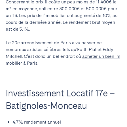
Concernant le prix, il coûte un peu moins de 11 400€ le
m² en moyenne, soit entre 300 000€ et 500 000€ pour
un T3. Les prix de l’immobilier ont augmenté de 10% au
cours de la dernière année. Le rendement brut moyen
est de 5.1%.
Le 20e arrondissement de Paris a vu passer de
nombreux artistes célèbres tels qu’Edith Piaf et Eddy
Mitchell. C’est donc un bel endroit où
acheter un bien im
mobilier à Paris
.
Investissement Locatif 17e –
Batignoles-Monceau
4.7% rendement annuel