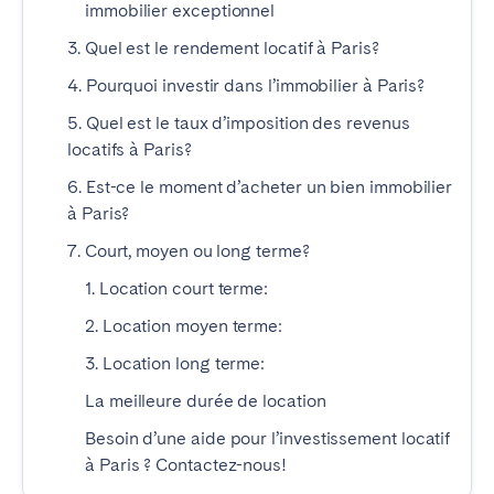
immobilier exceptionnel
3. Quel est le rendement locatif à Paris?
4. Pourquoi investir dans l’immobilier à Paris?
5. Quel est le taux d’imposition des revenus
locatifs à Paris?
6. Est-ce le moment d’acheter un bien immobilier
à Paris?
7. Court, moyen ou long terme?
1. Location court terme:
2. Location moyen terme:
3. Location long terme:
La meilleure durée de location
Besoin d’une aide pour l’investissement locatif
à Paris ? Contactez-nous!