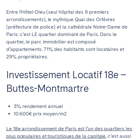
Entre l’Hôtel-Dieu (seul hôpital des 9 premiers
arrondissements), le mythique Quai des Orfèvres
(préfecture de police) et la cathédrale Notre-Dame de
Paris: c’est LE quartier dominant de Paris. Dans le
quartier, le parc immobilier est composé
d’appartements. 71% des habitants sont locataires et
29% propriétaires.
Investissement Locatif 18e –
Buttes-Montmartre
3% rendement annuel
10.600€ prix moyen/m2
Le 18e arrondissement de Paris est l’un des quartiers les
plus populaires et touristiques de la capitale
, c’est aussi