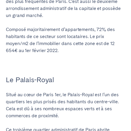
des plus fréquentés de Paris. C’est aussi le deuxième
arrondissement administratif de la capitale et possède
un grand marché.
Composé majoritairement d’appartements, 72% des
habitants de ce secteur sont locataires. Le prix
moyen/m2 de l’immobilier dans cette zone est de 12
654€ au 1er février 2022.
Le Palais-Royal
Situé au cœur de Paris 1er, le Palais-Royal est l’un des
quartiers les plus prisés des habitants du centre-ville.
Cela est dû à ses nombreux espaces verts et à ses
commerces de proximité.
Ce troisième quartier administratif de Paris abrite