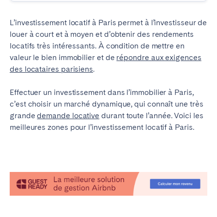
L’investissement locatif à Paris permet à l’investisseur de
louer à court et à moyen et d’obtenir des rendements
locatifs très intéressants. À condition de mettre en
valeur le bien immobilier et de
répondre aux exigences
des locataires parisiens
.
Effectuer un investissement dans l’immobilier à Paris,
c’est choisir un marché dynamique, qui connaît une très
grande
demande locative
durant toute l’année. Voici les
meilleures zones pour l’investissement locatif à Paris.