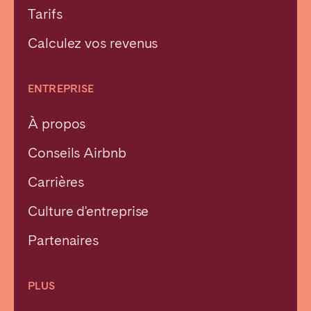
Tarifs
Calculez vos revenus
ENTREPRISE
À propos
Conseils Airbnb
Carrières
Culture d'entreprise
Partenaires
PLUS