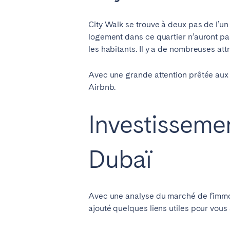
City Walk se trouve à deux pas de l’un
logement dans ce quartier n’auront pa
les habitants. Il y a de nombreuses at
Avec une grande attention prêtée aux
Airbnb.
Investissemen
Dubaï
Avec une analyse du marché de l’immo
ajouté quelques liens utiles pour vous 