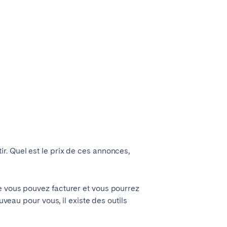
r. Quel est le prix de ces annonces,
e vous pouvez facturer et vous pourrez
uveau pour vous, il existe des outils