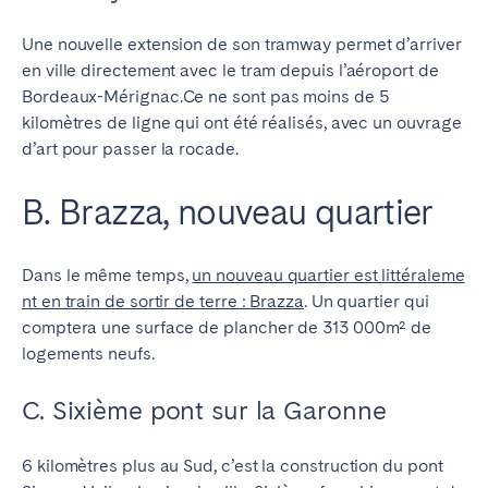
Une nouvelle extension de son tramway permet d’arriver
en ville directement avec le tram depuis l’aéroport de
Bordeaux-Mérignac.Ce ne sont pas moins de 5
kilomètres de ligne qui ont été réalisés, avec un ouvrage
d’art pour passer la rocade.
B. Brazza, nouveau quartier
Dans le même temps,
un nouveau quartier est littéraleme
nt en train de sortir de terre : Brazza
. Un quartier qui
comptera une surface de plancher de 313 000m² de
logements neufs.
C. Sixième pont sur la Garonne
6 kilomètres plus au Sud, c’est la construction du pont