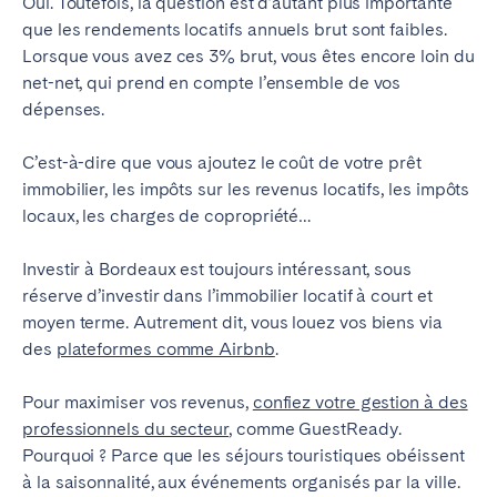
Oui. Toutefois, la question est d’autant plus importante
que les rendements locatifs annuels brut sont faibles.
Lorsque vous avez ces 3% brut, vous êtes encore loin du
net-net, qui prend en compte l’ensemble de vos
dépenses.
C’est-à-dire que vous ajoutez le coût de votre prêt
immobilier, les impôts sur les revenus locatifs, les impôts
locaux, les charges de copropriété…
Investir à Bordeaux est toujours intéressant, sous
réserve d’investir dans l’immobilier locatif à court et
moyen terme. Autrement dit, vous louez vos biens via
des
plateformes comme Airbnb
.
Pour maximiser vos revenus,
confiez votre gestion à des
professionnels du secteur
, comme GuestReady.
Pourquoi ? Parce que les séjours touristiques obéissent
à la saisonnalité, aux événements organisés par la ville.