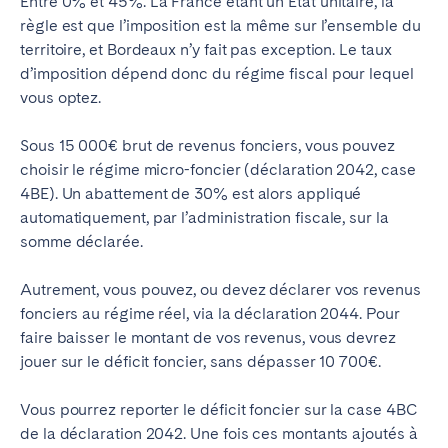
Entre 0% et 45%. La France étant un État unitaire, la
règle est que l’imposition est la même sur l’ensemble du
territoire, et Bordeaux n’y fait pas exception.
Le taux
d’imposition dépend donc du régime fiscal pour lequel
vous optez.
Sous 15 000€ brut de revenus fonciers, vous pouvez
choisir le régime micro-foncier (déclaration 2042, case
4BE). Un abattement de 30% est alors appliqué
automatiquement, par l’administration fiscale, sur la
somme déclarée.
Autrement, vous pouvez, ou devez déclarer vos revenus
fonciers au régime réel, via la déclaration 2044. Pour
faire baisser le montant de vos revenus, vous devrez
jouer sur le déficit foncier, sans dépasser 10 700€.
Vous pourrez reporter le déficit foncier sur la case 4BC
de la déclaration 2042.
Une fois ces montants ajoutés à