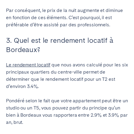
Par conséquent, le prix de la nuit augmente et diminue
en fonction de ces éléments. C’est pourquoi, il est
préférable d’être assisté par des professionnels.
3. Quel est le rendement locatif à
Bordeaux?
Le rendement locatif
que nous avons calculé pour les six
principaux quartiers du centre-ville permet de
déterminer que le rendement locatif pour un T2 est
d’environ 3.4%.
Pondéré selon le fait que votre appartement peut être un
studio ou un T5, vous pouvez partir du principe qu’un
bien à Bordeaux vous rapportera entre 2.9% et 3.9% par
an, brut.