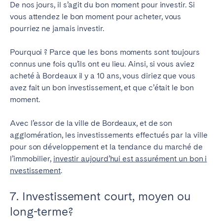
De nos jours, il s’agit du bon moment pour investir. Si
vous attendez le bon moment pour acheter, vous
pourriez ne jamais investir.
Pourquoi ? Parce que les bons moments sont toujours
connus une fois qu’ils ont eu lieu.
Ainsi, si vous aviez
acheté à Bordeaux il y a 10 ans, vous diriez que vous
avez fait un bon investissement, et que c’était le bon
moment.
Avec l’essor de la ville de Bordeaux, et de son
agglomération, les investissements effectués par la ville
pour son développement et la tendance du marché de
l’immobilier,
investir aujourd’hui est assurément un bon i
nvestissement
.
7. Investissement court, moyen ou
long-terme?