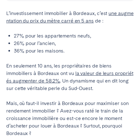
L’investissement immobilier à Bordeaux, c’est
une augme
ntation du prix du mètre carré en 5 ans
de
:
27% pour les appartements neufs,
26% pour l’ancien,
36% pour les maisons.
En seulement 10 ans, les propriétaires de biens
immobiliers à Bordeaux ont vu
la valeur de leurs propriét
és augmenter de 58.2%
. Un dynamisme qui en dit long
sur cette véritable perle du Sud-Ouest.
Mais, où faut-il investir à Bordeaux pour maximiser son
rendement immobilier ? Avez-vous raté le train de la
croissance immobilière ou est-ce encore le moment
d’acheter pour louer à Bordeaux ? Surtout, pourquoi
Bordeaux ?