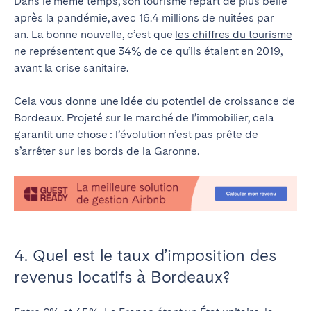
Dans le même temps, son tourisme repart de plus belle
après la pandémie, avec 16.4 millions de nuitées par
an
.
La bonne nouvelle, c’est que
les chiffres du tourisme
ne représentent que 34% de ce qu’ils étaient en 2019,
avant la crise sanitaire
.
Cela vous donne une idée du potentiel de croissance de
Bordeaux.
Projeté sur le marché de l’immobilier, cela
garantit une chose : l’évolution n’est pas prête de
s’arrêter sur les bords de la Garonne.
4. Quel est le taux d’imposition des
revenus locatifs à Bordeaux?