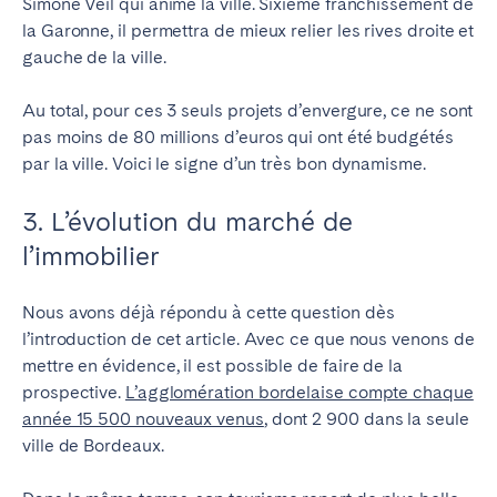
Simone Veil qui anime la ville. Sixième franchissement de
la Garonne, il permettra de mieux relier les rives droite et
gauche de la ville.
Au total, pour ces 3 seuls projets d’envergure, ce ne sont
pas moins de 80 millions d’euros qui ont été budgétés
par la ville. Voici le signe d’un très bon dynamisme.
3. L’évolution du marché de
l’immobilier
Nous avons déjà répondu à cette question dès
l’introduction de cet article. Avec ce que nous venons de
mettre en évidence, il est possible de faire de la
prospective.
L’agglomération bordelaise compte chaque
année 15 500 nouveaux venus
, dont 2 900 dans la seule
ville de Bordeaux
.