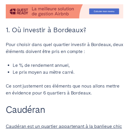
1. Où investir à Bordeaux?
Pour choisir dans quel quartier investir à Bordeaux, deux
éléments doivent être pris en compte :
Le % de rendement annuel,
Le prix moyen au mètre carré.
Ce sont justement ces éléments que nous allons mettre
en évidence pour 6 quartiers à Bordeaux.
Caudéran
Caudéran est un quartier appartenant à la banlieue chic