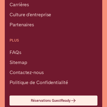
Carrières
Culture d'entreprise
Partenaires
PLUS
FAQs
Sitemap
Contactez-nous
Politique de Confidentialité
Réservations GuestReady