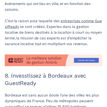
événements qui ont lieu en ville, et en fonction des
saisons.
C’est la raison pour laquelle des
entreprises comme Gue
stReady
se sont créées. Expertes dans la gestion
locative de biens destinés à la location à court ou moyen
terme, la mission de ces experts est d’empêcher la
vacance locative tout en multipliant vos revenus.
8. Invesstissez à Bordeaux avec
GuestReady
Bordeaux est sans aucun doute l’une des villes les plus
dynamiques de France. Peu de métropoles peuvent
aujourd’hui se targuer d’attirer 15 500 habitants