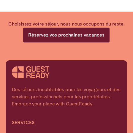
Choisissez votre séjour, nous nous occupons du reste.
Réservez vos prochaines vacances
Des séjours inoubliables pour les voyageurs et des
services professionnels pour les propriétaires.
Embrace your place with GuestReady.
SERVICES