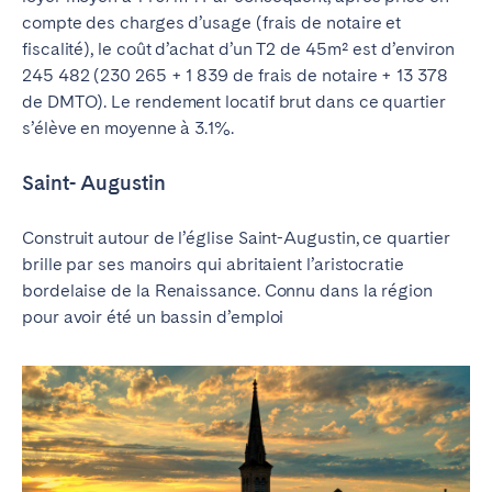
compte des charges d’usage (frais de notaire et
fiscalité), le coût d’achat d’un T2 de 45m² est d’environ
245 482 (230 265 + 1 839 de frais de notaire + 13 378
de DMTO).
Le rendement locatif brut dans ce quartier
s’élève en moyenne à 3.1%.
Saint- Augustin
Construit autour de l’église Saint-Augustin, ce quartier
brille par ses manoirs qui abritaient l’aristocratie
bordelaise de la Renaissance. Connu dans la région
pour avoir été un bassin d’emploi