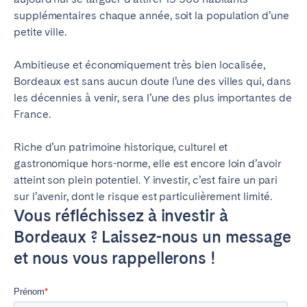
supplémentaires chaque année, soit la population d’une
petite ville.
Ambitieuse et économiquement très bien localisée,
Bordeaux est sans aucun doute l’une des villes qui, dans
les décennies à venir, sera l’une des plus importantes de
France.
Riche d’un patrimoine historique, culturel et
gastronomique hors-norme, elle est encore loin d’avoir
atteint son plein potentiel. Y investir, c’est faire un pari
sur l’avenir, dont le risque est particulièrement limité.
Vous réfléchissez à investir à
Bordeaux ?
Laissez-nous un message
et nous vous rappellerons !