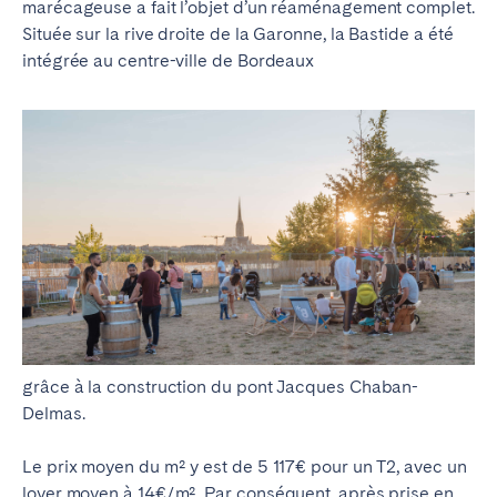
marécageuse a fait l’objet d’un réaménagement complet.
Située sur la rive droite de la Garonne, la Bastide a été
intégrée au centre-ville de Bordeaux
grâce à la construction du pont Jacques Chaban-
Delmas.
Le prix moyen du m² y est de 5 117€ pour un T2, avec un
loyer moyen à 14€/m². Par conséquent, après prise en