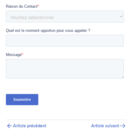
Article précédent
Article suivant