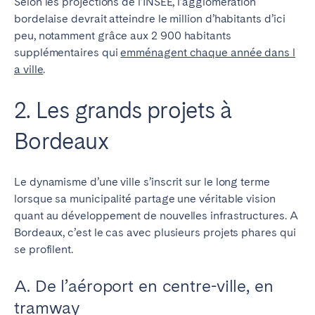
Selon les projections de l’INSEE, l’agglomération
bordelaise devrait atteindre le million d’habitants d’ici
peu, notamment grâce aux 2 900 habitants
supplémentaires qui
emménagent chaque année dans l
a
ville
.
2. Les grands projets à
Bordeaux
Le dynamisme d’une ville s’inscrit sur le long terme
lorsque sa municipalité partage une véritable vision
quant au développement de nouvelles infrastructures. A
Bordeaux, c’est le cas avec plusieurs projets phares qui
se profilent.
A. De l’aéroport en centre-ville, en
tramway