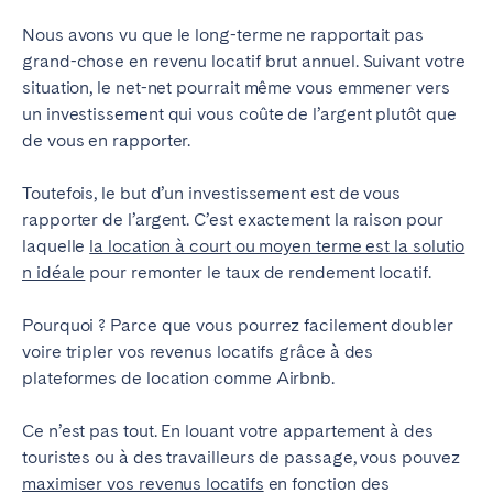
Nous avons vu que le long-terme ne rapportait pas
grand-chose en revenu locatif brut annuel. Suivant votre
situation, le net-net pourrait même vous emmener vers
un investissement qui vous coûte de l’argent plutôt que
de vous en rapporter.
Toutefois, le but d’un investissement est de vous
rapporter de l’argent. C’est exactement la raison pour
laquelle
la location à court ou moyen terme est la solutio
n idéale
pour remonter le taux de rendement locatif.
Pourquoi ? Parce que vous pourrez facilement doubler
voire tripler vos revenus locatifs grâce à des
plateformes de location comme Airbnb.
Ce n’est pas tout. En louant votre appartement à des
touristes ou à des travailleurs de passage, vous pouvez
maximiser vos revenus locatifs
en fonction des