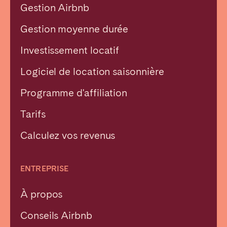
Gestion Airbnb
Gestion moyenne durée
Investissement locatif
Logiciel de location saisonnière
Programme d'affiliation
Tarifs
Calculez vos revenus
ENTREPRISE
À propos
Conseils Airbnb