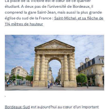
La place de la Victoire est le cœur de ce quartier
étudiant. A deux pas de l’université de Bordeaux, il
comprend la gare Saint-Jean, mais aussi la plus grande
église du sud de la France :
Saint-Michel, et sa flèche de
114 mètres de hauteur
.
Bordeaux-Sud
est aujourd’hui au cœur d’un important