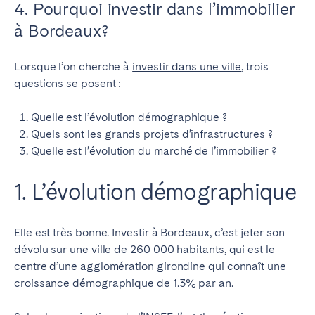
4. Pourquoi investir dans l’immobilier
à Bordeaux?
Lorsque l’on cherche à
investir dans une ville
, trois
questions se posent :
Quelle est l’évolution démographique ?
Quels sont les grands projets d’infrastructures ?
Quelle est l’évolution du marché de l’immobilier ?
1. L’évolution démographique
Elle est très bonne. Investir à Bordeaux, c’est jeter son
dévolu sur une ville de 260 000 habitants, qui est le
centre d’une agglomération girondine qui connaît une
croissance démographique de 1.3% par an.