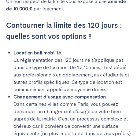
Un non respect de la limite vous expose à une
amende
de 10 000 €
par logement.
Contourner la limite des 120 jours :
quelles sont vos options ?
Location bail mobilité
La réglementation des 120 jours ne s’applique pas
dans ce type de location. De 1 à 10 mois, il est dédié
aux professionnels en déplacement, aux étudiants et
autres profils spécifiques. Ce type de location est
communément appelé de moyenne durée.
Changement d’usage avec compensation
Dans certaines villes comme Paris, vous pouvez
demander un changement d’usage de votre bien
auprès de la mairie. C’est un processus complexe et
onéreux car il convient de convertir une surface
équivalente (ou plus importante dans des cas précis)