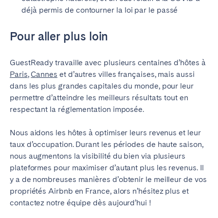
déjà permis de contourner la loi par le passé
Pour aller plus loin
GuestReady travaille avec plusieurs centaines d’hôtes à
Paris
,
Cannes
et d’autres villes françaises, mais aussi
dans les plus grandes capitales du monde, pour leur
permettre d’atteindre les meilleurs résultats tout en
respectant la réglementation imposée.
Nous aidons les hôtes à optimiser leurs revenus et leur
taux d’occupation. Durant les périodes de haute saison,
nous augmentons la visibilité du bien via plusieurs
plateformes pour maximiser d’autant plus les revenus. Il
y a de nombreuses manières d’obtenir le meilleur de vos
propriétés Airbnb en France, alors n’hésitez plus et
contactez notre équipe dès aujourd’hui !