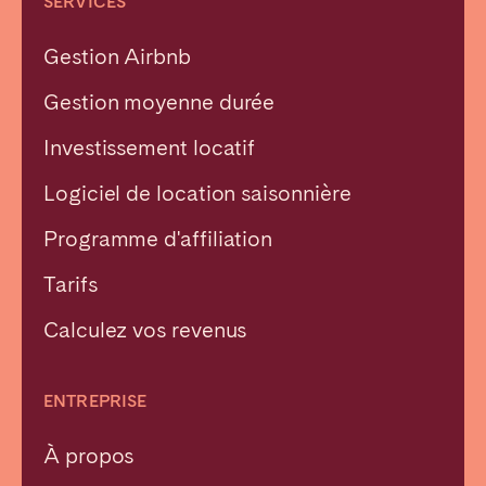
SERVICES
Gestion Airbnb
Gestion moyenne durée
Investissement locatif
Logiciel de location saisonnière
Programme d'affiliation
Tarifs
Calculez vos revenus
ENTREPRISE
À propos