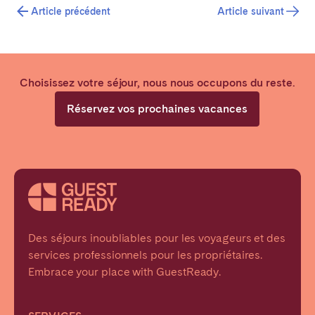
Article précédent
Article suivant
Choisissez votre séjour, nous nous occupons du reste.
Réservez vos prochaines vacances
Des séjours inoubliables pour les voyageurs et des
services professionnels pour les propriétaires.
Embrace your place with GuestReady.