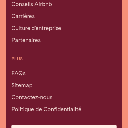
Conseils Airbnb
Carrières
Culture d'entreprise
Partenaires
PLUS
FAQs
Sitemap
Contactez-nous
Fermer
Politique de Confidentialité
Choisir la langue