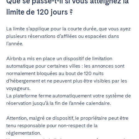
Que se passe-t-il si vous atteignez la
limite de 120 jours ?
La limite s’applique pour la courte durée, que vous ayez
plusieurs réservations d’affilées ou espacées dans
l’année.
Airbnb a mis en place un dispositif de limitation
automatique pour certaines villes : les annonces sont
normalement bloquées au bout de 120 nuits
d’hébergement et ne peuvent plus être visibles par les
voyageurs.
La plateforme ferme automatiquement votre système de
réservation jusqu’à la fin de l’année calendaire.
Attention, malgré ce dispositif, le propriétaire peut être
tenu responsable pour non-respect de la
réglementation.