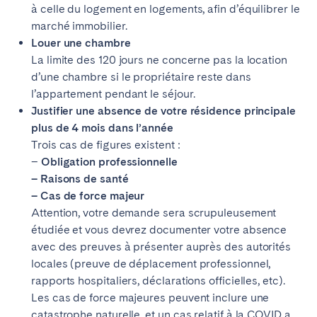
à celle du logement en logements, afin d’équilibrer le
marché immobilier.
Louer une chambre
La limite des 120 jours ne concerne pas la location
d’une chambre si le propriétaire reste dans
l’appartement pendant le séjour.
Justifier une absence de votre résidence principale
plus de 4 mois dans l’année
Trois cas de figures existent :
–
Obligation professionnelle
– Raisons de santé
– Cas de force majeur
Attention, votre demande sera scrupuleusement
étudiée et vous devrez documenter votre absence
avec des preuves à présenter auprès des autorités
locales (preuve de déplacement professionnel,
rapports hospitaliers, déclarations officielles, etc).
Les cas de force majeures peuvent inclure une
catastrophe naturelle, et un cas relatif à la COVID a