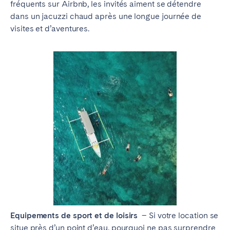
fréquents sur Airbnb, les invités aiment se détendre
dans un jacuzzi chaud après une longue journée de
visites et d’aventures.
Equipements de sport et de loisirs
– Si votre location se
situe près d’un point d’eau, pourquoi ne pas surprendre