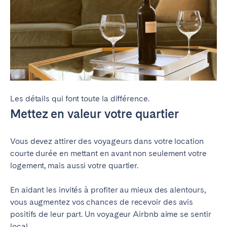
Les détails qui font toute la différence.
Mettez en valeur votre quartier
Vous devez attirer des voyageurs dans votre location
courte durée en mettant en avant non seulement votre
logement, mais aussi votre quartier.
En aidant les invités à profiter au mieux des alentours,
vous augmentez vos chances de recevoir des avis
positifs de leur part. Un voyageur Airbnb aime se sentir
local.