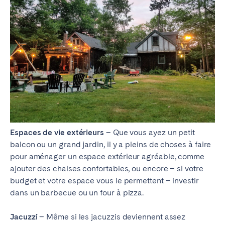
Espaces de vie extérieurs
– Que vous ayez un petit
balcon ou un grand jardin, il y a pleins de choses à faire
pour aménager un espace extérieur agréable, comme
ajouter des chaises confortables, ou encore – si votre
budget et votre espace vous le permettent – investir
dans un barbecue ou un four à pizza.
Jacuzzi
– Même si les jacuzzis deviennent assez