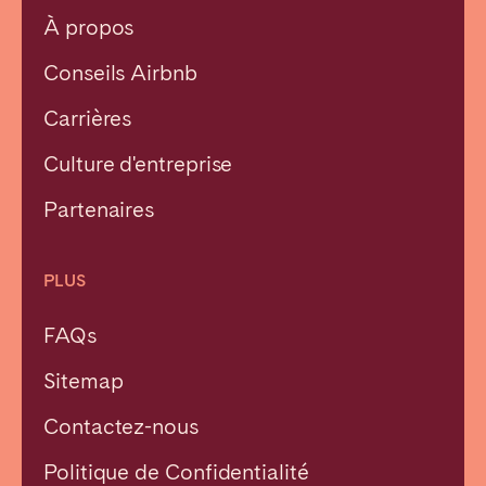
À propos
Conseils Airbnb
Carrières
Culture d'entreprise
Partenaires
PLUS
FAQs
Sitemap
Contactez-nous
Fermer
Politique de Confidentialité