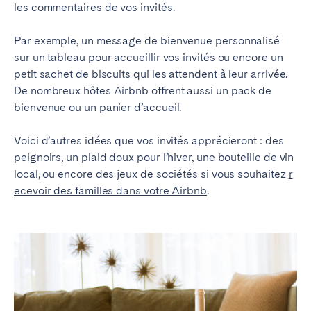
les commentaires de vos invités.
Par exemple, un message de bienvenue personnalisé
sur un tableau pour accueillir vos invités ou encore un
petit sachet de biscuits qui les attendent à leur arrivée.
De nombreux hôtes Airbnb offrent aussi un pack de
bienvenue ou un panier d’accueil.
Voici d’autres idées que vos invités apprécieront : des
peignoirs, un plaid doux pour l’hiver, une bouteille de vin
local, ou encore des jeux de sociétés si vous souhaitez
r
ecevoir des familles dans votre Airbnb
.