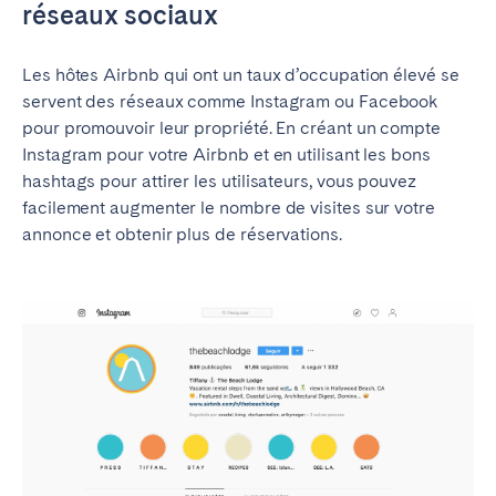
réseaux sociaux
Les hôtes Airbnb qui ont un taux d’occupation élevé se
servent des réseaux comme Instagram ou Facebook
pour promouvoir leur propriété. En créant un compte
Instagram pour votre Airbnb et en utilisant les bons
hashtags pour attirer les utilisateurs, vous pouvez
facilement augmenter le nombre de visites sur votre
annonce et obtenir plus de réservations.