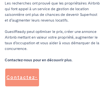
Les recherches ont prouvé que les propriétaires Airbnb
qui font appel à un service de gestion de location
saisonnière ont plus de chances de devenir Superhost
et d’augmenter leurs revenus locatifs.
GuestReady peut optimiser le prix, créer une annonce
Airbnb mettant en valeur votre propriété, augmenter le
taux d’occupation et vous aider à vous démarquer de la
concurrence.
Contactez-nous pour en découvrir plus.
Contactez-
nous