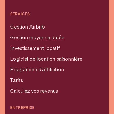
SERVICES
Gestion Airbnb
Gestion moyenne durée
Investissement locatif
Logiciel de location saisonnière
Programme d'affiliation
Tarifs
Calculez vos revenus
ENTREPRISE