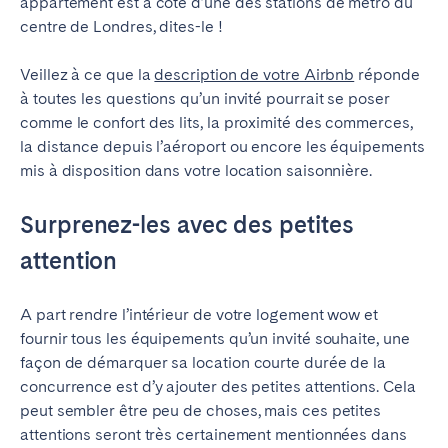
appartement est à côté d’une des stations de métro du
centre de Londres, dites-le !
Veillez à ce que la
description de votre Airbnb
réponde
à toutes les questions qu’un invité pourrait se poser
comme le confort des lits, la proximité des commerces,
la distance depuis l’aéroport ou encore les équipements
mis à disposition dans votre location saisonnière.
Surprenez-les avec des petites
attention
A part rendre l’intérieur de votre logement wow et
fournir tous les équipements qu’un invité souhaite, une
façon de démarquer sa location courte durée de la
concurrence est d’y ajouter des petites attentions. Cela
peut sembler être peu de choses, mais ces petites
attentions seront très certainement mentionnées dans