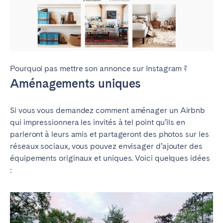
Pourquoi pas mettre son annonce sur Instagram ?
Aménagements uniques
Si vous vous demandez comment aménager un Airbnb
qui impressionnera les invités à tel point qu’ils en
parleront à leurs amis et partageront des photos sur les
réseaux sociaux, vous pouvez envisager d’ajouter des
équipements originaux et uniques. Voici quelques idées
: