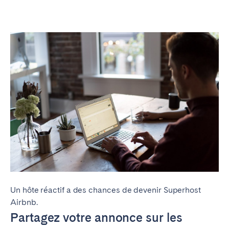
Un hôte réactif a des chances de devenir Superhost
Airbnb.
Partagez votre annonce sur les