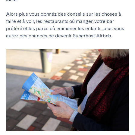
Alors plus vous donnez des conseils sur les choses à
faire et à voir, les restaurants où manger, votre bar
préféré et les parcs où emmener les enfants, plus vous
aurez des chances de devenir Superhost Airbnb.