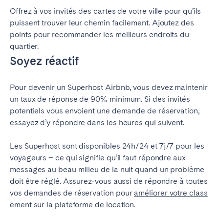
Offrez à vos invités des cartes de votre ville pour qu’ils
puissent trouver leur chemin facilement. Ajoutez des
points pour recommander les meilleurs endroits du
quartier.
Soyez réactif
Pour devenir un Superhost Airbnb, vous devez maintenir
un taux de réponse de 90% minimum. Si des invités
potentiels vous envoient une demande de réservation,
essayez d’y répondre dans les heures qui suivent.
Les Superhost sont disponibles 24h/24 et 7j/7 pour les
voyageurs – ce qui signifie qu’il faut répondre aux
messages au beau milieu de la nuit quand un problème
doit être réglé. Assurez-vous aussi de répondre à toutes
vos demandes de réservation pour
améliorer votre class
ement sur la plateforme de location
.