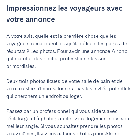
Impressionnez les voyageurs avec
votre annonce
A votre avis, quelle est la première chose que les
voyageurs remarquent lorsqu’ils défilent les pages de
résultats ? Les photos. Pour avoir une annonce Airbnb
qui marche, des photos professionnelles sont
primordiales.
Deux trois photos floues de votre salle de bain et de
votre cuisine n’impressionnera pas les invités potentiels
qui cherchent un endroit où loger.
Passez par un professionnel qui vous aidera avec
l’éclairage et à photographier votre logement sous son
meilleur angle. Si vous souhaitez prendre les photos
vous-mêmes, lisez nos
astuces photos pour Airbnb
.