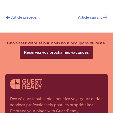
Article précédent
Article suivant
Choisissez votre séjour, nous nous occupons du reste.
Réservez vos prochaines vacances
Des séjours inoubliables pour les voyageurs et des
services professionnels pour les propriétaires.
Embrace your place with GuestReady.