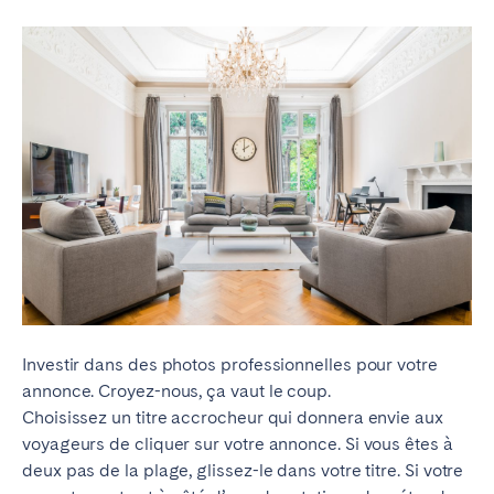
Investir dans des photos professionnelles pour votre
annonce. Croyez-nous, ça vaut le coup.
Choisissez un titre accrocheur qui donnera envie aux
voyageurs de cliquer sur votre annonce. Si vous êtes à
deux pas de la plage, glissez-le dans votre titre. Si votre