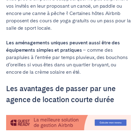
vos invités en leur proposant un canoë, un paddle ou
encore une canne à pêche ? Certaines hôtes Airbnb
proposent des cours de yoga gratuits ou un pass pour la
salle de sport locale.
Les aménagements uniques peuvent aussi être des
équipements simples et pratiques
– comme des
parapluies à l’entrée par temps pluvieux, des bouchons
d’oreilles si vous êtes dans un quartier bruyant, ou
encore de la crème solaire en été.
Les avantages de passer par une
agence de location courte durée