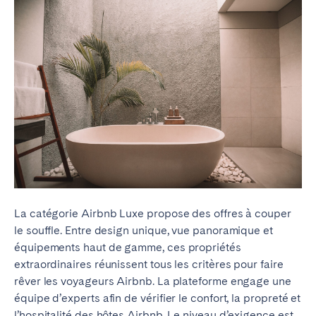
La catégorie Airbnb Luxe propose des offres à couper
le souffle. Entre design unique, vue panoramique et
équipements haut de gamme, ces propriétés
extraordinaires réunissent tous les critères pour faire
rêver les voyageurs Airbnb. La plateforme engage une
équipe d’experts afin de vérifier le confort, la propreté et
l’hospitalité des hôtes Airbnb. Le niveau d’exigence est