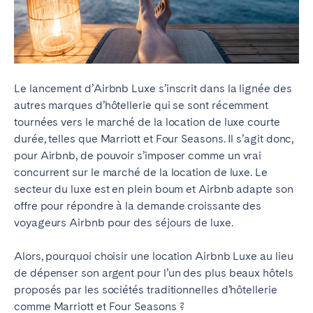
Le lancement d’Airbnb Luxe s’inscrit dans la lignée des
autres marques d’hôtellerie qui se sont récemment
tournées vers le marché de la location de luxe courte
durée, telles que Marriott et Four Seasons. Il s’agit donc,
pour Airbnb, de pouvoir s’imposer comme un vrai
concurrent sur le marché de la location de luxe. Le
secteur du luxe est en plein boum et Airbnb adapte son
offre pour répondre à la demande croissante des
voyageurs Airbnb pour des séjours de luxe.
Alors, pourquoi choisir une location Airbnb Luxe au lieu
de dépenser son argent pour l’un des plus beaux hôtels
proposés par les sociétés traditionnelles d’hôtellerie
comme Marriott et Four Seasons ?