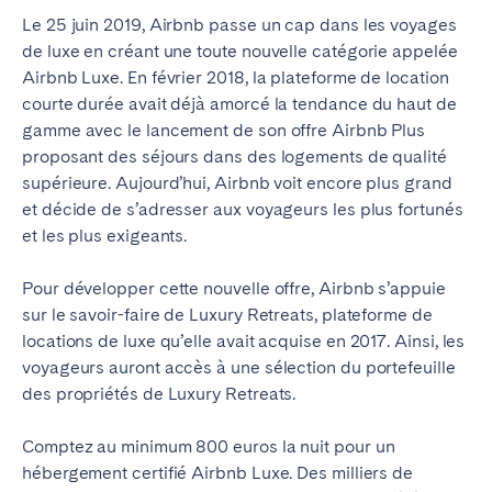
Le 25 juin 2019, Airbnb passe un cap dans les voyages
de luxe en créant une toute nouvelle catégorie appelée
Airbnb Luxe. En février 2018, la plateforme de location
courte durée avait déjà amorcé la tendance du haut de
gamme avec le lancement de son offre Airbnb Plus
proposant des séjours dans des logements de qualité
supérieure. Aujourd’hui, Airbnb voit encore plus grand
et décide de s’adresser aux voyageurs les plus fortunés
et les plus exigeants.
Pour développer cette nouvelle offre, Airbnb s’appuie
sur le savoir-faire de Luxury Retreats, plateforme de
locations de luxe qu’elle avait acquise en 2017. Ainsi, les
voyageurs auront accès à une sélection du portefeuille
des propriétés de Luxury Retreats.
Comptez au minimum 800 euros la nuit pour un
hébergement certifié Airbnb Luxe. Des milliers de