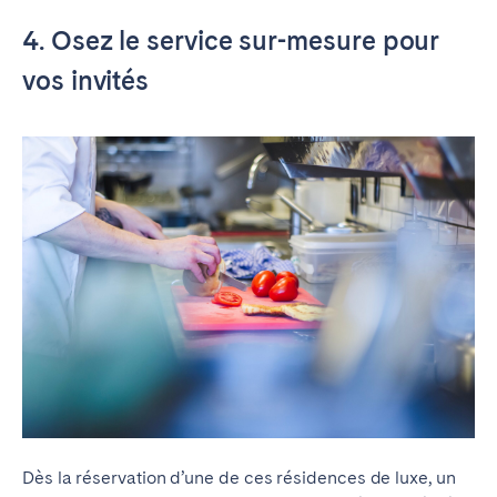
4. Osez le service sur-mesure pour
vos invités
Dès la réservation d’une de ces résidences de luxe, un