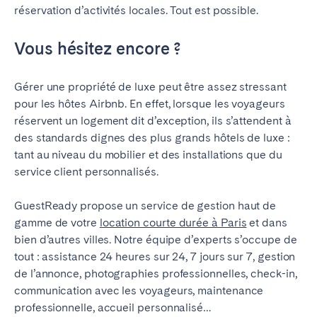
réservation d’activités locales. Tout est possible.
Vous hésitez encore ?
Gérer une propriété de luxe peut être assez stressant
pour les hôtes Airbnb. En effet, lorsque les voyageurs
réservent un logement dit d’exception, ils s’attendent à
des standards dignes des plus grands hôtels de luxe :
tant au niveau du mobilier et des installations que du
service client personnalisés.
GuestReady propose un service de gestion haut de
gamme de votre
location courte durée à Paris
et dans
bien d’autres villes. Notre équipe d’experts s’occupe de
tout : assistance 24 heures sur 24, 7 jours sur 7, gestion
de l’annonce, photographies professionnelles, check-in,
communication avec les voyageurs, maintenance
professionnelle, accueil personnalisé…