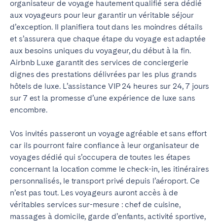
organisateur de voyage hautement qualifié sera dédié
aux voyageurs pour leur garantir un véritable séjour
d’exception. Il planifiera tout dans les moindres détails
et s’assurera que chaque étape du voyage est adaptée
aux besoins uniques du voyageur, du début à la fin.
Airbnb Luxe garantit des services de conciergerie
dignes des prestations délivrées par les plus grands
hôtels de luxe. L’assistance VIP 24 heures sur 24, 7 jours
sur 7 est la promesse d’une expérience de luxe sans
encombre.
Vos invités passeront un voyage agréable et sans effort
car ils pourront faire confiance à leur organisateur de
voyages dédié qui s’occupera de toutes les étapes
concernant la location comme le check-in, les itinéraires
personnalisés, le transport privé depuis l’aéroport. Ce
n’est pas tout. Les voyageurs auront accès à de
véritables services sur-mesure : chef de cuisine,
massages à domicile, garde d’enfants, activité sportive,