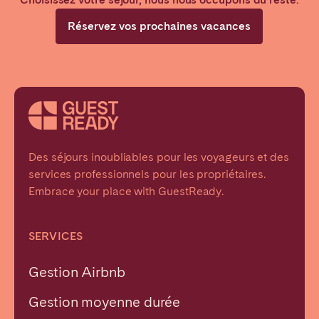
Réservez vos prochaines vacances
Des séjours inoubliables pour les voyageurs et des
services professionnels pour les propriétaires.
Embrace your place with GuestReady.
SERVICES
Gestion Airbnb
Gestion moyenne durée