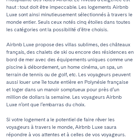
haut : tout doit être impeccable. Les logements Airbnb
Luxe sont ainsi minutieusement sélectionnés à travers le
monde entier. Seuls ceux notés cinq étoiles dans toutes
les catégories ont la possibilité d’être choisis.
Airbnb Luxe propose des villas sublimes, des châteaux
français, des chalets de ski ou encore des résidences en
bord de mer avec des équipements uniques comme une
piscine à débordement, un home cinéma, un spa, un
terrain de tennis ou de golf, etc. Les voyageurs peuvent
aussi louer une île toute entière en Polynésie française
et loger dans un manoir somptueux pour près d’un
million de dollars la semaine. Les voyageurs Airbnb
Luxe n’ont que l’embarras du choix.
Si votre logement a le potentiel de faire rêver les
voyageurs à travers le monde, Airbnb Luxe saura
répondre à vos attentes et à celles de vos voyageurs.