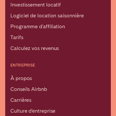
Investissement locatif
Logiciel de location saisonnière
Programme d'affiliation
Tarifs
Calculez vos revenus
ENTREPRISE
À propos
Conseils Airbnb
Carrières
Culture d'entreprise