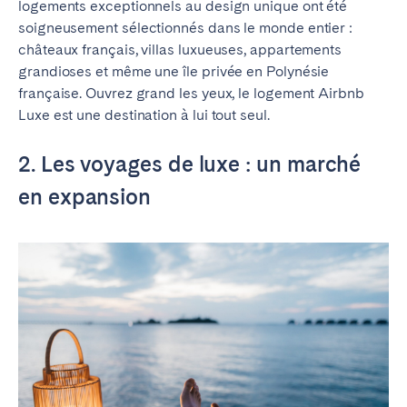
logements exceptionnels au design unique ont été
soigneusement sélectionnés dans le monde entier :
châteaux français, villas luxueuses, appartements
grandioses et même une île privée en Polynésie
française.
Ouvrez grand les yeux, le logement Airbnb
Luxe est une destination à lui tout seul.
2. Les voyages de luxe : un marché
en expansion