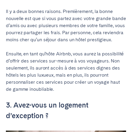
Il y a deux bonnes raisons. Premièrement, la bonne
nouvelle est que si vous partez avec votre grande bande
d’amis ou avec plusieurs membres de votre famille, vous
pourrez partager les frais. Par personne, cela reviendra
moins cher qu’un séjour dans un hôtel prestigieux.
Ensuite, en tant qu’hôte Airbnb, vous aurez la possibilité
d’offrir des services sur-mesure à vos voyageurs. Non
seulement, ils auront accès à des services dignes des
hôtels les plus luxueux, mais en plus, ils pourront
personnaliser ces services pour créer un voyage haut
de gamme inoubliable.
3. Avez-vous un logement
d’exception ?