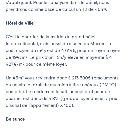
s’appliquent. Pour les analyser dans le détail, nous
prendrons comme base de calcul un T2 de 45m².
Hôtel de Ville
C’est le quartier de la mairie, du grand hôtel
Intercontinental, mais aussi du musée du Mucem. Le
coût moyen du m² y est de 4 614€, pour un loyer moyen
de 19€/m². Le prix d’un T2 s’y élève en moyenne à 4
427€/m² pour ce même loyer.
Un 45m² vous reviendra donc à 213 380€ (émoluments
du notaire et droit de mutation à titre onéreux (DMTO)
compris). Le rendement locatif annuel brut pour ce
quartier est donc de 4.8% ((prix du loyer annuel / prix
d’achat de l’appartement) X 100).
Belsunce