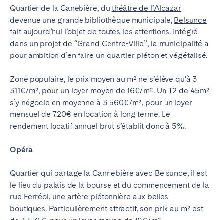
Quartier de la Canebière, du
théâtre de l’Alcazar
devenue une grande bibliothèque municipale,
Belsunce
fait aujourd’hui l’objet de toutes les attentions. Intégré
dans un projet de “Grand Centre-Ville”, la municipalité a
pour ambition d’en faire un quartier piéton et végétalisé.
Zone populaire, le prix moyen au m² ne s’élève qu’à 3
311€/m², pour un loyer moyen de 16€/m². Un T2 de 45m²
s’y négocie en moyenne à 3 560€/m², pour un loyer
mensuel de 720€ en location à long terme. Le
rendement locatif annuel brut s’établit donc à 5%.
Opéra
Quartier qui partage la Cannebière avec Belsunce, il est
le lieu du palais de la bourse et du commencement de la
rue Ferréol, une artère piétonnière aux belles
boutiques. Particulièrement attractif, son prix au m² est