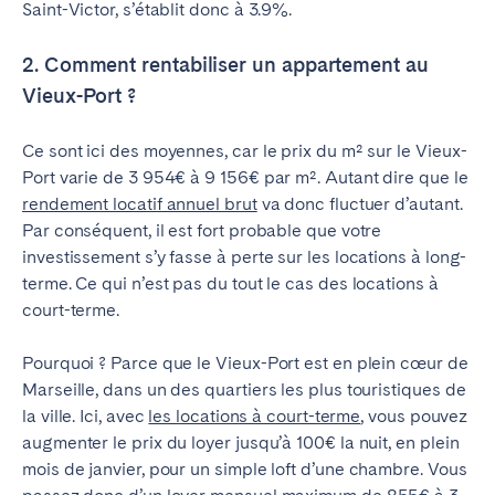
Saint-Victor, s’établit donc à 3.9%.
2. Comment rentabiliser un appartement au
Vieux-Port ?
Ce sont ici des moyennes, car le prix du m² sur le Vieux-
Port varie de 3 954€ à 9 156€ par m². Autant dire que le
rendement locatif annuel brut
va donc fluctuer d’autant.
Par conséquent, il est fort probable que votre
investissement s’y fasse à perte sur les locations à long-
terme. Ce qui n’est pas du tout le cas des locations à
court-terme.
Pourquoi ? Parce que le Vieux-Port est en plein cœur de
Marseille, dans un des quartiers les plus touristiques de
la ville. Ici, avec
les locations à court-terme
, vous pouvez
augmenter le prix du loyer jusqu’à 100€ la nuit, en plein
mois de janvier, pour un simple loft d’une chambre. Vous