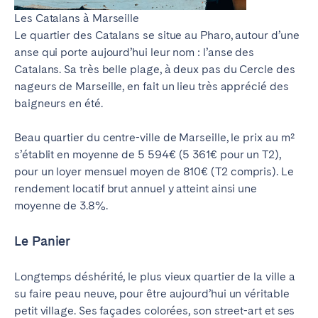
Les Catalans à Marseille
Le quartier des Catalans se situe au Pharo, autour d’une
anse qui porte aujourd’hui leur nom : l’anse des
Catalans. Sa très belle plage, à deux pas du Cercle des
nageurs de Marseille, en fait un lieu très apprécié des
baigneurs en été.
Beau quartier du centre-ville de Marseille, le prix au m²
s’établit en moyenne de 5 594€ (5 361€ pour un T2),
pour un loyer mensuel moyen de 810€ (T2 compris). Le
rendement locatif brut annuel y atteint ainsi une
moyenne de 3.8%.
Le Panier
Longtemps déshérité, le plus vieux quartier de la ville a
su faire peau neuve, pour être aujourd’hui un véritable
petit village. Ses façades colorées, son street-art et ses