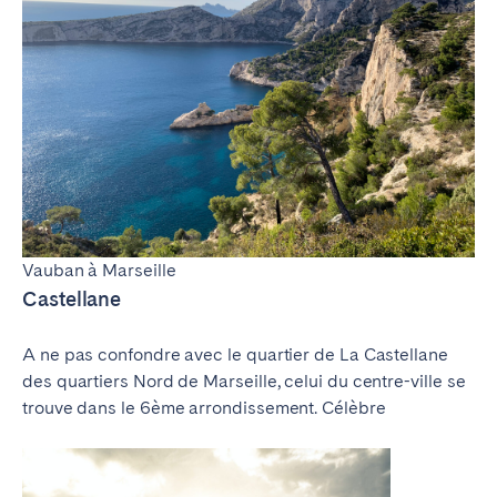
Vauban à Marseille
Castellane
A ne pas confondre avec le quartier de La Castellane
des quartiers Nord de Marseille, celui du centre-ville se
trouve dans le 6ème arrondissement. Célèbre