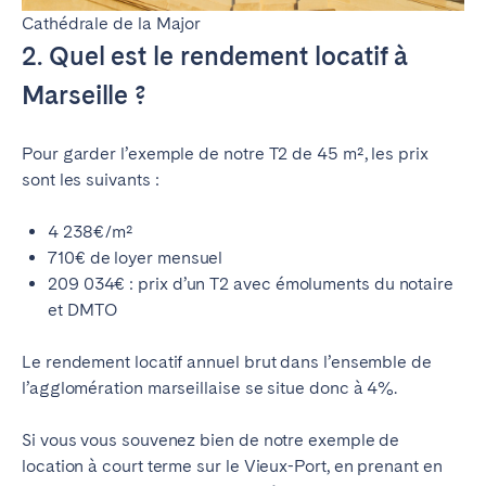
Cathédrale de la Major
2. Quel est le rendement locatif à
Marseille ?
Pour garder l’exemple de notre T2 de 45 m², les prix
sont les suivants :
4 238€/m²
710€ de loyer mensuel
209 034€ : prix d’un T2 avec émoluments du notaire
et DMTO
Le rendement locatif annuel brut dans l’ensemble de
l’agglomération marseillaise se situe donc à 4%.
Si vous vous souvenez bien de notre exemple de
location à court terme sur le Vieux-Port, en prenant en