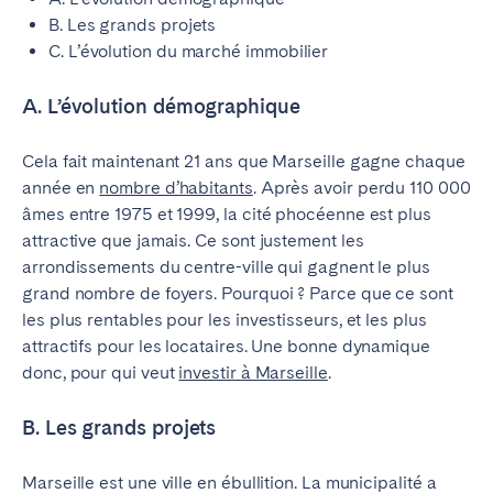
B. Les grands projets
C. L’évolution du marché immobilier
A. L’évolution démographique
Cela fait maintenant 21 ans que Marseille gagne chaque
année en
nombre d’habitants
. Après avoir perdu 110 000
âmes entre 1975 et 1999, la cité phocéenne est plus
attractive que jamais. Ce sont justement les
arrondissements du centre-ville qui gagnent le plus
grand nombre de foyers. Pourquoi ? Parce que ce sont
les plus rentables pour les investisseurs, et les plus
attractifs pour les locataires. Une bonne dynamique
donc, pour qui veut
investir à Marseille
.
B. Les grands projets
Marseille est une ville en ébullition. La municipalité a