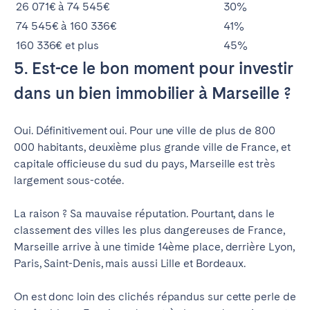
26 071€ à 74 545€
30%
74 545€ à 160 336€
41%
160 336€ et plus
45%
5. Est-ce le bon moment pour investir
dans un bien immobilier à Marseille ?
Oui. Définitivement oui. Pour une ville de plus de 800
000 habitants, deuxième plus grande ville de France, et
capitale officieuse du sud du pays, Marseille est très
largement sous-cotée.
La raison ? Sa mauvaise réputation. Pourtant, dans le
classement des villes les plus dangereuses de France,
Marseille arrive à une timide 14ème place, derrière Lyon,
Paris, Saint-Denis, mais aussi Lille et Bordeaux.
On est donc loin des clichés répandus sur cette perle de