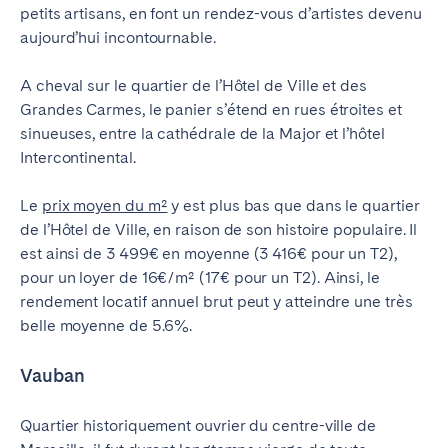
petits artisans, en font un rendez-vous d’artistes devenu
aujourd’hui incontournable.
A cheval sur le quartier de l’Hôtel de Ville et des
Grandes Carmes, le panier s’étend en rues étroites et
sinueuses, entre la cathédrale de la Major et l’hôtel
Intercontinental.
Le
prix moyen du m²
y est plus bas que dans le quartier
de l’Hôtel de Ville, en raison de son histoire populaire. Il
est ainsi de 3 499€ en moyenne (3 416€ pour un T2),
pour un loyer de 16€/m² (17€ pour un T2). Ainsi, le
rendement locatif annuel brut peut y atteindre une très
belle moyenne de 5.6%.
Vauban
Quartier historiquement ouvrier du centre-ville de