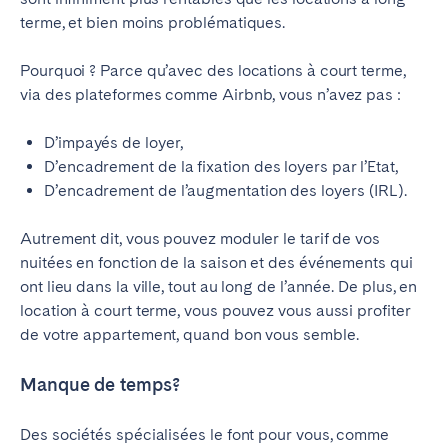
terme, et bien moins problématiques.
Pourquoi ? Parce qu’avec des locations à court terme,
via des plateformes comme Airbnb, vous n’avez pas :
D’impayés de loyer,
D’encadrement de la fixation des loyers par l’Etat,
D’encadrement de l’augmentation des loyers (IRL).
Autrement dit, vous pouvez moduler le tarif de vos
nuitées en fonction de la saison et des événements qui
ont lieu dans la ville, tout au long de l’année. De plus, en
location à court terme, vous pouvez vous aussi profiter
de votre appartement, quand bon vous semble.
Manque de temps?
Des sociétés spécialisées le font pour vous, comme