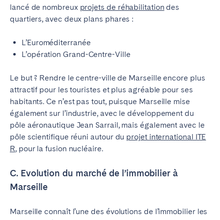
lancé de nombreux
projets de réhabilitation
des
quartiers, avec deux plans phares :
L’Euroméditerranée
L’opération Grand-Centre-Ville
Le but ? Rendre le centre-ville de Marseille encore plus
attractif pour les touristes et plus agréable pour ses
habitants. Ce n’est pas tout, puisque Marseille mise
également sur l’industrie, avec le développement du
pôle aéronautique Jean Sarrail, mais également avec le
pôle scientifique réuni autour du
projet international ITE
R
, pour la fusion nucléaire.
C. Evolution du marché de l’immobilier à
Marseille
Marseille connaît l’une des évolutions de l’immobilier les