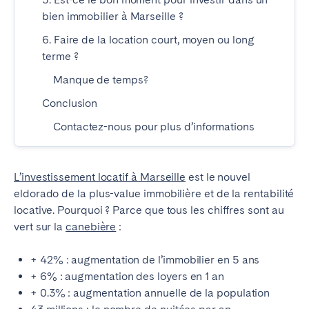
bien immobilier à Marseille ?
6. Faire de la location court, moyen ou long
terme ?
Manque de temps?
Conclusion
Contactez-nous pour plus d’informations
L’investissement locatif à Marseille
est le nouvel
eldorado de la plus-value immobilière et de la rentabilité
locative. Pourquoi ? Parce que tous les chiffres sont au
vert sur la
canebière
:
+ 42% : augmentation de l’immobilier en 5 ans
+ 6% : augmentation des loyers en 1 an
+ 0.3% : augmentation annuelle de la population