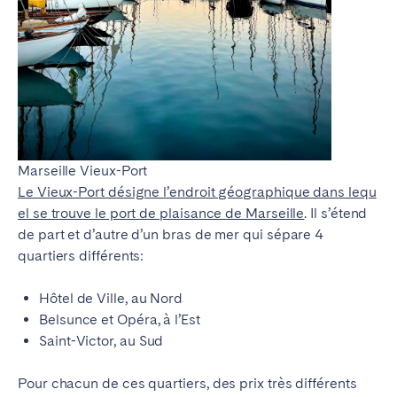
Marseille Vieux-Port
Le Vieux-Port désigne l’endroit géographique dans lequ
el se trouve le port de plaisance de Marseille
. Il s’étend
de part et d’autre d’un bras de mer qui sépare 4
quartiers différents:
Hôtel de Ville, au Nord
Belsunce et Opéra, à l’Est
Saint-Victor, au Sud
Pour chacun de ces quartiers, des prix très différents