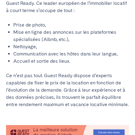
Guest Ready. Ce leader européen de l’immobilier locatif
à court terme s’occupe de tout :
Prise de photo,
Mise en ligne des annonces sur les plateformes
spécialisées (Aibnb, etc.),
Nettoyage,
Communication avec les hôtes dans leur langue,
Accueil et sortie des lieux.
Ce n’est pas tout. Guest Ready dispose d’experts
capables de fixer le prix de la location en fonction de
l’évolution de la demande. Grâce à leur expérience et à
des données précises, ils trouvent le parfait équilibre
entre rendement maximum et vacance locative minimale.