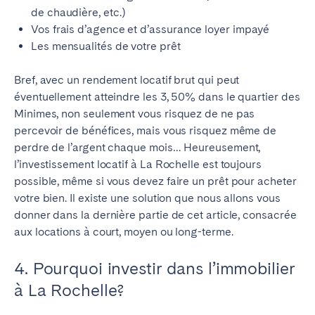
de chaudière, etc.)
Vos frais d’agence et d’assurance loyer impayé
Les mensualités de votre prêt
Bref, avec un rendement locatif brut qui peut
éventuellement atteindre les 3, 50% dans le quartier des
Minimes, non seulement vous risquez de ne pas
percevoir de bénéfices, mais vous risquez même de
perdre de l’argent chaque mois… Heureusement,
l’investissement locatif à La Rochelle est toujours
possible, même si vous devez faire un prêt pour acheter
votre bien. Il existe une solution que nous allons vous
donner dans la dernière partie de cet article, consacrée
aux locations à court, moyen ou long-terme.
4. Pourquoi investir dans l’immobilier
à La Rochelle?