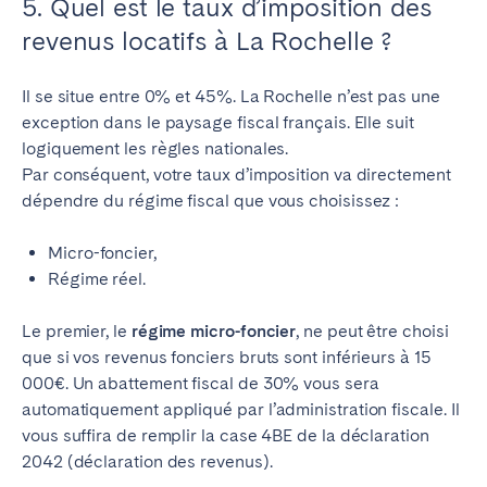
5. Quel est le taux d’imposition des
revenus locatifs à La Rochelle ?
Il se situe entre 0% et 45%. La Rochelle n’est pas une
exception dans le paysage fiscal français. Elle suit
logiquement les règles nationales.
Par conséquent, votre taux d’imposition va directement
dépendre du régime fiscal que vous choisissez :
Micro-foncier,
Régime réel.
Le premier, le
régime micro-foncier
, ne peut être choisi
que si vos revenus fonciers bruts sont inférieurs à 15
000€. Un abattement fiscal de 30% vous sera
automatiquement appliqué par l’administration fiscale. Il
vous suffira de remplir la case 4BE de la déclaration
2042 (déclaration des revenus).