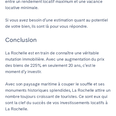
entre un rendement locatif maximum et une vacance
locative minimale.
Si vous avez besoin d’une estimation quant au potentiel
de votre bien, ils sont là pour vous répondre.
Conclusion
La Rochelle est en train de connaître une véritable
mutation immobilière. Avec une augmentation du prix
des biens de 225% en seulement 20 ans, c’est le
moment d’y investir.
Avec son paysage maritime à couper le souffle et ses
monuments historiques splendides, La Rochelle attire un
nombre toujours croissant de touristes. Ce sont eux qui
sont la clef du succès de vos investissements locatifs à
La Rochelle.