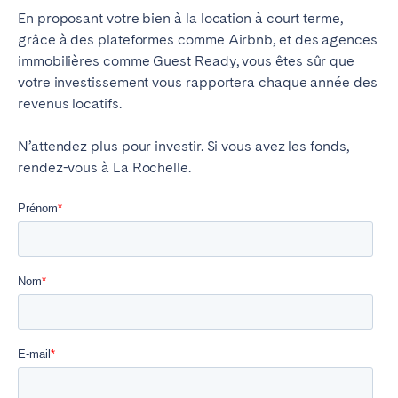
En proposant votre bien à la location à court terme,
grâce à des plateformes comme Airbnb, et des agences
immobilières comme Guest Ready, vous êtes sûr que
votre investissement vous rapportera chaque année des
revenus locatifs.
N’attendez plus pour investir. Si vous avez les fonds,
rendez-vous à La Rochelle.