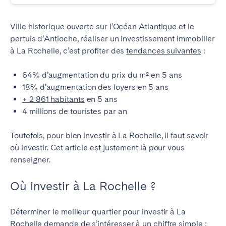
Ville historique ouverte sur l’Océan Atlantique et le
pertuis d’Antioche, réaliser un investissement immobilier
à La Rochelle, c’est profiter des
tendances suivantes
:
64% d’augmentation du prix du m² en 5 ans
18% d’augmentation des loyers en 5 ans
+ 2 861 habitants
en 5 ans
4 millions de touristes par an
Toutefois, pour bien investir à La Rochelle, il faut savoir
où investir. Cet article est justement là pour vous
renseigner.
Où investir à La Rochelle ?
Déterminer le meilleur quartier pour investir à La
Rochelle demande de s’intéresser à un chiffre simple :