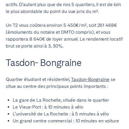
actifs. D’autant plus que de nos 5 quartiers, il est de loin
le plus abordable du point du vue prix du m².
Un T2 vous coûtera environ 5 450€/m², soit 261 468€
(émoluments du notaire et DMTO compris), et vous
rapportera 8 640€ de loyer annuel. Le rendement locatif
brut se porte ainsi à 3, 30%.
Tasdon- Bongraine
Quartier étudiant et résidentiel,
Tasdon-Bongraine
se
situe au centre des principaux points importants :
La gare de La Rochelle, située dans le quartier
Le Vieux-Port : à 10 minutes à vélo
L’université de La Rochelle : à 5 minutes à vélo
Un grand centre commercial : 10 minutes en voiture