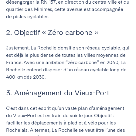
désengorger la RN 137, en direction du centre-ville et du
quartier des Minimes, cette avenue est accompagnée
de pistes cyclables.
2. Objectif « Zéro carbone »
Justement, La Rochelle densifie son réseau cyclable, qui
est déjà le plus dense de toutes les villes moyennes de
France. Avec une ambition “zéro carbone” en 2040, La
Rochelle entend disposer d’un réseau cyclable long de
400 km dès 2030.
3. Aménagement du Vieux-Port
C’est dans cet esprit qu’un vaste plan d’aménagement
du Vieux-Port est en train de voir le jour. Objectif :
faciliter les déplacements à pied et à vélo pour les
Rochelais. A termes, La Rochelle se veut être l’une des