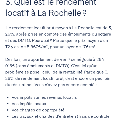
3. Quel est le rendement
locatif à La Rochelle ?
Le rendement locatif brut moyen à La Rochelle est de 3,
26%, après prise en compte des émoluments du notaire
et des DMTO. Pourquoi ? Parce que le prix moyen d’un
T2 y est de 5 867€/m², pour un loyer de 17€/m².
Dès lors, un appartement de 45m² se négocie à 264
015€ (sans émoluments et DMTO). C’est ici qu’un
problème se pose : celui de la rentabilité. Parce que 3,
26% de rendement locatif brut, c’est encore un peu loin
du résultat net. Vous n’avez pas encore compté :
Vos impôts sur les revenus locatifs
Vos impôts locaux
Vos charges de copropriété
Les travaux et charges d’entretien (frais de contrôle