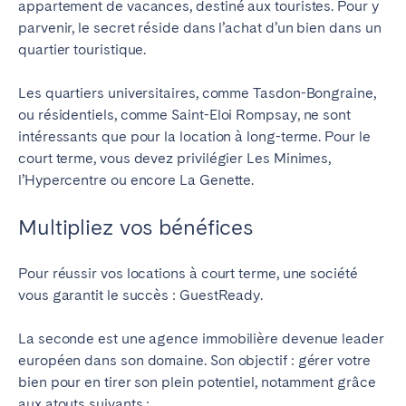
appartement de vacances, destiné aux touristes. Pour y
parvenir, le secret réside dans l’achat d’un bien dans un
quartier touristique.
Les quartiers universitaires, comme Tasdon-Bongraine,
ou résidentiels, comme Saint-Eloi Rompsay, ne sont
intéressants que pour la location à long-terme. Pour le
court terme, vous devez privilégier Les Minimes,
l’Hypercentre ou encore La Genette.
Multipliez vos bénéfices
Pour réussir vos locations à court terme, une société
vous garantit le succès : GuestReady.
La seconde est une agence immobilière devenue leader
européen dans son domaine. Son objectif : gérer votre
bien pour en tirer son plein potentiel, notamment grâce
aux atouts suivants :