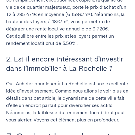
vie de ce quartier majestueux, porte le prix d’achat d’un
T2 à 295 471€ en moyenne (6 159€/m²). Néanmoins, la
hauteur des loyers, à 18€/m², vous permettra de
dégager une rente locative annuelle de 9 720€.
Cet équilibre entre les prix et les loyers permet un
rendement locatif brut de 3.50%.
2. Est-il encore intéressant d’investir
dans l’immobilier à La Rochelle ?
Oui. Acheter pour louer à La Rochelle est une excellente
idée d’investissement. Comme nous allons le voir plus en
détails dans cet article, le dynamisme de cette ville fait
d’elle un endroit parfait pour diversifier ses actifs.
Néanmoins, la faiblesse du rendement locatif brut peut
vous alerter. Voyons cet élément plus en profondeur.