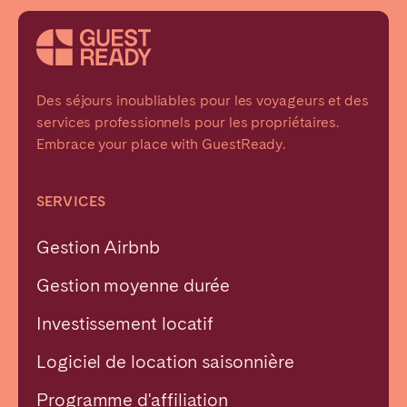
Des séjours inoubliables pour les voyageurs et des
services professionnels pour les propriétaires.
Embrace your place with GuestReady.
SERVICES
Gestion Airbnb
Gestion moyenne durée
Investissement locatif
Logiciel de location saisonnière
Programme d'affiliation