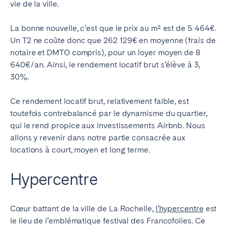
vie de la ville.
La bonne nouvelle, c’est que le prix au m² est de 5 464€.
Un T2 ne coûte donc que 262 129€ en moyenne (frais de
notaire et DMTO compris), pour un loyer moyen de 8
640€/an. Ainsi, le rendement locatif brut s’élève à 3,
30%.
Ce rendement locatif brut, relativement faible, est
toutefois contrebalancé par le dynamisme du quartier,
qui le rend propice aux investissements Airbnb. Nous
allons y revenir dans notre partie consacrée aux
locations à court, moyen et long terme.
Hypercentre
Cœur battant de la ville de La Rochelle,
l’hypercentre
est
le lieu de l’emblématique festival des Francofolies. Ce