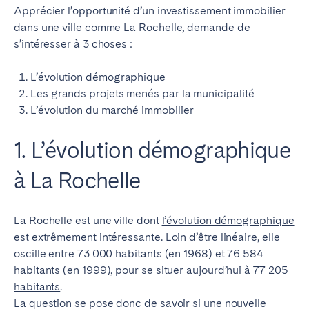
Apprécier l’opportunité d’un investissement immobilier
dans une ville comme La Rochelle, demande de
s’intéresser à 3 choses :
L’évolution démographique
Les grands projets menés par la municipalité
L’évolution du marché immobilier
1. L’évolution démographique
à La Rochelle
La Rochelle est une ville dont
l’évolution démographique
est extrêmement intéressante. Loin d’être linéaire, elle
oscille entre 73 000 habitants (en 1968) et 76 584
habitants (en 1999), pour se situer
aujourd’hui à 77 205
habitants
.
La question se pose donc de savoir si une nouvelle