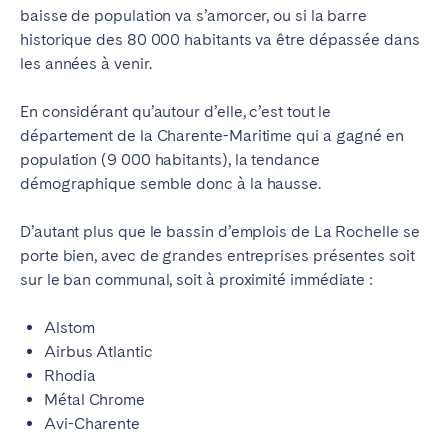
baisse de population va s’amorcer, ou si la barre
historique des 80 000 habitants va être dépassée dans
les années à venir.
En considérant qu’autour d’elle, c’est tout le
département de la Charente-Maritime qui a gagné en
population (9 000 habitants), la tendance
démographique semble donc à la hausse.
D’autant plus que le bassin d’emplois de La Rochelle se
porte bien, avec de grandes entreprises présentes soit
sur le ban communal, soit à proximité immédiate :
Alstom
Airbus Atlantic
Rhodia
Métal Chrome
Avi-Charente