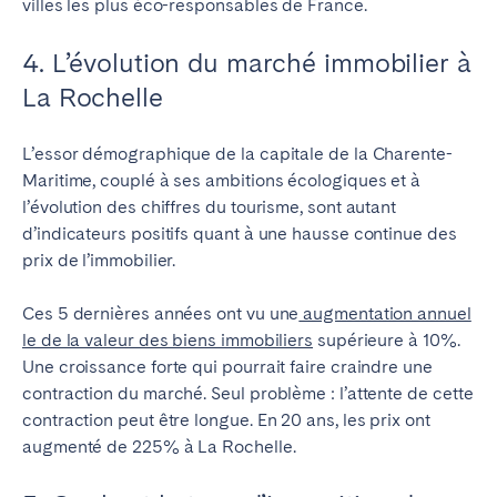
villes les plus éco-responsables de France.
4. L’évolution du marché immobilier à
La Rochelle
L’essor démographique de la capitale de la Charente-
Maritime, couplé à ses ambitions écologiques et à
l’évolution des chiffres du tourisme, sont autant
d’indicateurs positifs quant à une hausse continue des
prix de l’immobilier.
Ces 5 dernières années ont vu une
augmentation annuel
le de la valeur des biens immobiliers
supérieure à 10%.
Une croissance forte qui pourrait faire craindre une
contraction du marché.
Seul problème : l’attente de cette
contraction peut être longue. En 20 ans, les prix ont
augmenté de 225% à La Rochelle.