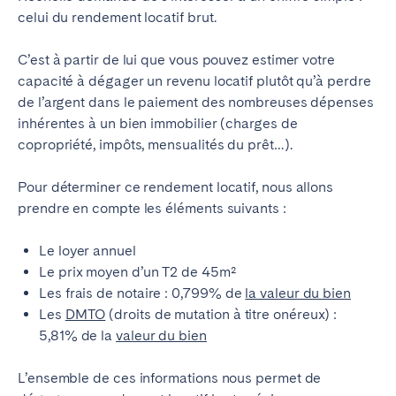
celui du rendement locatif brut.
C’est à partir de lui que vous pouvez estimer votre
capacité à dégager un revenu locatif plutôt qu’à perdre
de l’argent dans le paiement des nombreuses dépenses
inhérentes à un bien immobilier (charges de
copropriété, impôts, mensualités du prêt…).
Pour déterminer ce rendement locatif, nous allons
prendre en compte les éléments suivants :
Le loyer annuel
Le prix moyen d’un T2 de 45m²
Les frais de notaire : 0,799% de
la valeur du bien
Les
DMTO
(droits de mutation à titre onéreux) :
5,81% de la
valeur du bien
L’ensemble de ces informations nous permet de