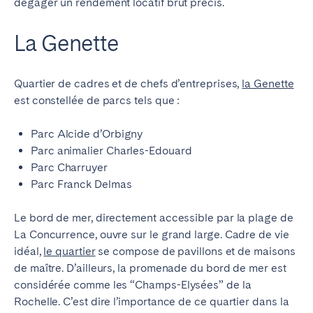
dégager un rendement locatif brut précis.
La Genette
Quartier de cadres et de chefs d’entreprises,
la Genette
est constellée de parcs tels que :
Parc Alcide d’Orbigny
Parc animalier Charles-Edouard
Parc Charruyer
Parc Franck Delmas
Le bord de mer, directement accessible par la plage de
La Concurrence, ouvre sur le grand large. Cadre de vie
idéal,
le quartier
se compose de pavillons et de maisons
de maître. D’ailleurs, la promenade du bord de mer est
considérée comme les “Champs-Elysées” de la
Rochelle. C’est dire l’importance de ce quartier dans la