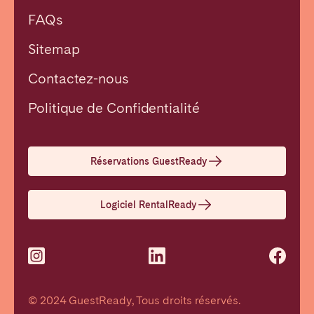
FAQs
Sitemap
Contactez-nous
Politique de Confidentialité
Réservations GuestReady
Logiciel RentalReady
© 2024 GuestReady, Tous droits réservés.