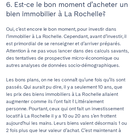
6. Est-ce le bon moment d’acheter un
bien immobilier à La Rochelle?
Oui, c’est encore le bon moment, pour investir dans
l’immobilier à La Rochelle. Cependant, avant d’investir, il
est primordial de se renseigner et d’arriver préparés.
Attention à ne pas vous lancer dans des calculs savants,
des tentatives de prospective micro-économique ou
autres analyses de données socio-démographiques.
Les bons plans, on ne les connaît qu’une fois qu’ils sont
passés. Qui aurait pu dire, il y a seulement 10 ans, que
les prix des biens immobiliers à La Rochelle allaient
augmenter comme ils l’ont fait ? Littéralement
personne. Pourtant, ceux qui ont fait un investissement
locatif à La Rochelle il y a 10 ou 20 ans s’en frottent
aujourd’hui les mains. Leurs biens valent désormais 1 ou
2 fois plus que leur valeur d’achat. C’est maintenant à