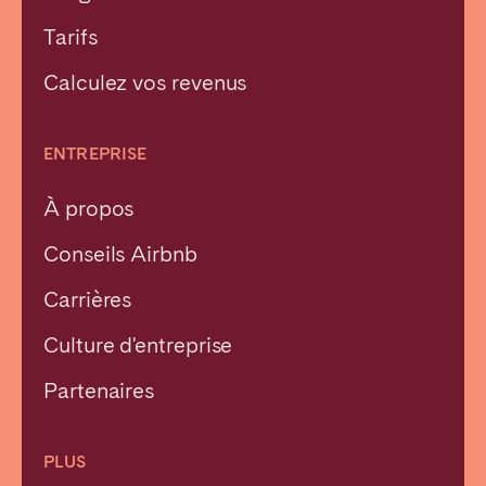
Tarifs
Calculez vos revenus
ENTREPRISE
À propos
Conseils Airbnb
Carrières
Culture d'entreprise
Partenaires
PLUS