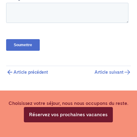
Article précédent
Article suivant
Choisissez votre séjour, nous nous occupons du reste.
Réservez vos prochaines vacances