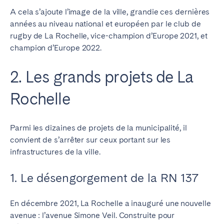
A cela s’ajoute l’image de la ville, grandie ces dernières
années au niveau national et européen par le club de
rugby de La Rochelle, vice-champion d’Europe 2021, et
champion d’Europe 2022.
2. Les grands projets de La
Rochelle
Parmi les dizaines de projets de la municipalité, il
convient de s’arrêter sur ceux portant sur les
infrastructures de la ville.
1. Le désengorgement de la RN 137
En décembre 2021, La Rochelle a inauguré une nouvelle
avenue : l’avenue Simone Veil. Construite pour