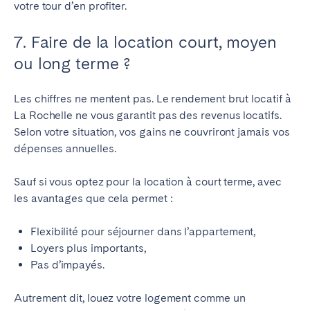
votre tour d’en profiter.
7. Faire de la location court, moyen
ou long terme ?
Les chiffres ne mentent pas. Le rendement brut locatif à
La Rochelle ne vous garantit pas des revenus locatifs.
Selon votre situation, vos gains ne couvriront jamais vos
dépenses annuelles.
Sauf si vous optez pour la location à court terme, avec
les avantages que cela permet :
Flexibilité pour séjourner dans l’appartement,
Loyers plus importants,
Pas d’impayés.
Autrement dit, louez votre logement comme un