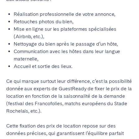
Réalisation professionnelle de votre annonce,
Retouches photos du bien,
Mise en ligne sur les plateformes spécialisées
(Airbnb, etc.),
Nettoyage du bien après le passage d’un hôte,
Communication avec les hôtes dans leur langue
maternelle,
Accueil et sortie des lieux.
Ce qui marque surtout leur différence, c’est la possibilité
donnée aux experts de GuestReady de fixer le prix de la
location en fonction de la saisonnalité de la demande
(festival des Francofolies, matchs européens du Stade
Rochelais, etc.).
Cette fixation des prix de location repose sur des
données précises, qui garantissent l’équilibre parfait