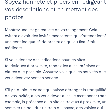
Soyez honnête et précis en rédigeant
vos descriptions et en mettant des
photos.
Montrez une image réaliste de votre logement. Cela
évitera d’avoir des invités mécontents qui s’attendaient à
une certaine qualité de prestation qui au final était
médiocre.
Si vous donnez des indications pour les sites
touristiques à proximité, rendez-les aussi précises et
claires que possible. Assurez-vous que les activités que
vous décrivez sont en service.
S’il y a quoique ce soit qui puisse déranger la tranquillité
de vos invités, alors vous devez aussi le mentionner (par
exemple, la présence d’un site en travaux à proximité, un
sommier un peu dur, un train qui passe, des voisins qui