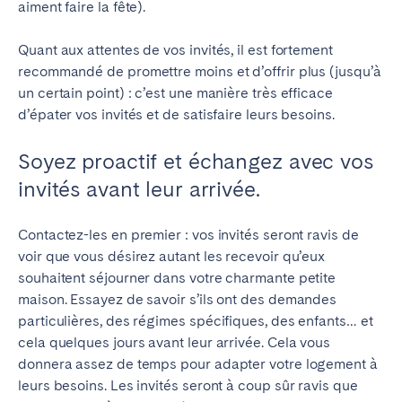
aiment faire la fête).
Quant aux attentes de vos invités, il est fortement
recommandé de promettre moins et d’offrir plus (jusqu’à
un certain point) : c’est une manière très efficace
d’épater vos invités et de satisfaire leurs besoins.
Soyez proactif et échangez avec vos
invités avant leur arrivée.
Contactez-les en premier : vos invités seront ravis de
voir que vous désirez autant les recevoir qu’eux
souhaitent séjourner dans votre charmante petite
maison.
Essayez de savoir s’ils ont des demandes
particulières, des régimes spécifiques, des enfants… et
cela
quelques jours avant leur arrivée. Cela vous
donnera assez de temps pour adapter votre logement à
leurs besoins. Les invités seront à coup sûr ravis que