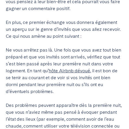
vous pensiez à leur bien-être et cela pourrait vous faire
gagner un commentaire positif.
En plus, ce premier échange vous donnera également
un aperçu sur le genre d’invités que vous allez recevoir.
Ce qui nous amène au point suivant :
Ne vous arrêtez pas là.
Une fois que vous avez tout bien
préparé et que vos invités sont arrivés,
vérifiez que tout
s’est bien passé après leur première nuit dans votre
logement.
En tant qu’
hôte Airbnb dévoué
, il est bon de
se tenir au courant et de voir si vos invités ont bien
dormi pendant leur première nuit ou s’ils ont eu
d’éventuels problèmes.
Des problèmes peuvent apparaître dès la première nuit,
que vous n’aviez même pas pensé à évoquer pendant
l’état des lieux (par exemple, comment avoir de l’eau
chaude, comment utiliser votre télévision connectée ou