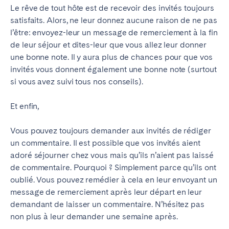
Le rêve de tout hôte est de recevoir des invités toujours
satisfaits. Alors, ne leur donnez aucune raison de ne pas
l’être: envoyez-leur un message de remerciement à la fin
de leur séjour et dites-leur que vous allez leur donner
une bonne note.
Il y aura plus de chances pour que vos
invités vous donnent également une bonne note (surtout
si vous avez suivi tous nos conseils).
Et enfin,
Vous pouvez toujours demander aux invités de rédiger
un commentaire.
Il est possible que vos invités aient
adoré séjourner chez vous mais qu’ils n’aient pas laissé
de commentaire.
Pourquoi ? Simplement parce qu’ils ont
oublié.
Vous pouvez remédier à cela en leur envoyant un
message de remerciement après leur départ en leur
demandant de laisser un commentaire. N’hésitez pas
non plus à leur demander une semaine après.