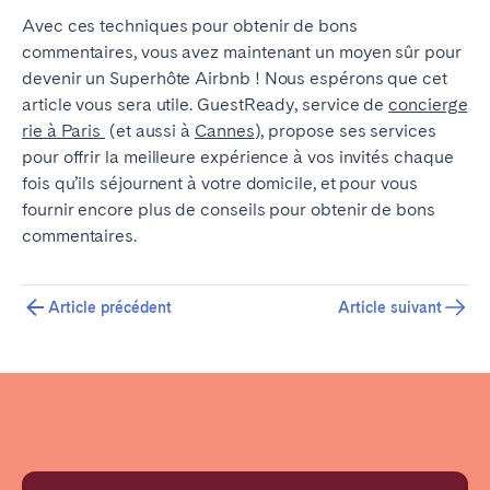
Avec ces techniques pour obtenir de bons
commentaires, vous avez maintenant un moyen sûr pour
devenir un Superhôte Airbnb !
Nous espérons que cet
article vous sera utile. GuestReady, service de
concierge
rie à Paris
(et aussi à
Cannes
), propose ses services
pour offrir la meilleure expérience à vos invités chaque
fois qu’ils séjournent à votre domicile, et pour vous
fournir encore plus de conseils pour obtenir de bons
commentaires.
Article précédent
Article suivant