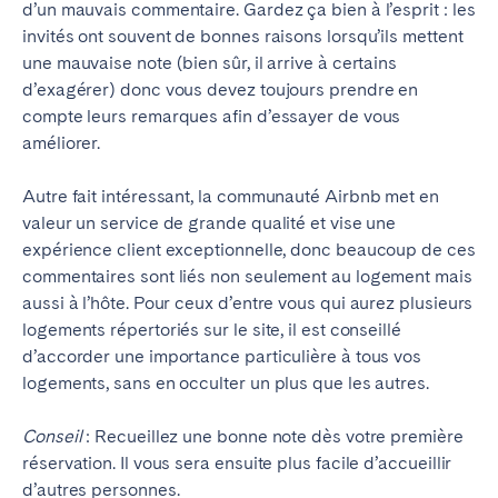
d’un mauvais commentaire.
Gardez ça bien à l’esprit : les
invités ont souvent de bonnes raisons lorsqu’ils mettent
une mauvaise note (bien sûr, il arrive à certains
d’exagérer) donc vous devez toujours prendre en
compte leurs remarques afin d’essayer de vous
améliorer.
Autre fait intéressant, la communauté Airbnb met en
valeur un service de grande qualité et vise une
expérience client exceptionnelle, donc beaucoup de ces
commentaires sont liés non seulement au logement mais
aussi à l’hôte.
Pour ceux d’entre vous qui aurez plusieurs
logements répertoriés sur le site, il est conseillé
d’accorder une importance particulière à tous vos
logements, sans en occulter un plus que les autres.
Conseil
: Recueillez une bonne note dès votre première
réservation. Il vous sera ensuite plus facile d’accueillir
d’autres personnes.