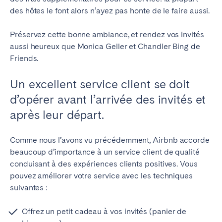
des hôtes le font alors n’ayez pas honte de le faire aussi.
Préservez cette bonne ambiance, et rendez vos invités
aussi heureux que Monica Geller et Chandler Bing de
Friends.
Un excellent service client se doit
d’opérer avant l’arrivée des invités et
après leur départ.
Comme nous l’avons vu précédemment, Airbnb accorde
beaucoup d’importance à un service client de qualité
conduisant à des expériences clients positives. Vous
pouvez améliorer votre service avec les techniques
suivantes :
Offrez un petit cadeau à vos invités (panier de