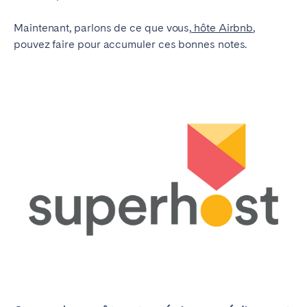
Maintenant, parlons de ce que vous,
hôte Airbnb
,
pouvez faire pour accumuler ces bonnes notes.