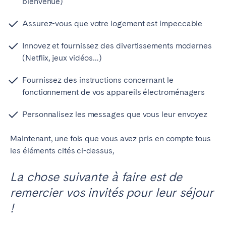
bienvenue)
Assurez-vous que votre logement est impeccable
Innovez et fournissez des divertissements modernes
(Netflix, jeux vidéos…)
Fournissez des instructions concernant le
fonctionnement de vos appareils électroménagers
Personnalisez les messages que vous leur envoyez
Maintenant, une fois que vous avez pris en compte tous
les éléments cités ci-dessus,
La chose suivante à faire est de
remercier vos invités pour leur séjour
!