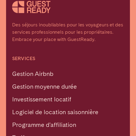
Des séjours inoubliables pour les voyageurs et des
services professionnels pour les propriétaires.
Embrace your place with GuestReady.
SERVICES
Gestion Airbnb
Gestion moyenne durée
Investissement locatif
Logiciel de location saisonnière
Programme d'affiliation