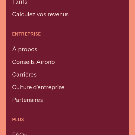
Tarifs
Calculez vos revenus
ENTREPRISE
À propos
Conseils Airbnb
Carrières
Culture d'entreprise
Partenaires
PLUS
FAQs