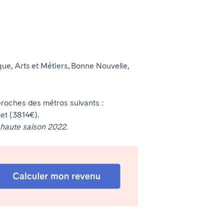
ue, Arts et Métiers, Bonne Nouvelle,
proches des métros suivants :
et (3814€).
 haute saison 2022.