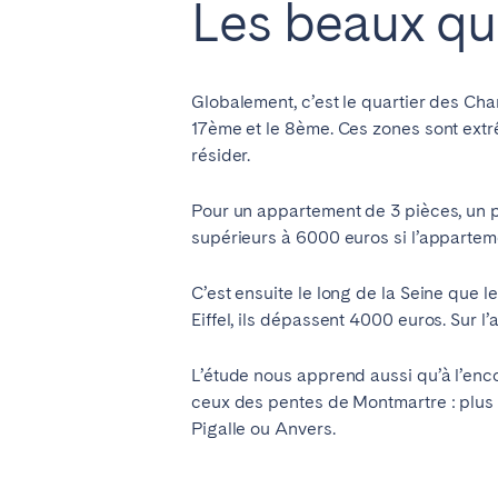
Les beaux qu
Globalement, c’est le quartier des Cha
17ème et le 8ème. Ces zones sont extr
résider.
Pour un appartement de 3 pièces, un p
supérieurs à 6000 euros si l’appartem
C’est ensuite le long de la Seine que l
Eiffel, ils dépassent 4000 euros. Sur l’
L’étude nous apprend aussi qu’à l’enc
ceux des pentes de Montmartre : plus
Pigalle ou Anvers.