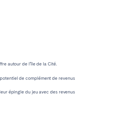
 autour de l’île de la Cité.
 potentiel de complément de revenus
leur épingle du jeu avec des revenus