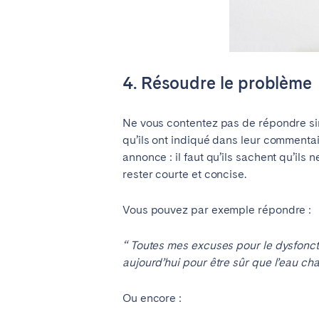
4. Résoudre le problème
Ne vous contentez pas de répondre si
qu’ils ont indiqué dans leur commentaire
annonce : il faut qu’ils sachent qu’il
rester courte et concise.
Vous pouvez par exemple répondre :
“ Toutes mes excuses pour le dysfoncti
aujourd’hui pour être sûr que l’eau c
Ou encore :