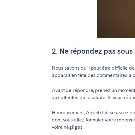
2. Ne répondez pas sous 
Nous savons qu’il peut être difficile 
apparaît en tête des commentaires alor
Avant de répondre, prenez un moment p
aux attentes du locataire. Si vous rép
Heureusement, Airbnb laisse assez de
dont vous allez formuler votre réponse
voire négligés.