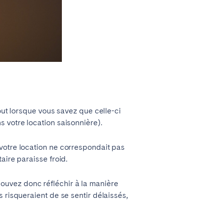
out lorsque vous savez que celle-ci
s votre location saisonnière).
votre location ne correspondait pas
aire paraisse froid.
ouvez donc réfléchir à la manière
 risqueraient de se sentir délaissés,