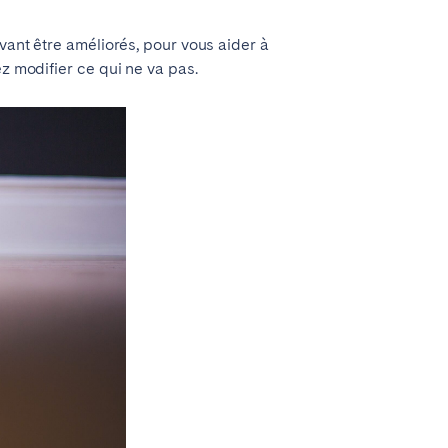
vant être améliorés, pour vous aider à
z modifier ce qui ne va pas.