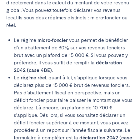
directement dans le calcul du montant de votre revenu
global. Vous pouvez toutefois déclarer vos revenus
locatifs sous deux régimes distincts : micro-foncier ou
réel.
Le régime
micro-foncier
vous permet de bénéficier
d’un abattement de 30% sur vos revenus fonciers
brut avec un plafond de 15 000 €. Si vous pouvez y
prétendre, il vous suffit de remplir la
déclaration
2042 (case 4BE).
Le
régime réel
, quant à lui, s’applique lorsque vous
déclarez plus de 15 000 € brut de revenus fonciers.
Pas d’abattement fiscal en perspective, mais un
déficit foncier pour faire baisser le montant que vous
déclarez. Là encore, un plafond de 10 700 €
s’applique. Dès lors, si vous souhaitez déclarer un
déficit foncier supérieur à ce montant, vous pouvez
procéder à un report sur l’année fiscale suivante. Le
formulaire à compléter est la
déclaration 2042 (case