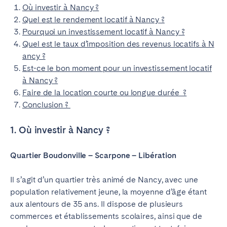
Où investir à Nancy ?
Quel est le rendement locatif à Nancy ?
Pourquoi un investissement locatif à Nancy ?
Quel est le taux d’imposition des revenus locatifs à N
ancy ?
Est-ce le bon moment pour un investissement locatif
à Nancy ?
Faire de la location courte ou longue durée ?
Conclusion ?
1. Où investir à Nancy ?
Quartier Boudonville – Scarpone – Libération
Il s’agit d’un quartier très animé de Nancy, avec une
population relativement jeune, la moyenne d’âge étant
aux alentours de 35 ans. Il dispose de plusieurs
commerces et établissements scolaires, ainsi que de