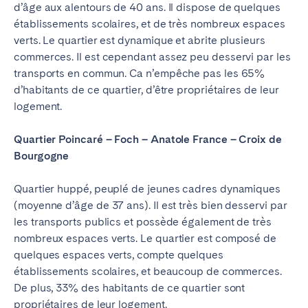
d’âge aux alentours de 40 ans. Il dispose de quelques
établissements scolaires, et de très nombreux espaces
verts. Le quartier est dynamique et abrite plusieurs
commerces. Il est cependant assez peu desservi par les
transports en commun. Ca n’empêche pas les 65%
d’habitants de ce quartier, d’être propriétaires de leur
logement.
Quartier Poincaré – Foch – Anatole France – Croix de
Bourgogne
Quartier huppé, peuplé de jeunes cadres dynamiques
(moyenne d’âge de 37 ans). Il est très bien desservi par
les transports publics et possède également de très
nombreux espaces verts. Le quartier est composé de
quelques espaces verts, compte quelques
établissements scolaires, et beaucoup de commerces.
De plus, 33% des habitants de ce quartier sont
propriétaires de leur logement.