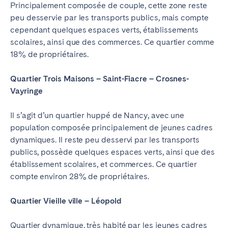
Principalement composée de couple, cette zone reste
peu desservie par les transports publics, mais compte
cependant quelques espaces verts, établissements
scolaires, ainsi que des commerces. Ce quartier comme
18% de propriétaires.
Quartier Trois Maisons – Saint-Fiacre – Crosnes-
Vayringe
Il s’agit d’un quartier huppé de Nancy, avec une
population composée principalement de jeunes cadres
dynamiques. Il reste peu desservi par les transports
publics, possède quelques espaces verts, ainsi que des
établissement scolaires, et commerces. Ce quartier
compte environ 28% de propriétaires.
Quartier Vieille ville – Léopold
Quartier dynamique, très habité par les jeunes cadres