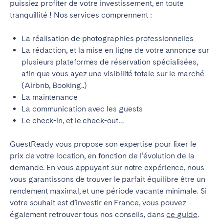
puissiez profiter de votre investissement, en toute
tranquillité ! Nos services comprennent :
La réalisation de photographies professionnelles
La rédaction, et la mise en ligne de votre annonce sur
plusieurs plateformes de réservation spécialisées,
afin que vous ayez une visibilité totale sur le marché
(Airbnb, Booking..)
La maintenance
La communication avec les guests
Le check-in, et le check-out…
GuestReady vous propose son expertise pour fixer le
prix de votre location, en fonction de l’évolution de la
demande. En vous appuyant sur notre expérience, nous
vous garantissons de trouver le parfait équilibre être un
rendement maximal, et une période vacante minimale. Si
votre souhait est d’investir en France, vous pouvez
également retrouver tous nos conseils, dans
ce guide
.