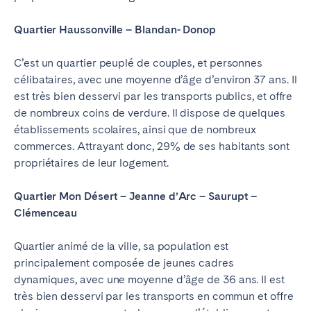
Quartier Haussonville – Blandan- Donop
C’est un quartier peuplé de couples, et personnes
célibataires, avec une moyenne d’âge d’environ 37 ans. Il
est très bien desservi par les transports publics, et offre
de nombreux coins de verdure. Il dispose de quelques
établissements scolaires, ainsi que de nombreux
commerces. Attrayant donc, 29% de ses habitants sont
propriétaires de leur logement.
Quartier Mon Désert – Jeanne d’Arc – Saurupt –
Clémenceau
Quartier animé de la ville, sa population est
principalement composée de jeunes cadres
dynamiques, avec une moyenne d’âge de 36 ans. Il est
très bien desservi par les transports en commun et offre