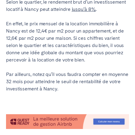
Selon le quartier, le rendement brut d’un investissement
locatif à Nancy peut atteindre
jusqu’à 8%
.
En effet, le prix mensuel de la location immobilière à
Nancy est de 12,4€ par m2 pour un appartement, et de
12,6€ par m2 pour une maison. Si ces chiffres varient
selon le quartier et les caractéristiques du bien, il vous
donne une idée globale du montant que vous pourriez
percevoir à la location de votre bien.
Par ailleurs, notez qu’il vous faudra compter en moyenne
32 mois pour atteindre le seuil de rentabilité de votre
investissement à Nancy.