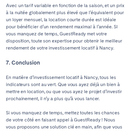
Avec un tarif variable en fonction de la saison, et un prix
à la nuitée globalement plus élevé que l’équivalent pour
un loyer mensuel, la location courte durée est idéale
pour bénéficier d’un rendement maximal à l’année. SI
vous manquez de temps, GuestReady met votre
disposition, toute son expertise pour obtenir le meilleur
rendement de votre investissement locatif à Nancy.
7. Conclusion
En matière d’investissement locatif à Nancy, tous les
indicateurs sont au vert. Que vous ayez déjà un bien à
mettre en location, ou que vous ayez le projet d’investir
prochainement, il n’y a plus qu’à vous lancer.
Si vous manquez de temps, mettez toutes les chances
de votre côté en faisant appel à GuestReady ! Nous
vous proposons une solution clé en main, afin que vous