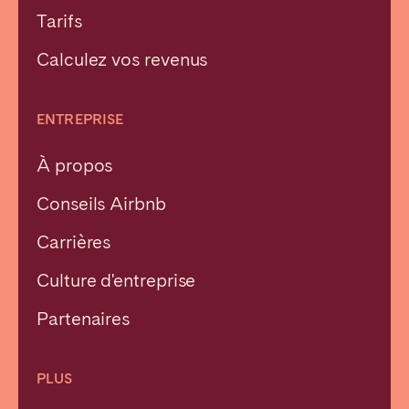
Tarifs
Calculez vos revenus
ENTREPRISE
À propos
Conseils Airbnb
Carrières
Culture d'entreprise
Partenaires
PLUS