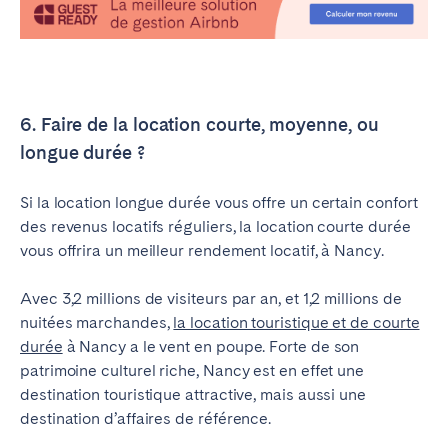
6. Faire de la location courte, moyenne, ou
longue durée ?
Si la location longue durée vous offre un certain confort
des revenus locatifs réguliers, la location courte durée
vous offrira un meilleur rendement locatif, à Nancy.
Avec 3,2 millions de visiteurs par an, et 1,2 millions de
nuitées marchandes,
la location touristique et de courte
durée
à Nancy a le vent en poupe. Forte de son
patrimoine culturel riche, Nancy est en effet une
destination touristique attractive, mais aussi une
destination d’affaires de référence.