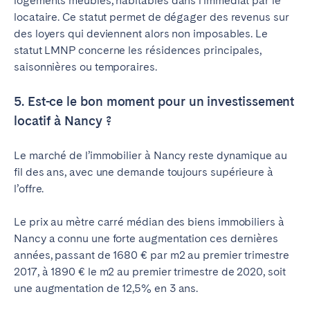
logements meublés, habitables dans l’immédiat par le
locataire. Ce statut permet de dégager des revenus sur
des loyers qui deviennent alors non imposables. Le
statut LMNP concerne les résidences principales,
saisonnières ou temporaires.
5. Est-ce le bon moment pour un investissement
locatif à Nancy ?
Le marché de l’immobilier à Nancy reste dynamique au
fil des ans, avec une demande toujours supérieure à
l’offre.
Le prix au mètre carré médian des biens immobiliers à
Nancy a connu une forte augmentation ces dernières
années, passant de 1680 € par m2 au premier trimestre
2017, à 1890 € le m2 au premier trimestre de 2020, soit
une augmentation de 12,5% en 3 ans.