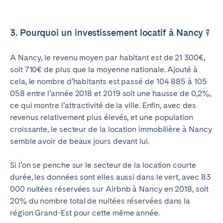
3. Pourquoi un investissement locatif à Nancy ?
A Nancy, le revenu moyen par habitant est de 21 300€,
soit 710€ de plus que la moyenne nationale. Ajouté à
cela, le nombre d’habitants est passé de 104 885 à 105
058 entre l’année 2018 et 2019 soit une hausse de 0,2%,
ce qui montre l’attractivité de la ville. Enfin, avec des
revenus relativement plus élevés, et une population
croissante, le secteur de la location immobilière à Nancy
semble avoir de beaux jours devant lui.
Si l’on se penche sur le secteur de la location courte
durée, les données sont elles aussi dans le vert, avec 83
000 nuitées réservées sur Airbnb à Nancy en 2018, soit
20% du nombre total de nuitées réservées dans la
région Grand-Est pour cette même année.