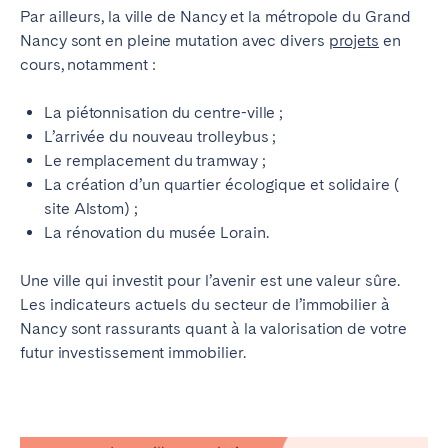
Par ailleurs, la ville de Nancy et la métropole du Grand
Nancy sont en pleine mutation avec divers
projets
en
cours, notamment :
La piétonnisation du centre-ville ;
L’arrivée du nouveau trolleybus ;
Le remplacement du tramway ;
La création d’un quartier écologique et solidaire (
site Alstom) ;
La rénovation du musée Lorain.
Une ville qui investit pour l’avenir est une valeur sûre.
Les indicateurs actuels du secteur de l’immobilier à
Nancy sont rassurants quant à la valorisation de votre
futur investissement immobilier.