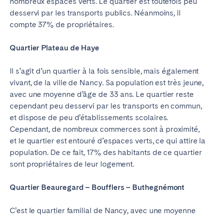
nombreux espaces verts. Le quartier est toutefois peu
desservi par les transports publics. Néanmoins, il
compte 37% de propriétaires.
Quartier Plateau de Haye
Il s’agit d’un quartier à la fois sensible, mais également
vivant, de la ville de Nancy. Sa population est très jeune,
avec une moyenne d’âge de 33 ans. Le quartier reste
cependant peu desservi par les transports en commun,
et dispose de peu d’établissements scolaires.
Cependant, de nombreux commerces sont à proximité,
et le quartier est entouré d’espaces verts, ce qui attire la
population. De ce fait, 17% des habitants de ce quartier
sont propriétaires de leur logement.
Quartier Beauregard – Boufflers – Buthegnémont
C’est le quartier familial de Nancy, avec une moyenne