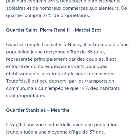
plusieurs espaces verts, beaucoup d’établissements
scolaires et de nombreux commerces aux alentours. Ce
quartier compte 27% de propriétaires.
Quartier Saint- Pierre René II – Marcel Brot
Quartier rempli d’activités à Nancy, il est composé d’une
population jeune (moyenne d’âge de 35 ans),
représentée principalement par des couples. Il est
entouré de nombreux espaces verts, quelques
établissements scolaires, et plusieurs commerces.
Toutefois, il est peu desservi par les transports en
commun, mais ça n’empêche que 14% des habitants
sont propriétaires.
Quartier Stanislas – Meurthe
Il s’agit d’une zone industrielle avec une population
jeune, située à une moyenne d’âge de 37 ans.