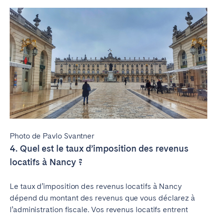
Photo de Pavlo Svantner
4. Quel est le taux d’imposition des revenus
locatifs à Nancy ?
Le taux d’imposition des revenus locatifs à Nancy
dépend du montant des revenus que vous déclarez à
l’administration fiscale. Vos revenus locatifs entrent