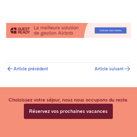
Article précédent
Article suivant
Choisissez votre séjour, nous nous occupons du reste.
Réservez vos prochaines vacances