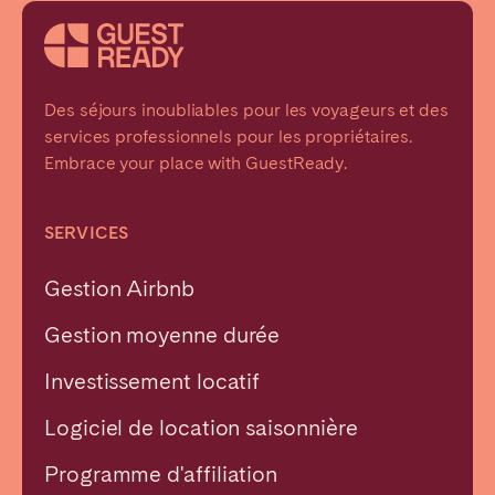
Des séjours inoubliables pour les voyageurs et des
services professionnels pour les propriétaires.
Embrace your place with GuestReady.
SERVICES
Gestion Airbnb
Gestion moyenne durée
Investissement locatif
Logiciel de location saisonnière
Programme d'affiliation