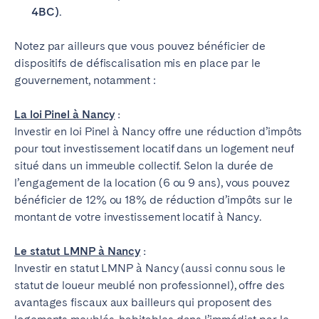
4BC).
Notez par ailleurs que vous pouvez bénéficier de
dispositifs de défiscalisation mis en place par le
gouvernement, notamment :
La loi Pinel à Nancy
:
Investir en loi Pinel à Nancy offre une réduction d’impôts
pour tout investissement locatif dans un logement neuf
situé dans un immeuble collectif. Selon la durée de
l’engagement de la location (6 ou 9 ans), vous pouvez
bénéficier de 12% ou 18% de réduction d’impôts sur le
montant de votre investissement locatif à Nancy.
Le statut LMNP à Nancy
:
Investir en statut LMNP à Nancy (aussi connu sous le
statut de loueur meublé non professionnel), offre des
avantages fiscaux aux bailleurs qui proposent des