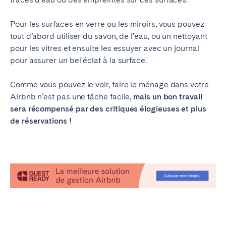
Pour les surfaces en verre ou les miroirs
,
vous pouvez
tout d’abord utiliser du savon, de l’eau, ou un nettoyant
pour les vitres et ensuite les essuyer avec un journal
pour assurer un bel éclat à la surface.
Comme vous pouvez le voir, faire le ménage dans votre
Airbnb n’est pas une tâche facile,
mais un bon travail
sera récompensé par des critiques élogieuses et plus
de réservations !