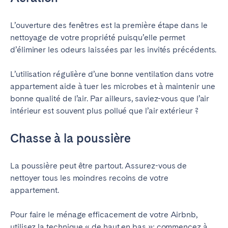
L’ouverture des fenêtres est la première étape dans le
nettoyage de votre propriété puisqu’elle permet
d’éliminer les odeurs laissées par les invités précédents.
L’utilisation régulière d’une bonne ventilation dans votre
appartement aide à tuer les microbes et à maintenir une
bonne qualité de l’air. Par ailleurs, saviez-vous que l’air
intérieur est souvent plus pollué que l’air extérieur ?
Chasse à la poussière
La poussière peut être partout. Assurez-vous de
nettoyer tous les moindres recoins de votre
appartement.
Pour faire le ménage efficacement de votre Airbnb,
utilisez la technique « de haut en bas »: commencez à