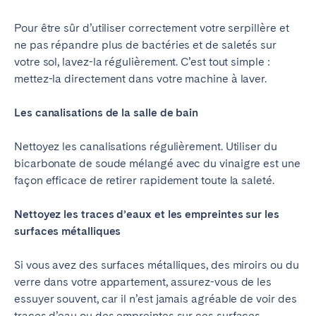
Pour être sûr d’utiliser correctement votre serpillère et
ne pas répandre plus de bactéries et de saletés sur
votre sol, lavez-la régulièrement.
C’est tout simple :
mettez-la directement dans votre machine à laver.
Les canalisations de la salle de bain
Nettoyez les canalisations régulièrement. Utiliser du
bicarbonate de soude mélangé avec du vinaigre est une
façon efficace de retirer rapidement toute la saleté.
Nettoyez les traces d’eaux et les empreintes sur les
surfaces métalliques
Si vous avez des surfaces métalliques, des miroirs ou du
verre dans votre appartement, assurez-vous de les
essuyer souvent, car il n’est jamais agréable de voir des
traces d’eau ou des empreintes sur ces surfaces.