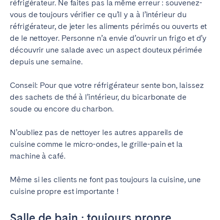
réfrigérateur. Ne faites pas la même erreur : souvenez-
vous de toujours vérifier ce qu’il y a à l’intérieur du
réfrigérateur, de jeter les aliments périmés ou ouverts et
de le nettoyer. Personne n’a envie d’ouvrir un frigo et d’y
découvrir une salade avec un aspect douteux périmée
depuis une semaine.
Conseil: Pour que votre réfrigérateur sente bon, laissez
des sachets de thé à l’intérieur, du bicarbonate de
soude ou encore du charbon.
N’oubliez pas de nettoyer les autres appareils de
cuisine comme le micro-ondes, le grille-pain et la
machine à café.
Même si les clients ne font pas toujours la cuisine, une
cuisine propre est importante !
Salle de bain : toujours propre