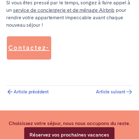
Si vous êtes pressé par le temps, songez à faire appel à
un
service de conciergerie et de ménage Airbnb
pour
rendre votre appartement impeccable avant chaque
nouveau séjour !
Contactez-
nous
Article précédent
Article suivant
Choisissez votre séjour, nous nous occupons du reste.
Réservez vos prochaines vacances