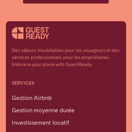
Des séjours inoubliables pour les voyageurs et des
services professionnels pour les propriétaires.
Embrace your place with GuestReady.
SERVICES
Gestion Airbnb
Gestion moyenne durée
Investissement locatif