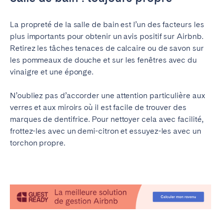
La propreté de la salle de bain est l’un des facteurs les
plus importants pour obtenir un avis positif sur Airbnb.
Retirez les tâches tenaces de calcaire ou de savon sur
les pommeaux de douche et sur les fenêtres avec du
vinaigre et une éponge.
N’oubliez pas d’accorder une attention particulière aux
verres et aux miroirs où il est facile de trouver des
marques de dentifrice. Pour nettoyer cela avec facilité,
frottez-les avec un demi-citron et essuyez-les avec un
torchon propre.