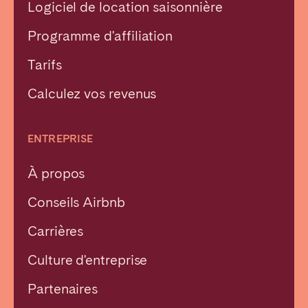
Logiciel de location saisonnière
Programme d'affiliation
Tarifs
Calculez vos revenus
ENTREPRISE
À propos
Conseils Airbnb
Carrières
Culture d'entreprise
Partenaires