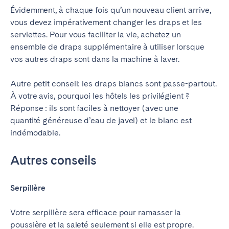
Évidemment, à chaque fois qu’un nouveau client arrive,
vous devez impérativement changer les draps et les
serviettes. Pour vous faciliter la vie, achetez un
ensemble de draps supplémentaire à utiliser lorsque
vos autres draps sont dans la machine à laver.
Autre petit conseil: les draps blancs sont passe-partout.
À votre avis, pourquoi les hôtels les privilégient ?
Réponse : ils sont faciles à nettoyer
(avec une
quantité généreuse d’eau de javel) et le blanc est
indémodable.
Autres conseils
Serpillère
Votre serpillère sera efficace pour ramasser la
poussière et la saleté seulement si elle est propre.