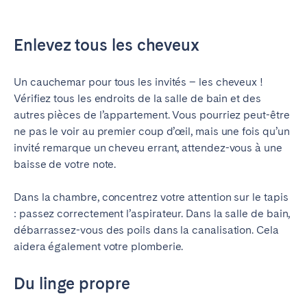
Enlevez tous les cheveux
Un cauchemar pour tous les invités – les cheveux !
Vérifiez tous les endroits de la salle de bain et des
autres pièces de l’appartement. Vous pourriez peut-être
ne pas le voir au premier coup d’œil, mais une fois qu’un
invité remarque un cheveu errant, attendez-vous à une
baisse de votre note.
Dans la chambre, concentrez votre attention sur le tapis
: passez correctement l’aspirateur. Dans la salle de bain,
débarrassez-vous des poils dans la canalisation. Cela
aidera également votre plomberie.
Du linge propre