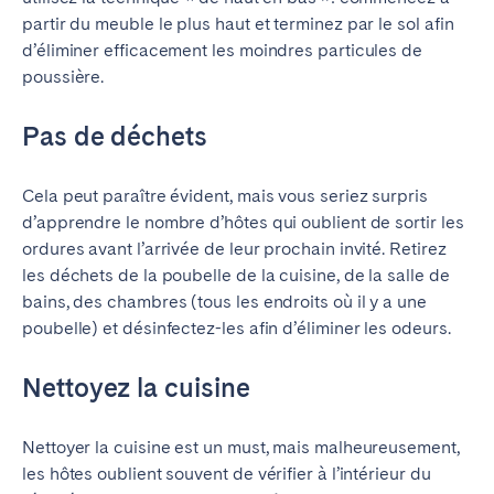
partir du meuble le plus haut et terminez par le sol afin
d’éliminer
efficacement les moindres particules de
poussière.
Pas de déchets
Cela peut paraître évident, mais vous seriez surpris
d’apprendre le nombre d’hôtes qui oublient de sortir les
ordures avant l’arrivée de leur prochain invité. Retirez
les déchets de la poubelle de la cuisine, de la salle de
bains, des chambres (tous les endroits où il y a une
poubelle) et désinfectez-les afin d’éliminer les odeurs.
Nettoyez la cuisine
Nettoyer la cuisine est un must, mais malheureusement,
les hôtes oublient souvent de vérifier à l’intérieur du