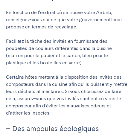
En fonction de l’endroit où se trouve votre Airbnb,
renseignez-vous sur ce que votre gouvernement local
propose en termes de recyclage.
Facilitez la tâche des invités en fournissant des
poubelles de couleurs différentes dans la cuisine
(marron pour le papier et le carton, bleu pour le
plastique et les bouteilles en verre).
Certains hôtes mettent à la disposition des invités des
composteurs dans la cuisine afin qu’ils puissent y mettre
leurs déchets alimentaires. Si vous choisissez de faire
cela, assurez-vous que vos invités sachent où vider le
composteur afin d’éviter les mauvaises odeurs et
d’attirer les insectes.
– Des ampoules écologiques