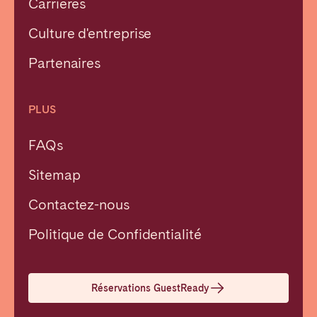
Carrières
Culture d'entreprise
Partenaires
PLUS
FAQs
Sitemap
Contactez-nous
Fermer
Politique de Confidentialité
Choisir la langue
Réservations GuestReady