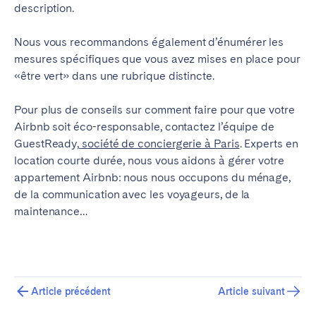
description.
Nous vous recommandons également d’énumérer les
mesures spécifiques que vous avez mises en place pour
«être vert» dans une rubrique distincte.
Pour plus de conseils sur comment faire pour que votre
Airbnb soit éco-responsable, contactez l’équipe de
GuestReady,
société de conciergerie à Paris
. Experts en
location courte durée, nous vous aidons à gérer votre
appartement Airbnb: nous nous occupons du ménage,
de la communication avec les voyageurs, de la
maintenance…
Article précédent
Article suivant