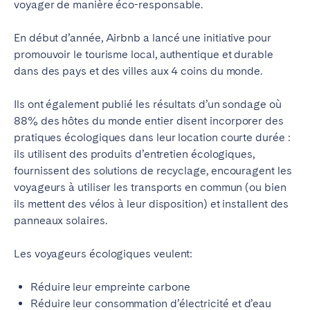
voyager de manière éco-responsable.
En début d’année, Airbnb a lancé une initiative pour
promouvoir le tourisme local, authentique et durable
dans des pays et des villes aux 4 coins du monde.
Ils ont également publié les résultats d’un sondage où
88% des hôtes du monde entier disent incorporer des
pratiques écologiques dans leur location courte durée :
ils utilisent des produits d’entretien écologiques,
fournissent des solutions de recyclage, encouragent les
voyageurs à utiliser les transports en commun (ou bien
ils mettent des vélos à leur disposition) et installent des
panneaux solaires.
Les voyageurs écologiques veulent:
Réduire leur empreinte carbone
Réduire leur consommation d’électricité et d’eau