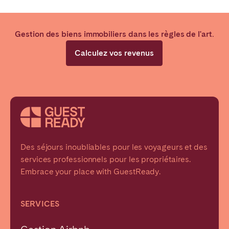
Gestion des biens immobiliers dans les règles de l'art.
Calculez vos revenus
Des séjours inoubliables pour les voyageurs et des
services professionnels pour les propriétaires.
Embrace your place with GuestReady.
SERVICES