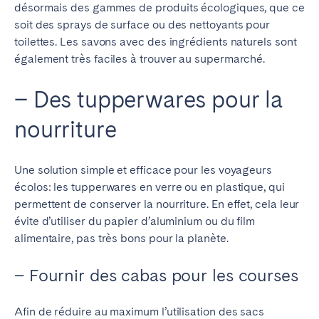
désormais des gammes de produits écologiques, que ce
soit des sprays de surface ou des nettoyants pour
toilettes. Les savons avec des ingrédients naturels sont
également très faciles à trouver au supermarché.
– Des tupperwares pour la
nourriture
Une solution simple et efficace pour les voyageurs
écolos: les tupperwares en verre ou en plastique, qui
permettent de conserver la nourriture. En effet, cela leur
évite d’utiliser du papier d’aluminium ou du film
alimentaire, pas très bons pour la planète.
– Fournir des cabas pour les courses
Afin de réduire au maximum l’utilisation des sacs