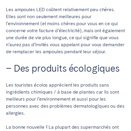
Les ampoules LED coûtent relativement peu chères.
Elles sont non seulement meilleures pour
l’environnement (et moins chères pour vous en ce qui
concerne votre facture d’électricité), mais ont également
une durée de vie plus longue, ce qui signifie que vous
n’aurez pas d’invités vous appelant pour vous demander
de remplacer les ampoules pendant leur séjour.
– Des produits écologiques
Les touristes écolos apprécient les produits sans
ingrédients chimiques / à base de plantes car ils sont
meilleurs pour l’environnement et aussi pour les
personnes avec des problèmes dermatologiques ou des
allergies.
La bonne nouvelle ? La plupart des supermarchés ont