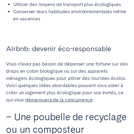
Utiliser des moyens de transport plus écologiques
Conserver leurs habitudes environnementales même
en vacances
Airbnb: devenir éco-responsable
Vous n’avez pas besoin de dépenser une fortune sur des
draps en coton biologique ou sur des appareils
ménagers écologiques pour attirer des touristes écolos.
Voici quelques idées abordables pouvant vous aider à
créer un logement plus écologique pour vos invités, ce
qui vous
démarquera de la concurrence
:
– Une poubelle de recyclage
ou un composteur