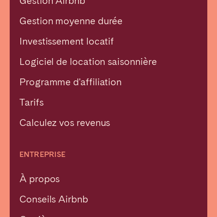
Gestion Airbnb
Gestion moyenne durée
Investissement locatif
Logiciel de location saisonnière
Programme d'affiliation
Tarifs
Calculez vos revenus
ENTREPRISE
À propos
Conseils Airbnb