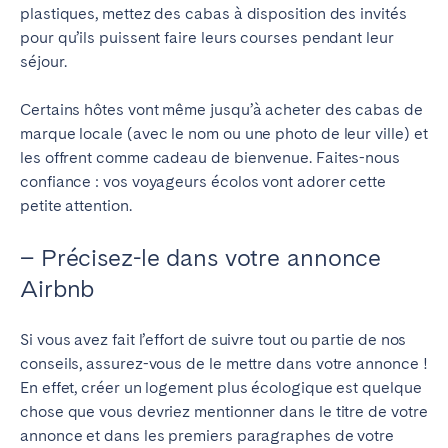
plastiques, mettez des cabas à disposition des invités
pour qu’ils puissent faire leurs courses pendant leur
séjour.
Certains hôtes vont même jusqu’à acheter des cabas de
marque locale (avec le nom ou une photo de leur ville) et
les offrent comme cadeau de bienvenue. Faites-nous
confiance : vos voyageurs écolos vont adorer cette
petite attention.
– Précisez-le dans votre annonce
Airbnb
Si vous avez fait l’effort de suivre tout ou partie de nos
conseils, assurez-vous de le mettre dans votre annonce !
En effet, créer un logement plus écologique est quelque
chose que vous devriez mentionner dans le titre de votre
annonce et dans les premiers paragraphes de votre