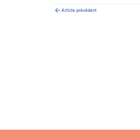
Article précédent