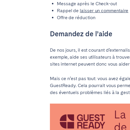
Message après le Check-out
Rappel de
laisser un commentaire
Offre de réduction
Demandez de l’aide
De nos jours, il est courant d’externalis
exemple, aide ses utilisateurs à trouv
sites internet peuvent donc vous aider
Mais ce n’est pas tout: vous avez égal
GuestReady. Cela pourrait vous permet
des éventuels problèmes liés à la gest