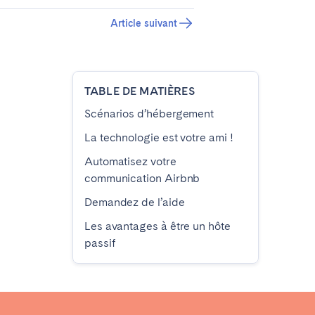
Article suivant
TABLE DE MATIÈRES
Scénarios d’hébergement
La technologie est votre ami !
Automatisez votre
communication Airbnb
Demandez de l’aide
Les avantages à être un hôte
passif