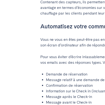
Contenant des capteurs, ils permetten
avantage en termes d’économies sur vos 
chauffage par les clients pendant leur 
Automatisez votre commu
Vous ne vous en êtes peut-être pas e
son écran d’ordinateur afin de répond
Pour vous éviter d’écrire inlassable
vos emails avec des réponses types. V
Demande de réservation
Message relatif à une demande de 
Confirmation de réservation
Information sur le Check in (inclua
Message après le Check-in
Message avant le Check-in