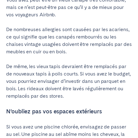
mais ce n’est peut-être pas ce qu’il y a de mieux pour
vos voyageurs Airbnb.
De nombreuses allergies sont causées par les acariens,
ce qui signifie que les canapés rembourrés ou les
chaises vintage usagées doivent être remplacés par des
meubles en cuir ou en bois.
De même, les vieux tapis devraient être remplacés par
de nouveaux tapis à poils courts. Si vous avez le budget,
vous pourriez envisager d’investir dans un parquet en
bois. Les rideaux doivent être lavés régulièrement ou
remplacés par des stores.
N’oubliez pas vos espaces extérieurs
Si vous avez une piscine chlorée, envisagez de passer
au sel. Une piscine au sel abîme moins les cheveux, la