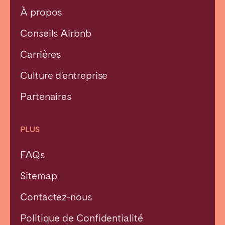
À propos
Conseils Airbnb
Carrières
Culture d'entreprise
Partenaires
PLUS
FAQs
Sitemap
Contactez-nous
Fermer
Politique de Confidentialité