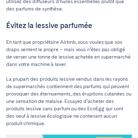
utilisez des diffuseurs d’huiles essentielles plutôt que
des parfums de synthèse.
Évitez la lessive parfumée
En tant que propriétaire Airbnb, vous voulez que vos
draps sentent le propre – mais vous n’êtes pas obligé
de verser une tonne de lessive achetée en supermarché
dans votre machine à laver.
La plupart des produits lessive vendus dans les rayons
de supermarchés contiennent des parfums qui peuvent
provoquer des éternuements, des éruptions cutanées ou
une sensation de malaise. Essayez d’acheter des
produits lessive sans parfum ou des EcoEgg qui sont
des oeuf à lessive écologique ne contenant aucun
produit chimique.