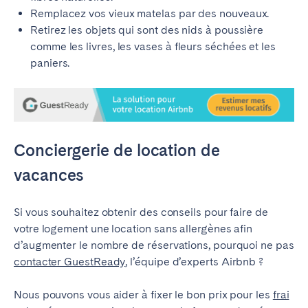
Remplacez vos vieux matelas par des nouveaux.
Retirez les objets qui sont des nids à poussière
comme les livres, les vases à fleurs séchées et les
paniers.
Conciergerie de location de
vacances
Si vous souhaitez obtenir des conseils pour faire de
votre logement une location sans allergènes afin
d’augmenter le nombre de réservations, pourquoi ne pas
contacter GuestReady
, l’équipe d’experts Airbnb ?
Nous pouvons vous aider à fixer le bon prix pour les
frai