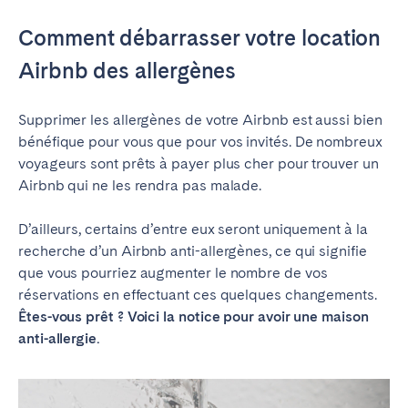
Comment débarrasser votre location
Airbnb
des allergènes
Supprimer les allergènes de votre Airbnb est aussi bien
bénéfique pour vous que pour vos invités. De nombreux
voyageurs sont prêts à payer plus cher pour trouver un
Airbnb qui ne les rendra pas malade.
D’ailleurs, certains d’entre eux seront uniquement à la
recherche d’un Airbnb anti-allergènes, ce qui signifie
que vous pourriez augmenter le nombre de vos
réservations en effectuant ces quelques changements.
Êtes-vous prêt ? Voici la notice pour avoir une maison
anti-allergie.