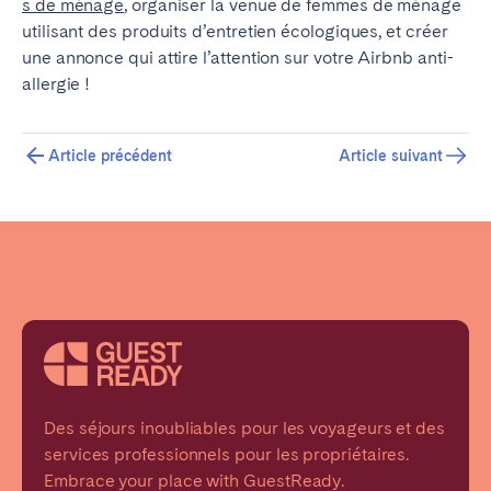
s de ménage
, organiser la venue de femmes de ménage
utilisant des produits d’entretien écologiques, et créer
une annonce qui attire l’attention sur votre Airbnb anti-
allergie !
Article précédent
Article suivant
Des séjours inoubliables pour les voyageurs et des
services professionnels pour les propriétaires.
Embrace your place with GuestReady.