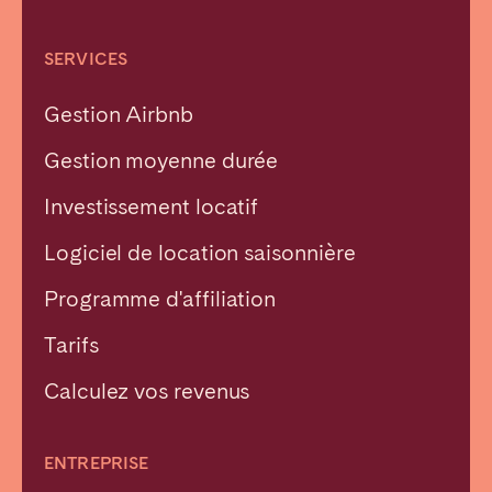
SERVICES
Gestion Airbnb
Gestion moyenne durée
Investissement locatif
Logiciel de location saisonnière
Programme d'affiliation
Tarifs
Calculez vos revenus
ENTREPRISE