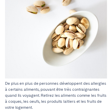
De plus en plus de personnes développent des allergies
à certains aliments, pouvant être très contraignantes
quand ils voyagent. Retirez les aliments comme les fruits
à coques, les oeufs, les produits laitiers et les fruits de
votre logement.