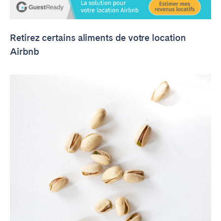
Retirez certains aliments de votre location
Airbnb