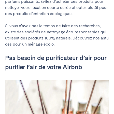
parfums puissants. Evitez d’acheter ces produits pour
nettoyer votre location courte durée et optez plutôt pour
des produits d’entretien écologiques.
Si vous n’avez pas le temps de faire des recherches, il
existe des sociétés de nettoyage éco-responsables qui
utilisent des produits 100% naturels. Découvrez nos
astu
ces pour un ménage écolo
.
Pas besoin de purificateur d’air pour
purifier l’air de votre Airbnb