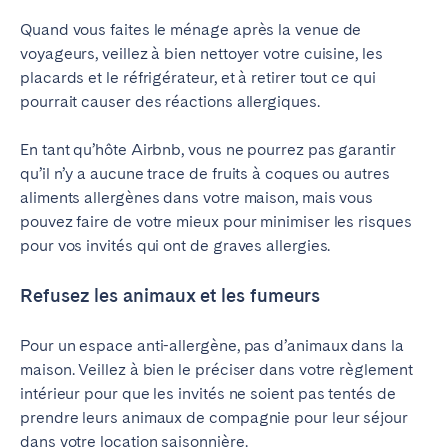
Quand vous faites le ménage après la venue de
voyageurs, veillez à bien nettoyer votre cuisine, les
placards et le réfrigérateur, et à retirer tout ce qui
pourrait causer des réactions allergiques.
En tant qu’hôte Airbnb, vous ne pourrez pas garantir
qu’il n’y a aucune trace de fruits à coques ou autres
aliments allergènes dans votre maison, mais vous
pouvez faire de votre mieux pour minimiser les risques
pour vos invités qui ont de graves allergies.
Refusez les animaux et les fumeurs
Pour un espace anti-allergène, pas d’animaux dans la
maison. Veillez à bien le préciser dans votre règlement
intérieur pour que les invités ne soient pas tentés de
prendre leurs animaux de compagnie pour leur séjour
dans votre location saisonnière.