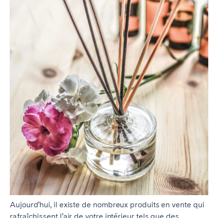
Aujourd’hui, il existe de nombreux produits en vente qui
rafraîchissent l’air de votre intérieur tels que des