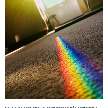
Vous avez peut-être un vieux canapé très confortable,