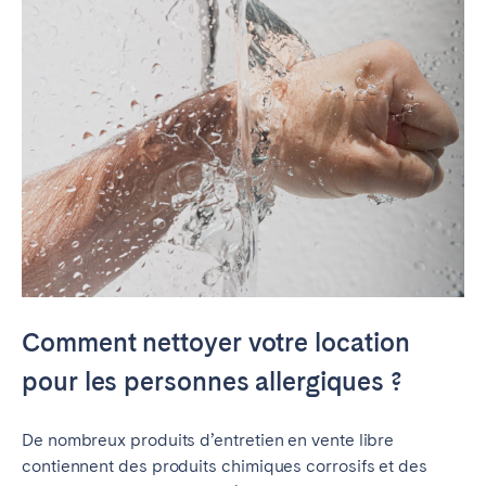
Comment nettoyer votre location
pour les personnes allergiques ?
De nombreux produits d’entretien en vente libre
contiennent des produits chimiques corrosifs et des