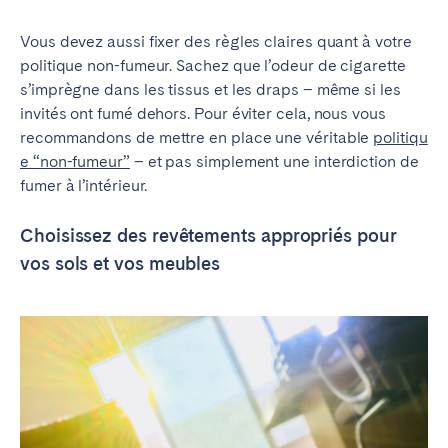
V
ous devez aussi fixer des règles claires quant à votre
politique non-fumeur. Sachez que l’odeur de cigarette
s’imprègne dans les tissus et les draps – même si les
invités ont fumé dehors. Pour éviter cela, nous vous
recommandons de mettre en place une véritable
politiqu
e “non-fumeur”
–
et pas simplement une interdiction de
fumer à l’intérieur.
Choisissez des revêtements appropriés pour
vos sols et vos meubles