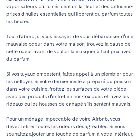
vaporisateurs parfumés sentant la fleur et des diffuseur-
prises d’huiles essentielles qui libèrent du parfum toutes
les heures.
Tout d’abord, si vous essayez de vous débarrasser d’une
mauvaise odeur dans votre maison, trouvez la cause de
cette odeur avant de vouloir la masquer à tout prix avec
du parfum.
Si vos tuyaux empestent, faites appel à un plombier pour
les nettoyer. Si votre dernier invité a préparé du poisson
dans votre cuisine, frottez les surfaces de votre pièce
avec des produits d’entretien non-toxiques et lavez les
rideaux ou les housses de canapé s’ils sentent mauvais.
Pour un
ménage impeccable de votre Airbnb
, vous
devez retirer toutes les odeurs désagréables. Si vous
souhaitez ajouter une touche de parfum à votre intérieur,