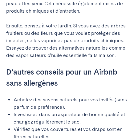
peau et les yeux. Cela nécessite également moins de
produits chimiques et d’entretien.
Ensuite, pensez à votre jardin. Si vous avez des arbres
fruitiers ou des fleurs que vous voulez protéger des
insectes, ne les vaporisez pas de produits chimiques.
Essayez de trouver des alternatives naturelles comme
des vaporisateurs d’huile essentielle faits maison.
D’autres conseils pour un Airbnb
sans allergènes
Achetez des savons naturels pour vos invités (sans
parfum de préférence).
Investissez dans un aspirateur de bonne qualité et
changez régulièrement le sac.
Vérifiez que vos couvertures et vos draps sont en
fibres naturelles.