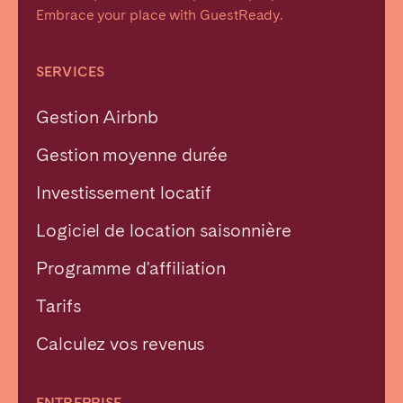
Embrace your place with GuestReady.
SERVICES
Gestion Airbnb
Gestion moyenne durée
Investissement locatif
Logiciel de location saisonnière
Programme d'affiliation
Tarifs
Calculez vos revenus
ENTREPRISE