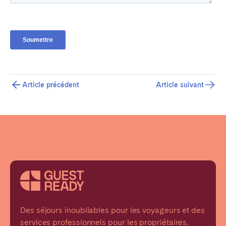
Article précédent
Article suivant
Des séjours inoubliables pour les voyageurs et des
services professionnels pour les propriétaires.