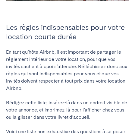
Les règles indispensables pour votre
location courte durée
En tant qu’hôte Airbnb, il est important de partager le
réglement intérieur de votre location, pour que vos
invités sachent à quoi s’attendre. Réfléchissez donc aux
règles qui sont indispensables pour vous et que vos
invités doivent respecter à tout prix dans votre location
Airbnb.
Rédigez cette liste, insérez-là dans un endroit visible de
votre annonce, et imprimez-là pour l’afficher chez vous
ou la glisser dans votre
livret d’accueil
.
Voici une liste non exhaustive des questions à se poser