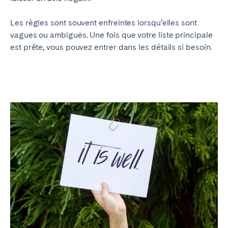
Les règles sont souvent enfreintes lorsqu’elles sont
vagues ou ambiguës. Une fois que votre liste principale
est prête, vous pouvez entrer dans les détails si besoin.