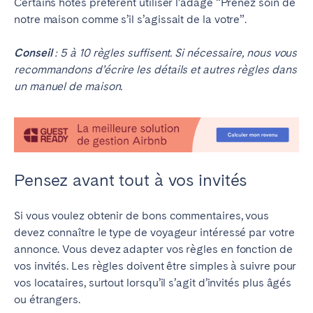
Certains hôtes préfèrent utiliser l’adage “Prenez soin de
notre maison comme s’il s’agissait de la votre”.
Conseil
: 5 à 10 règles suffisent. Si nécessaire, nous vous
recommandons d’écrire les détails et autres règles dans
un manuel de maison.
Pensez avant tout à vos invités
Si vous voulez obtenir de bons commentaires, vous
devez connaître le type de voyageur intéressé par votre
annonce. Vous devez adapter vos règles en fonction de
vos invités. Les règles doivent être simples à suivre pour
vos locataires, surtout lorsqu’il s’agit d’invités plus âgés
ou étrangers.