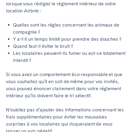
lorsque vous rédigez le réglement intérieur de votre
location Airbnb :
Quelles sont les règles concernant les animaux de
compagnie ?
Y a-t-il un temps limité pour prendre des douches ?
Quand faut-il éviter le bruit ?
Les locataires peuvent-ils fumer ou est-ce totalement
interdit ?
Si vous avez un comportement éco-responsable et que
vous souhaitez qu’il en soit de même pour vos invités,
vous pouvez énoncer clairement dans votre réglement
intérieur qu’ils doivent faire le tri sélectif.
N’oubliez pas d’ajouter des informations concernant les
frais supplémentaires pour éviter les mauvaises
surprises à vos locataires qui risqueraient de vous
laisser un avis négatif.