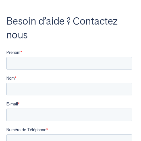
Besoin d’aide ? Contactez
nous