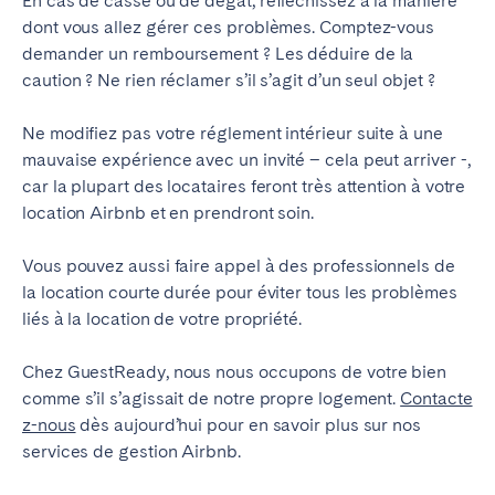
En cas de casse ou de dégât, réfléchissez à la manière
dont vous allez gérer ces problèmes. Comptez-vous
demander un remboursement ? Les déduire de la
caution ? Ne rien réclamer s’il s’agit d’un seul objet ?
Ne modifiez pas votre réglement intérieur suite à une
mauvaise expérience avec un invité – cela peut arriver -,
car la plupart des locataires feront très attention à votre
location Airbnb et en prendront soin.
Vous pouvez aussi faire appel à des professionnels de
la location courte durée pour éviter tous les problèmes
liés à la location de votre propriété.
Chez GuestReady, nous nous occupons de votre bien
comme s’il s’agissait de notre propre logement.
Contacte
z-nous
dès aujourd’hui pour en savoir plus sur nos
services de gestion Airbnb.