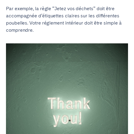
Par exemple, la règle “Jetez vos déchets” doit être
accompagnée d’étiquettes claires sur les différentes
poubelles. Votre réglement intérieur doit être simple à
comprendre.