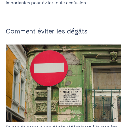
importantes pour éviter toute confusion.
Comment éviter les dégâts