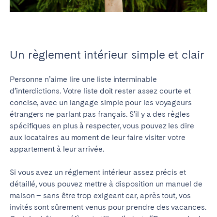
Un règlement intérieur simple et clair
Personne n’aime lire une liste interminable
d’interdictions. Votre liste doit rester assez courte et
concise, avec un langage simple pour les voyageurs
étrangers ne parlant pas français. S’il y a des règles
spécifiques en plus à respecter, vous pouvez les dire
aux locataires au moment de leur faire visiter votre
appartement à leur arrivée.
Si vous avez un réglement intérieur assez précis et
détaillé, vous pouvez mettre à disposition un manuel de
maison – sans être trop exigeant car, après tout, vos
invités sont sûrement venus pour prendre des vacances.