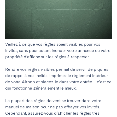
Veillez à ce que vos règles soient visibles pour vos
invités, sans pour autant inonder votre annonce ou votre
propriété d’affiche sur les règles à respecter.
Rendre vos règles visibles permet de servir de piqures
de rappel à vos invités. Imprimez le réglement intérieur
de votre Airbnb et placez-le dans votre entrée – c’est ce
qui fonctionne généralement le mieux.
La plupart des règles doivent se trouver dans votre
manuel de maison pour ne pas effrayer vos invités.
Cependant, assurez-vous d’afficher les règles très