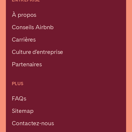
À propos
Conseils Airbnb
Carrières
Culture d'entreprise
Partenaires
PLUS
FAQs
Sitemap
Contactez-nous
Fermer